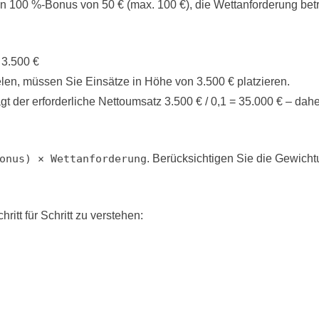
en 100 %-Bonus von 50 € (max. 100 €), die Wettanforderung bet
 3.500 €
en, müssen Sie Einsätze in Höhe von 3.500 € platzieren.
gt der erforderliche Nettoumsatz 3.500 € / 0,1 = 35.000 € – daher
onus) × Wettanforderung
. Berücksichtigen Sie die Gewicht
itt für Schritt zu verstehen: