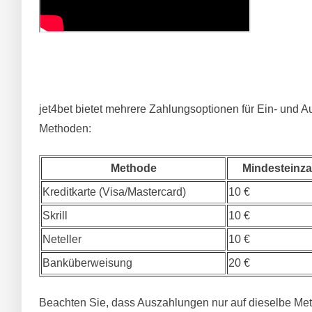
Zahlungsmethoden
jet4bet bietet mehrere Zahlungsoptionen für Ein- und A
Methoden:
Methode
Mindesteinz
Kreditkarte (Visa/Mastercard)
10 €
Skrill
10 €
Neteller
10 €
Banküberweisung
20 €
Beachten Sie, dass Auszahlungen nur auf dieselbe Meth