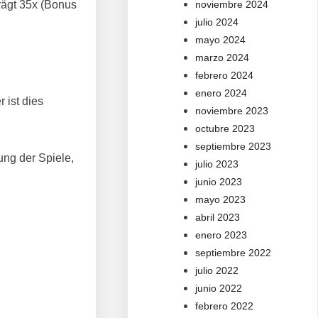
noviembre 2024
rägt 35x (Bonus
julio 2024
mayo 2024
marzo 2024
febrero 2024
enero 2024
 ist dies
noviembre 2023
octubre 2023
septiembre 2023
ung der Spiele,
julio 2023
junio 2023
mayo 2023
abril 2023
enero 2023
septiembre 2022
julio 2022
junio 2022
febrero 2022