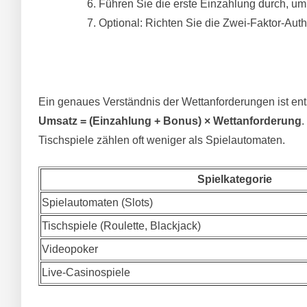
Führen Sie die erste Einzahlung durch, um
Optional: Richten Sie die Zwei-Faktor-Auth
Wettanforderungen berechnen
Ein genaues Verständnis der Wettanforderungen ist ent
Umsatz = (Einzahlung + Bonus) × Wettanforderung
.
Tischspiele zählen oft weniger als Spielautomaten.
Spielkategorie
Spielautomaten (Slots)
Tischspiele (Roulette, Blackjack)
Videopoker
Live-Casinospiele