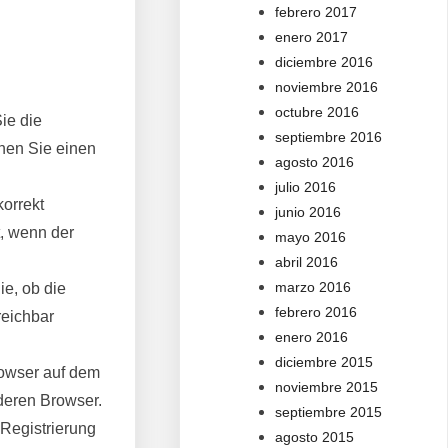
febrero 2017
enero 2017
diciembre 2016
noviembre 2016
octubre 2016
ie die
septiembre 2016
hen Sie einen
agosto 2016
julio 2016
korrekt
junio 2016
, wenn der
mayo 2016
abril 2016
marzo 2016
e, ob die
febrero 2016
reichbar
enero 2016
diciembre 2015
Browser auf dem
noviembre 2015
deren Browser.
septiembre 2015
Registrierung
agosto 2015