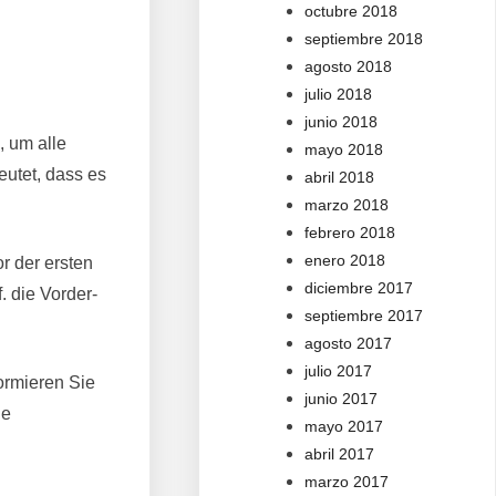
octubre 2018
septiembre 2018
agosto 2018
julio 2018
junio 2018
, um alle
mayo 2018
eutet, dass es
abril 2018
marzo 2018
febrero 2018
enero 2018
r der ersten
diciembre 2017
 die Vorder-
septiembre 2017
agosto 2017
julio 2017
ormieren Sie
junio 2017
ne
mayo 2017
abril 2017
marzo 2017