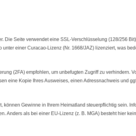
ler. Die Seite verwendet eine SSL-Verschlüsselung (128/256 Bit)
unter einer Curacao-Lizenz (Nr. 1668/JAZ) lizenziert, was bed
ierung (2FA) empfohlen, um unbefugten Zugriff zu verhindern. Vo
sen eine Kopie Ihres Ausweises, einen Adressnachweis und ggf.
t, können Gewinne in Ihrem Heimatland steuerpflichtig sein. Inf
n. Anders als bei einer EU-Lizenz (z. B. MGA) besteht hier kei