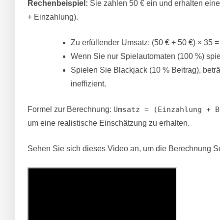
Rechenbeispiel:
Sie zahlen 50 € ein und erhalten ein
+ Einzahlung).
Zu erfüllender Umsatz: (50 € + 50 €) × 35 =
Wenn Sie nur Spielautomaten (100 %) spiel
Spielen Sie Blackjack (10 % Beitrag), beträ
ineffizient.
Formel zur Berechnung:
Umsatz = (Einzahlung + B
um eine realistische Einschätzung zu erhalten.
Sehen Sie sich dieses Video an, um die Berechnung Schr