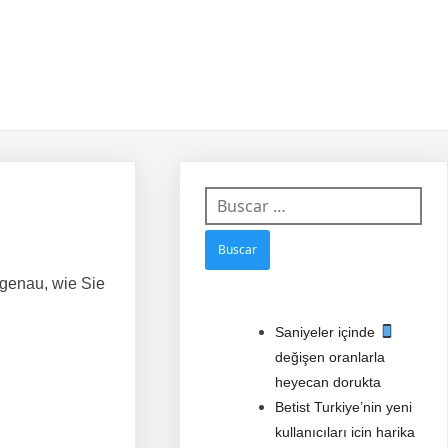
al
t genau, wie Sie
Entradas recientes
Saniyeler içinde
değişen oranlarla
heyecan dorukta
Betist Turkiye’nin yeni
kullanıcıları icin harika