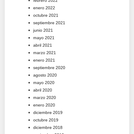
febrero 2022
enero 2022
octubre 2021
septiembre 2021
junio 2021
mayo 2021
abril 2021
marzo 2021
enero 2021
septiembre 2020
agosto 2020
mayo 2020
abril 2020
marzo 2020
enero 2020
diciembre 2019
octubre 2019
diciembre 2018