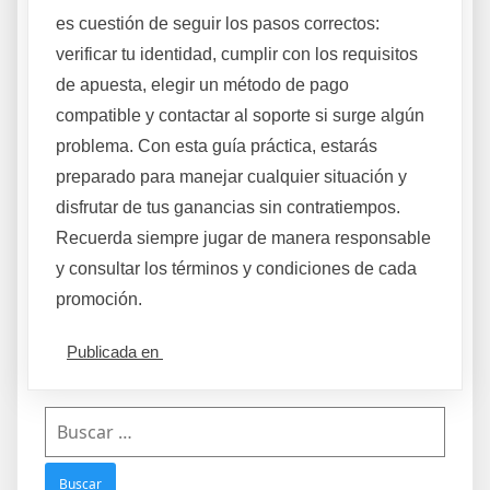
es cuestión de seguir los pasos correctos:
verificar tu identidad, cumplir con los requisitos
de apuesta, elegir un método de pago
compatible y contactar al soporte si surge algún
problema. Con esta guía práctica, estarás
preparado para manejar cualquier situación y
disfrutar de tus ganancias sin contratiempos.
Recuerda siempre jugar de manera responsable
y consultar los términos y condiciones de cada
promoción.
Publicada en
Uncategorized