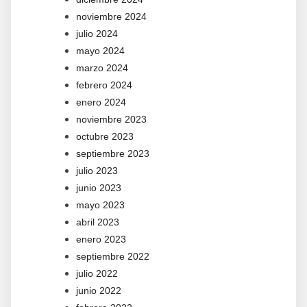
noviembre 2024
julio 2024
mayo 2024
marzo 2024
febrero 2024
enero 2024
noviembre 2023
octubre 2023
septiembre 2023
julio 2023
junio 2023
mayo 2023
abril 2023
enero 2023
septiembre 2022
julio 2022
junio 2022