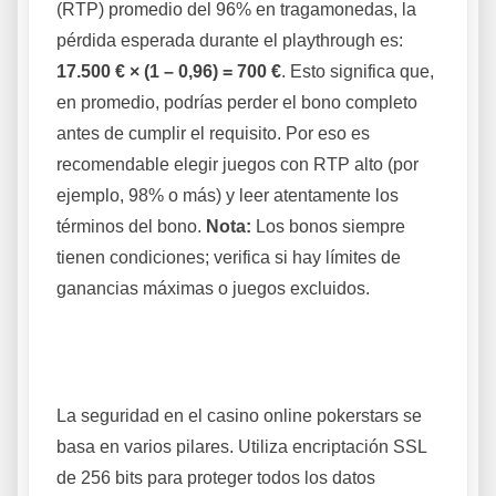
(RTP) promedio del 96% en tragamonedas, la
pérdida esperada durante el playthrough es:
17.500 € × (1 – 0,96) = 700 €
. Esto significa que,
en promedio, podrías perder el bono completo
antes de cumplir el requisito. Por eso es
recomendable elegir juegos con RTP alto (por
ejemplo, 98% o más) y leer atentamente los
términos del bono.
Nota:
Los bonos siempre
tienen condiciones; verifica si hay límites de
ganancias máximas o juegos excluidos.
Security Overview
La seguridad en el casino online pokerstars se
basa en varios pilares. Utiliza encriptación SSL
de 256 bits para proteger todos los datos