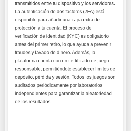
transmitidos entre tu dispositivo y los servidores.
La autenticación de dos factores (2FA) está
disponible para añadir una capa extra de
protección a tu cuenta. El proceso de
verificación de identidad (KYC) es obligatorio
antes del primer retiro, lo que ayuda a prevenir
fraudes y lavado de dinero. Además, la
plataforma cuenta con un certificado de juego
responsable, permitiéndote establecer límites de
depósito, pérdida y sesión. Todos los juegos son
auditados periódicamente por laboratorios
independientes para garantizar la aleatoriedad
de los resultados.
Payment Methods