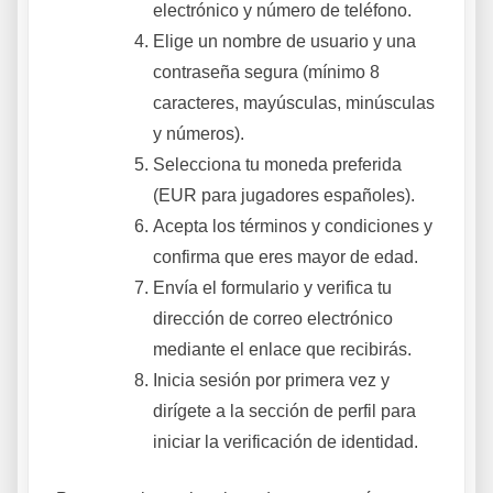
electrónico y número de teléfono.
Elige un nombre de usuario y una
contraseña segura (mínimo 8
caracteres, mayúsculas, minúsculas
y números).
Selecciona tu moneda preferida
(EUR para jugadores españoles).
Acepta los términos y condiciones y
confirma que eres mayor de edad.
Envía el formulario y verifica tu
dirección de correo electrónico
mediante el enlace que recibirás.
Inicia sesión por primera vez y
dirígete a la sección de perfil para
iniciar la verificación de identidad.