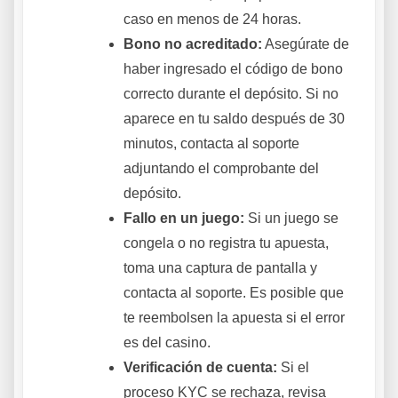
caso en menos de 24 horas.
Bono no acreditado:
Asegúrate de
haber ingresado el código de bono
correcto durante el depósito. Si no
aparece en tu saldo después de 30
minutos, contacta al soporte
adjuntando el comprobante del
depósito.
Fallo en un juego:
Si un juego se
congela o no registra tu apuesta,
toma una captura de pantalla y
contacta al soporte. Es posible que
te reembolsen la apuesta si el error
es del casino.
Verificación de cuenta:
Si el
proceso KYC se rechaza, revisa