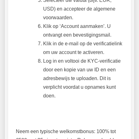
Selecteer uw valuta (bijv. EUR,
USD) en accepteer de algemene
voorwaarden.
Klik op ‘Account aanmaken’. U
ontvangt een bevestigingsmail.
Klik in de e-mail op de verificatielink
om uw account te activeren.
Log in en voltooi de KYC-verificatie
door een kopie van uw ID en een
adresbewijs te uploaden. Dit is
verplicht voordat u opnames kunt
doen.
Bonus Math
Neem een typische welkomstbonus: 100% tot