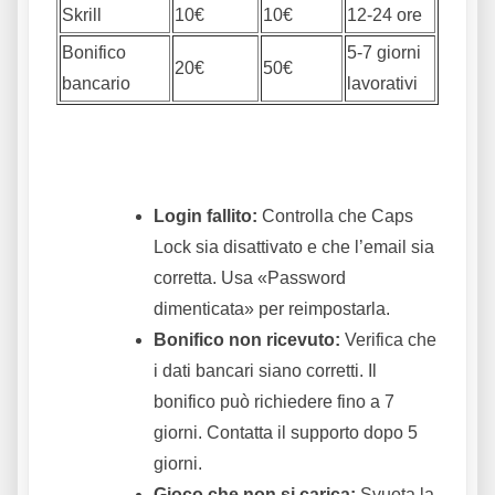
Skrill
10€
10€
12-24 ore
Bonifico
5-7 giorni
20€
50€
bancario
lavorativi
Fix It Fast
Login fallito:
Controlla che Caps
Lock sia disattivato e che l’email sia
corretta. Usa «Password
dimenticata» per reimpostarla.
Bonifico non ricevuto:
Verifica che
i dati bancari siano corretti. Il
bonifico può richiedere fino a 7
giorni. Contatta il supporto dopo 5
giorni.
Gioco che non si carica:
Svuota la