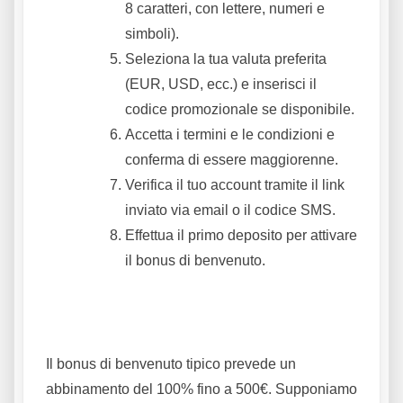
8 caratteri, con lettere, numeri e
simboli).
Seleziona la tua valuta preferita
(EUR, USD, ecc.) e inserisci il
codice promozionale se disponibile.
Accetta i termini e le condizioni e
conferma di essere maggiorenne.
Verifica il tuo account tramite il link
inviato via email o il codice SMS.
Effettua il primo deposito per attivare
il bonus di benvenuto.
Calculating Your Bonus
Il bonus di benvenuto tipico prevede un
abbinamento del 100% fino a 500€. Supponiamo