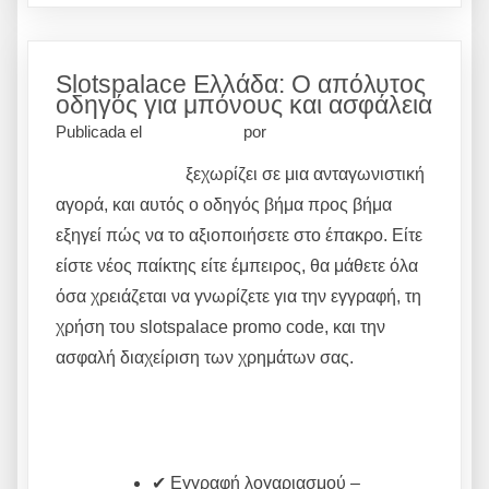
Slotspalace Ελλάδα: Ο απόλυτος
οδηγός για μπόνους και ασφάλεια
Publicada el
julio 23, 2017
por
admin
Slotspalace app
ξεχωρίζει σε μια ανταγωνιστική
αγορά, και αυτός ο οδηγός βήμα προς βήμα
εξηγεί πώς να το αξιοποιήσετε στο έπακρο. Είτε
είστε νέος παίκτης είτε έμπειρος, θα μάθετε όλα
όσα χρειάζεται να γνωρίζετε για την εγγραφή, τη
χρήση του slotspalace promo code, και την
ασφαλή διαχείριση των χρημάτων σας.
Quick Checklist
✔ Εγγραφή λογαριασμού –