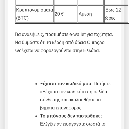
Κρυπτονομίσματα
Έως 12
20 €
Άμεση
(BTC)
ώρες
Για αναλήψεις, προτιμήστε e-wallet για ταχύτητα.
Να θυμάστε ότι τα κέρδη από άδεια Curaçao
ενδέχεται να φορολογούνται στην Ελλάδα.
Common Problems & Fixes
Ξέχασα τον κωδικό μου:
Πατήστε
«Ξέχασα τον κωδικό» στη σελίδα
σύνδεσης και ακολουθήστε τα
βήματα επαναφοράς.
Το μπόνους δεν πιστώθηκε:
Ελέγξτε αν εισαγάγατε σωστά το