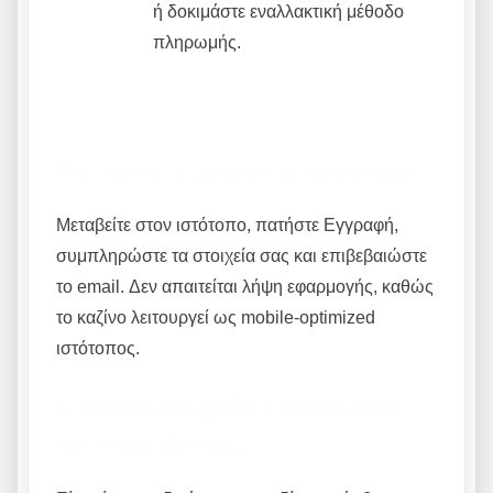
ή δοκιμάστε εναλλακτική μέθοδο
πληρωμής.
FAQ
Πώς κάνω εγγραφή στο Slotspalace;
Μεταβείτε στον ιστότοπο, πατήστε Εγγραφή,
συμπληρώστε τα στοιχεία σας και επιβεβαιώστε
το email. Δεν απαιτείται λήψη εφαρμογής, καθώς
το καζίνο λειτουργεί ως mobile-optimized
ιστότοπος.
Τι είναι το slotspalace promo code
και πού το βρίσκω;