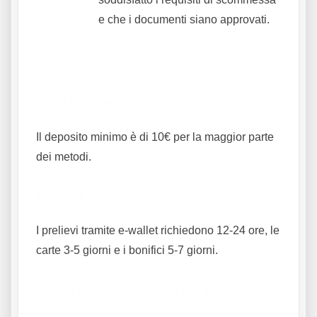
e che i documenti siano approvati.
Need to Know
Qual è il deposito minimo?
Il deposito minimo è di 10€ per la maggior parte
dei metodi.
Quanto tempo richiede un prelievo?
I prelievi tramite e-wallet richiedono 12-24 ore, le
carte 3-5 giorni e i bonifici 5-7 giorni.
Come posso contattare il supporto?