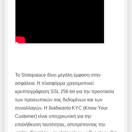
Security
Το Slotspalace δίνει μεγάλη έμφαση στην
ασφάλεια. Η πλατφόρμα χρησιμοποιεί
κρυπτογράφηση SSL 256-bit για την προστασία
των προσωπικών σας δεδομένων και των
συναλλαγών. Η διαδικασία KYC (Know Your
Customer) είναι υποχρεωτική για την
επαλήθευση ταυτότητας, αποτρέποντας την