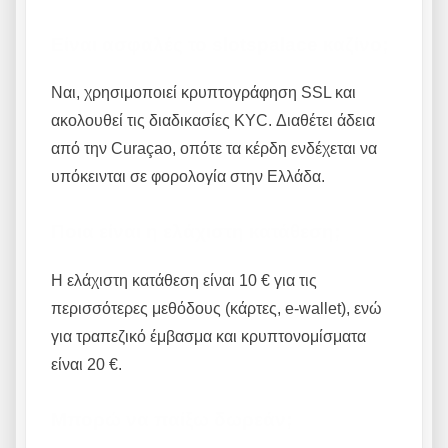
Είναι ασφαλές το slotspalace καζίνο;
Ναι, χρησιμοποιεί κρυπτογράφηση SSL και
ακολουθεί τις διαδικασίες KYC. Διαθέτει άδεια
από την Curaçao, οπότε τα κέρδη ενδέχεται να
υπόκεινται σε φορολογία στην Ελλάδα.
Ποια είναι η ελάχιστη κατάθεση;
Η ελάχιστη κατάθεση είναι 10 € για τις
περισσότερες μεθόδους (κάρτες, e-wallet), ενώ
για τραπεζικό έμβασμα και κρυπτονομίσματα
είναι 20 €.
Μπορώ να παίξω δωρεάν;