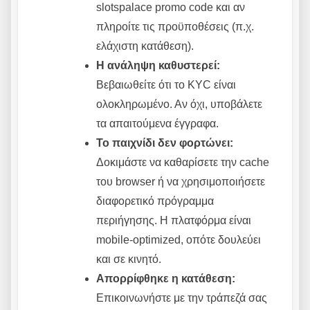
slotspalace promo code και αν
πληροίτε τις προϋποθέσεις (π.χ.
ελάχιστη κατάθεση).
Η ανάληψη καθυστερεί:
Βεβαιωθείτε ότι το KYC είναι
ολοκληρωμένο. Αν όχι, υποβάλετε
τα απαιτούμενα έγγραφα.
Το παιχνίδι δεν φορτώνει:
Δοκιμάστε να καθαρίσετε την cache
του browser ή να χρησιμοποιήσετε
διαφορετικό πρόγραμμα
περιήγησης. Η πλατφόρμα είναι
mobile-optimized, οπότε δουλεύει
και σε κινητό.
Απορρίφθηκε η κατάθεση:
Επικοινωνήστε με την τράπεζά σας