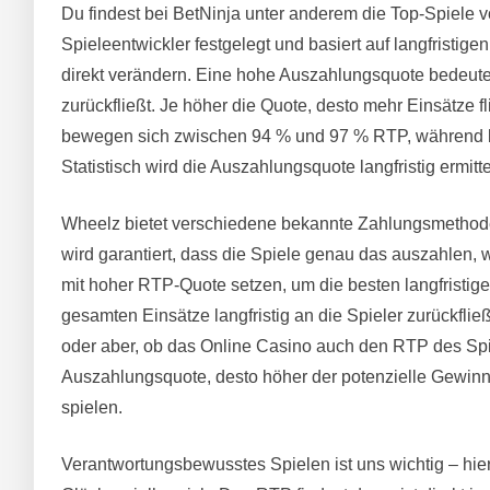
Du findest bei BetNinja unter anderem die Top-Spiele
Spieleentwickler festgelegt und basiert auf langfristig
direkt verändern. Eine hohe Auszahlungsquote bedeutet, 
zurückfließt. Je höher die Quote, desto mehr Einsätze f
bewegen sich zwischen 94 % und 97 % RTP, während bes
Statistisch wird die Auszahlungsquote langfristig ermitte
Wheelz bietet verschiedene bekannte Zahlungsmethoden
wird garantiert, dass die Spiele genau das auszahlen, 
mit hoher RTP-Quote setzen, um die besten langfristig
gesamten Einsätze langfristig an die Spieler zurückflie
oder aber, ob das Online Casino auch den RTP des Spie
Auszahlungsquote, desto höher der potenzielle Gewinn 
spielen.
Verantwortungsbewusstes Spielen ist uns wichtig – hie