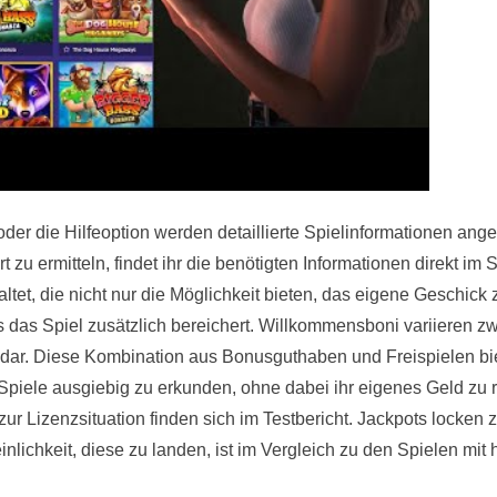
der die Hilfeoption werden detaillierte Spielinformationen ange
 ermitteln, findet ihr die benötigten Informationen direkt im 
ltet, die nicht nur die Möglichkeit bieten, das eigene Geschick 
das Spiel zusätzlich bereichert. Willkommensboni variieren z
eil dar. Diese Kombination aus Bonusguthaben und Freispielen b
Spiele ausgiebig zu erkunden, ohne dabei ihr eigenes Geld zu r
r Lizenzsituation finden sich im Testbericht. Jackpots locken 
lichkeit, diese zu landen, ist im Vergleich zu den Spielen mi