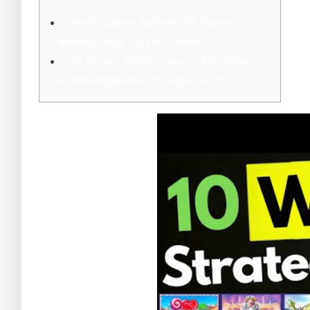
Den Richtigen Anbieter Mit Hoher
Gewinnchance Für Dich Finden
Die Besten Online Casinos Mit Hoher
Auszahlungsquote Im August 2026