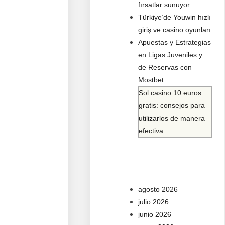
fırsatlar sunuyor.
Türkiye’de Youwin hızlı
giriş ve casino oyunları
Apuestas y Estrategias
en Ligas Juveniles y
de Reservas con
Mostbet
Sol casino 10 euros
gratis: consejos para
utilizarlos de manera
efectiva
Comentarios recientes
Archivos
agosto 2026
julio 2026
junio 2026