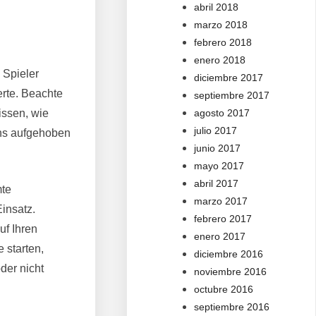
abril 2018
marzo 2018
febrero 2018
enero 2018
 Spieler
diciembre 2017
erte. Beachte
septiembre 2017
issen, wie
agosto 2017
julio 2017
ens aufgehoben
junio 2017
mayo 2017
abril 2017
mte
marzo 2017
insatz.
febrero 2017
uf Ihren
enero 2017
 starten,
diciembre 2016
der nicht
noviembre 2016
octubre 2016
septiembre 2016