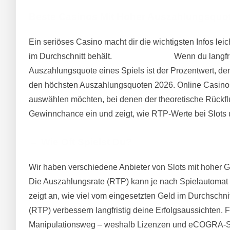
Beste Casinos Mit Hoher Auszahlungsquo
Ein seriöses Casino macht dir die wichtigsten Infos leic
im Durchschnitt behält.
gransino casino
Wenn du langfris
Auszahlungsquote eines Spiels ist der Prozentwert, den 
den höchsten Auszahlungsquoten 2026. Online Casinos m
auswählen möchten, bei denen der theoretische Rückflus
Gewinnchance ein und zeigt, wie RTP-Werte bei Slots u
↔️ Wie Oft Spielst Du?
Wir haben verschiedene Anbieter von Slots mit hoher
Die Auszahlungsrate (RTP) kann je nach Spielautomat 
zeigt an, wie viel vom eingesetzten Geld im Durchschni
(RTP) verbessern langfristig deine Erfolgsaussichten. Fa
Manipulationsweg – weshalb Lizenzen und eCOGRA-Sie