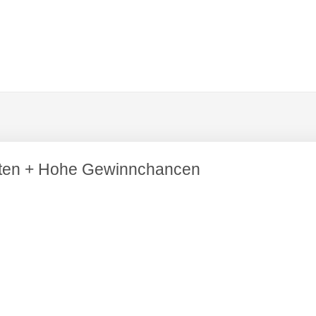
oten + Hohe Gewinnchancen