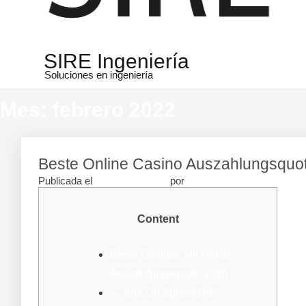
SIRE Ingeniería
Soluciones en ingeniería
Mes:
febrero 2022
Beste Online Casino Auszahlungsqu
Publicada el
febrero 20, 2022
por
Luis Mier
Content
Beste Casinos Mit Hoher
Auszahlungsquote 2026
↔️ Wie Oft Spielst Du?