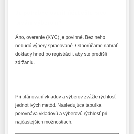
Je potrebné overiť účet ešte pred
prvým výberom?
Áno, overenie (KYC) je povinné. Bez neho
nebudú výbery spracované. Odporúčame nahrať
doklady hneď po registrácii, aby ste predišli
zdržaniu.
Pro Tips
Pri plánovaní vkladov a výberov zvážte rýchlosť
jednotlivých metód. Nasledujúca tabuľka
porovnáva vkladovú a výberovú rýchlosť pri
najčastejších možnostiach.