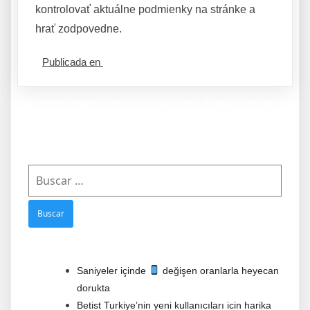
kontrolovať aktuálne podmienky na stránke a
hrať zodpovedne.
Publicada en
Uncategorized
Anterior:
Praktischer
Siguiente:
Jet4bet Leitfaden:
Leitfaden für Online-
Bonus-Codes und
Sportwetten: Anmeldung,
Wettanforderungen optimal
Bonus und Sicherheit
nutzen
Entradas recientes
Saniyeler içinde
değişen oranlarla heyecan
dorukta
Betist Turkiye’nin yeni kullanıcıları icin harika