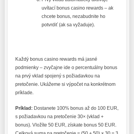
uvítací bonus casino rewards – ak
chcete bonus, nezabudnite ho
potvrdiť (ak sa vyžaduje).
How Bonuses Work
Každý bonus casino rewards má jasné
podmienky – zvyčajne ide o percentuálny bonus
na prvý vklad spojený s požiadavkou na
pretočenie. Ukážeme si výpočet na konkrétnom
príklade.
Príklad:
Dostanete 100% bonus až do 100 EUR,
s požiadavkou na pretočenie 30× (vklad +
bonus). Vložíte 50 EUR, získate bonus 50 EUR.
Celková suma na pretočenie = (50 + 50) × 30 = 3