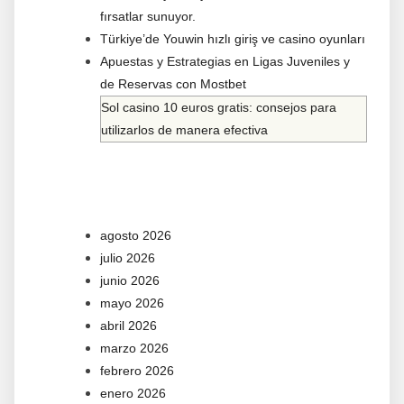
fırsatlar sunuyor.
Türkiye’de Youwin hızlı giriş ve casino oyunları
Apuestas y Estrategias en Ligas Juveniles y
de Reservas con Mostbet
Sol casino 10 euros gratis: consejos para
utilizarlos de manera efectiva
Comentarios recientes
Archivos
agosto 2026
julio 2026
junio 2026
mayo 2026
abril 2026
marzo 2026
febrero 2026
enero 2026