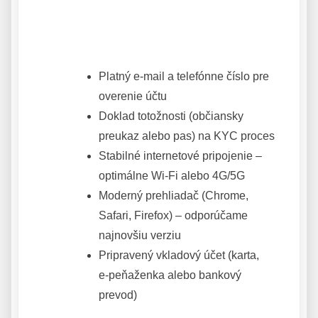
Prerequisites
Platný e‑mail a telefónne číslo pre
overenie účtu
Doklad totožnosti (občiansky
preukaz alebo pas) na KYC proces
Stabilné internetové pripojenie –
optimálne Wi‑Fi alebo 4G/5G
Moderný prehliadač (Chrome,
Safari, Firefox) – odporúčame
najnovšiu verziu
Pripravený vkladový účet (karta,
e‑peňaženka alebo bankový
prevod)