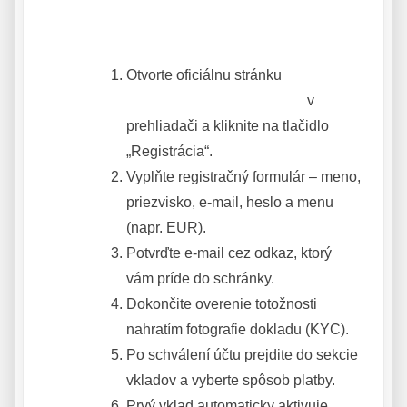
How to Sign Up
Otvorte oficiálnu stránku
https://casinorewards-sk.sk/
v
prehliadači a kliknite na tlačidlo
„Registrácia“.
Vyplňte registračný formulár – meno,
priezvisko, e‑mail, heslo a menu
(napr. EUR).
Potvrďte e‑mail cez odkaz, ktorý
vám príde do schránky.
Dokončite overenie totožnosti
nahratím fotografie dokladu (KYC).
Po schválení účtu prejdite do sekcie
vkladov a vyberte spôsob platby.
Prvý vklad automaticky aktivuje