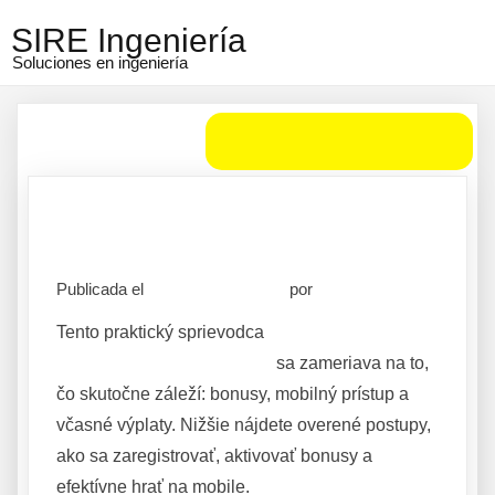
SIRE Ingeniería
Soluciones en ingeniería
Ako využiť Casino
Rewards bonus –
praktický sprievodca
Publicada el
diciembre 16, 2018
por
admin
Tento praktický sprievodca
https://casinorewards-sk.sk/
sa zameriava na to,
čo skutočne záleží: bonusy, mobilný prístup a
včasné výplaty. Nižšie nájdete overené postupy,
ako sa zaregistrovať, aktivovať bonusy a
efektívne hrať na mobile.