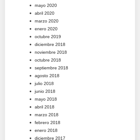
mayo 2020
abril 2020
marzo 2020
enero 2020
octubre 2019
diciembre 2018
noviembre 2018
octubre 2018
septiembre 2018
agosto 2018
julio 2018
junio 2018
mayo 2018
abril 2018
marzo 2018
febrero 2018
enero 2018
diciembre 2017