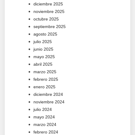
diciembre 2025
noviembre 2025
octubre 2025
septiembre 2025
agosto 2025
julio 2025
junio 2025
mayo 2025
abril 2025
marzo 2025
febrero 2025
enero 2025
diciembre 2024
noviembre 2024
julio 2024
mayo 2024
marzo 2024
febrero 2024