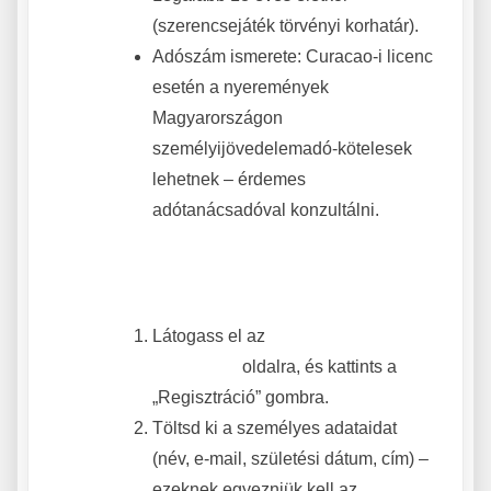
(szerencsejáték törvényi korhatár).
Adószám ismerete: Curacao-i licenc
esetén a nyeremények
Magyarországon
személyijövedelemadó-kötelesek
lehetnek – érdemes
adótanácsadóval konzultálni.
Fiók létrehozása
Látogass el az
https://energycasino-
hu.eu.com/
oldalra, és kattints a
„Regisztráció” gombra.
Töltsd ki a személyes adataidat
(név, e-mail, születési dátum, cím) –
ezeknek egyezniük kell az