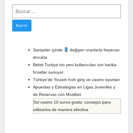
Entradas recientes
Saniyeler içinde
değişen oranlarla heyecan
dorukta
Betist Turkiye’nin yeni kullanıcıları icin harika
fırsatlar sunuyor.
Türkiye’de Youwin hızlı giriş ve casino oyunları
Apuestas y Estrategias en Ligas Juveniles y
de Reservas con Mostbet
Sol casino 10 euros gratis: consejos para
utilizarlos de manera efectiva
Comentarios recientes