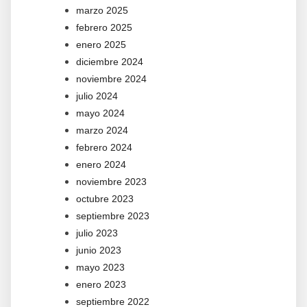
marzo 2025
febrero 2025
enero 2025
diciembre 2024
noviembre 2024
julio 2024
mayo 2024
marzo 2024
febrero 2024
enero 2024
noviembre 2023
octubre 2023
septiembre 2023
julio 2023
junio 2023
mayo 2023
enero 2023
septiembre 2022