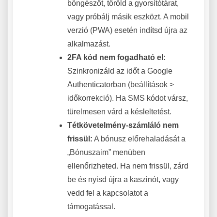
böngészőt, töröld a gyorsítótárat,
vagy próbálj másik eszközt. A mobil
verzió (PWA) esetén indítsd újra az
alkalmazást.
2FA kód nem fogadható el:
Szinkronizáld az időt a Google
Authenticatorban (beállítások >
időkorrekció). Ha SMS kódot vársz,
türelmesen várd a késleltetést.
Tétkövetelmény-számláló nem
frissül:
A bónusz előrehaladását a
„Bónuszaim” menüben
ellenőrizheted. Ha nem frissül, zárd
be és nyisd újra a kaszinót, vagy
vedd fel a kapcsolatot a
támogatással.