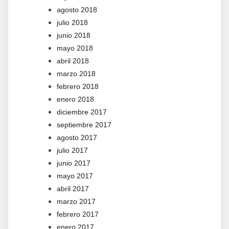
agosto 2018
julio 2018
junio 2018
mayo 2018
abril 2018
marzo 2018
febrero 2018
enero 2018
diciembre 2017
septiembre 2017
agosto 2017
julio 2017
junio 2017
mayo 2017
abril 2017
marzo 2017
febrero 2017
enero 2017