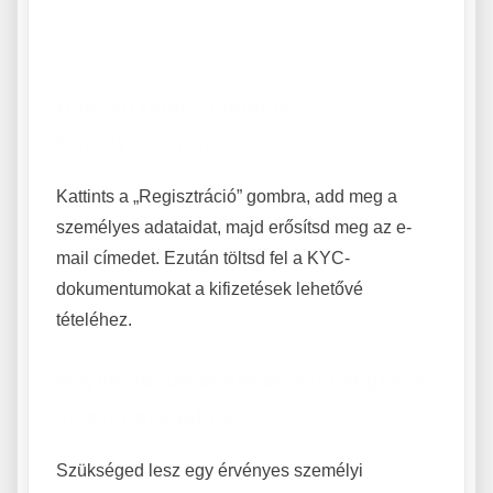
Gyakori kérdések
Hogyan regisztrálhatok az
Energycasinón?
Kattints a „Regisztráció” gombra, add meg a
személyes adataidat, majd erősítsd meg az e-
mail címedet. Ezután töltsd fel a KYC-
dokumentumokat a kifizetések lehetővé
tételéhez.
Milyen dokumentumok szükségesek
az azonosításhoz?
Szükséged lesz egy érvényes személyi