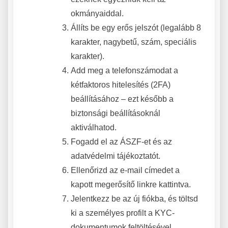
okmányaiddal.
Állíts be egy erős jelszót (legalább 8
karakter, nagybetű, szám, speciális
karakter).
Add meg a telefonszámodat a
kétfaktoros hitelesítés (2FA)
beállításához – ezt később a
biztonsági beállításoknál
aktiválhatod.
Fogadd el az ÁSZF-et és az
adatvédelmi tájékoztatót.
Ellenőrizd az e-mail címedet a
kapott megerősítő linkre kattintva.
Jelentkezz be az új fiókba, és töltsd
ki a személyes profilt a KYC-
dokumentumok feltöltésével