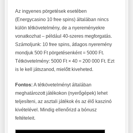
Az ingyenes pörgetések esetében
(Energycasino 10 free spins) általában nincs
külön tétkövetelmény, de a nyereményekre
vonatkozhat – például 40-szeres megforgatás.
Számoljunk: 10 free spins, átlagos nyeremény
mondjuk 500 Ft pörgetésenként = 5000 Ft.
Tétkövetelmény: 5000 Ft × 40 = 200 000 Ft. Ezt
is le kell játszanod, mielőtt kiveheted.
Fontos:
A tétkövetelményt általában
meghatározott játékokon (nyerőgépek) lehet
teljesíteni, az asztali játékok és az élő kaszinó
kivételével. Mindig ellenőrizd a bónusz
feltételeit.