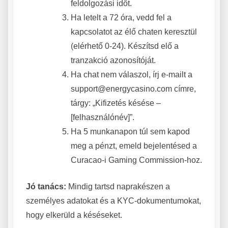
feldolgozási időt.
Ha letelt a 72 óra, vedd fel a
kapcsolatot az élő chaten keresztül
(elérhető 0-24). Készítsd elő a
tranzakció azonosítóját.
Ha chat nem válaszol, írj e-mailt a
support@energycasino.com címre,
tárgy: „Kifizetés késése –
[felhasználónév]”.
Ha 5 munkanapon túl sem kapod
meg a pénzt, emeld bejelentésed a
Curacao-i Gaming Commission-hoz.
Jó tanács:
Mindig tartsd naprakészen a
személyes adatokat és a KYC-dokumentumokat,
hogy elkerüld a késéseket.