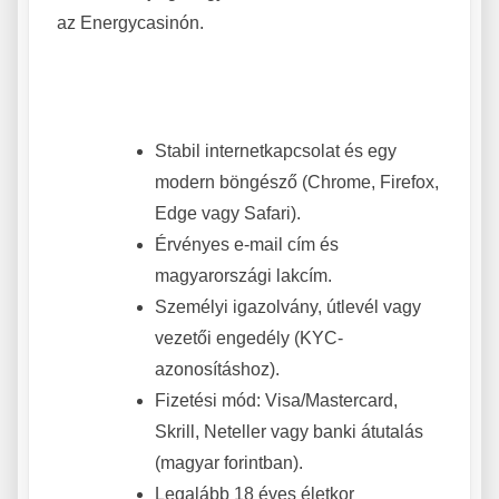
az Energycasinón.
Előfeltételek
Stabil internetkapcsolat és egy
modern böngésző (Chrome, Firefox,
Edge vagy Safari).
Érvényes e-mail cím és
magyarországi lakcím.
Személyi igazolvány, útlevél vagy
vezetői engedély (KYC-
azonosításhoz).
Fizetési mód: Visa/Mastercard,
Skrill, Neteller vagy banki átutalás
(magyar forintban).
Legalább 18 éves életkor