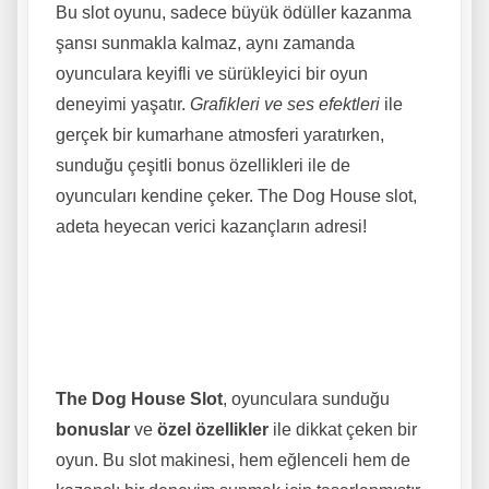
Bu slot oyunu, sadece büyük ödüller kazanma
şansı sunmakla kalmaz, aynı zamanda
oyunculara keyifli ve sürükleyici bir oyun
deneyimi yaşatır.
Grafikleri ve ses efektleri
ile
gerçek bir kumarhane atmosferi yaratırken,
sunduğu çeşitli bonus özellikleri ile de
oyuncuları kendine çeker. The Dog House slot,
adeta heyecan verici kazançların adresi!
Bonuslar ve Özel Özellikler:
Dog house slot
The Dog House Slot
, oyunculara sunduğu
bonuslar
ve
özel özellikler
ile dikkat çeken bir
oyun. Bu slot makinesi, hem eğlenceli hem de