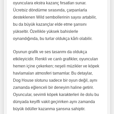
oyunculara ekstra kazanç fırsatları sunar.
Ücretsiz döndürme sırasında, çarpanlarla
desteklenen Wild sembollerinin sayısı artabilir,
bu da büyük kazançlar elde etme şansını
yükseltir. Özellikle yüksek bahislerle
oynandığında, bu turlar oldukça kârlı olabilir.
Oyunun grafik ve ses tasarımı da oldukça
etkileyicidir. Renkli ve canlı grafikler, oyuncuları
hemen içine çekerken; neşeli müzikler ve köpek
havlamaları atmosferi tamamlar. Bu detaylar,
Dog House slotunu sadece bir oyun değil, aynı
zamanda eğlenceli bir deneyim haline getirir.
Oyuncular, sevimli köpek karakterleri ile dolu bu
dünyada keyifli vakit geçirirken aynı zamanda
büyük ödüller kazanma şansına sahiptir.