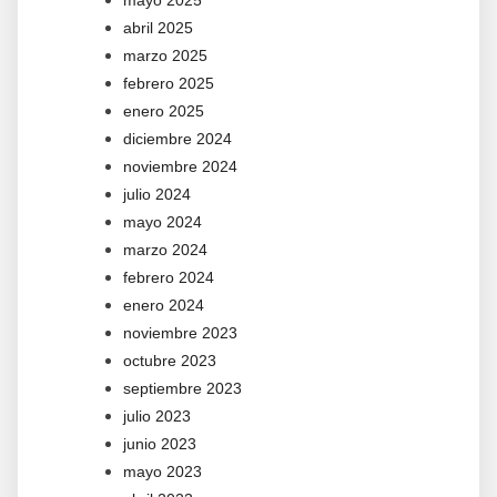
mayo 2025
abril 2025
marzo 2025
febrero 2025
enero 2025
diciembre 2024
noviembre 2024
julio 2024
mayo 2024
marzo 2024
febrero 2024
enero 2024
noviembre 2023
octubre 2023
septiembre 2023
julio 2023
junio 2023
mayo 2023