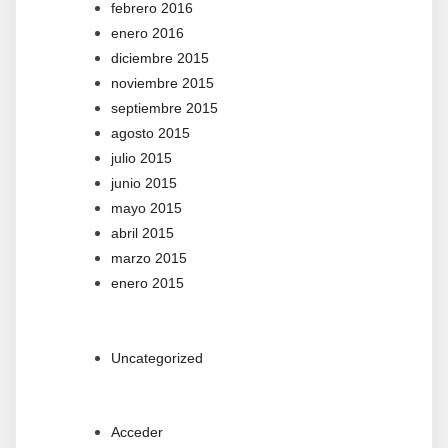
febrero 2016
enero 2016
diciembre 2015
noviembre 2015
septiembre 2015
agosto 2015
julio 2015
junio 2015
mayo 2015
abril 2015
marzo 2015
enero 2015
Categorías
Uncategorized
Meta
Acceder