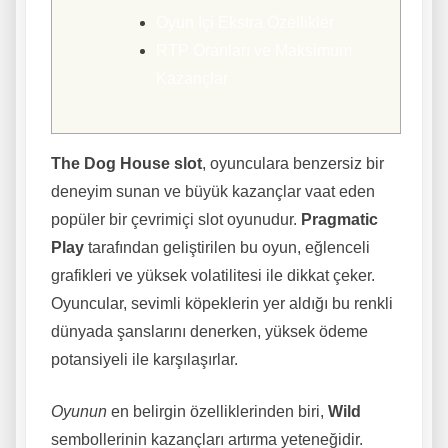
Oyun İçi Ekstra Özellikler
RTP Oranları ve Maksimum
Kazançlar
The Dog House slot
, oyunculara benzersiz bir
deneyim sunan ve büyük kazançlar vaat eden
popüler bir çevrimiçi slot oyunudur.
Pragmatic
Play
tarafından geliştirilen bu oyun, eğlenceli
grafikleri ve yüksek volatilitesi ile dikkat çeker.
Oyuncular, sevimli köpeklerin yer aldığı bu renkli
dünyada şanslarını denerken, yüksek ödeme
potansiyeli ile karşılaşırlar.
Oyunun
en belirgin özelliklerinden biri,
Wild
sembollerinin kazançları artırma yeteneğidir.