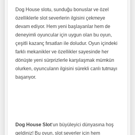
Dog House slotu, sunduğu bonuslar ve özel
özelliklerle slot severlerin ilgisini çekmeye
devam ediyor. Hem yeni başlayanlar hem de
deneyimli oyuncular için uygun olan bu oyun,
çeşitli kazanç fırsatları ile doludur. Oyun içindeki
farklı mekanikler ve özellikler sayesinde her
dönüşte yeni sürprizlerle karşılaşmak mümkün
olurken, oyuncuların ilgisini sürekli canlı tutmayı
başarıyor.
Oynanış Rehberi ve
Beklentileriniz
Dog House Slot
‘un büyüleyici dünyasına hoş
geldiniz! Bu oyun, slot severler için hem