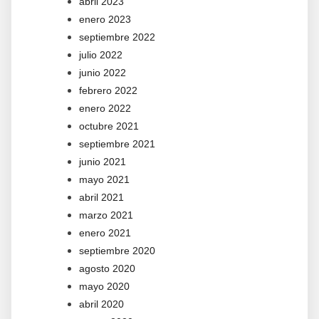
abril 2023
enero 2023
septiembre 2022
julio 2022
junio 2022
febrero 2022
enero 2022
octubre 2021
septiembre 2021
junio 2021
mayo 2021
abril 2021
marzo 2021
enero 2021
septiembre 2020
agosto 2020
mayo 2020
abril 2020