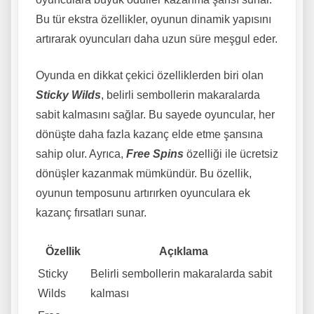
Bu tür ekstra özellikler, oyunun dinamik yapısını
artırarak oyuncuları daha uzun süre meşgul eder.
Oyunda en dikkat çekici özelliklerden biri olan
Sticky Wilds
, belirli sembollerin makaralarda
sabit kalmasını sağlar. Bu sayede oyuncular, her
dönüşte daha fazla kazanç elde etme şansına
sahip olur. Ayrıca,
Free Spins
özelliği ile ücretsiz
dönüşler kazanmak mümkündür. Bu özellik,
oyunun temposunu artırırken oyunculara ek
kazanç fırsatları sunar.
Özellik
Açıklama
Sticky
Belirli sembollerin makaralarda sabit
Wilds
kalması