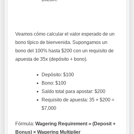
Bonus Math
Veamos cómo calcular el valor esperado de un
bono típico de bienvenida. Supongamos un
bono del 100% hasta $200 con un requisito de
apuesta de 35x (depósito + bono).
Depósito: $100
Bono: $100
Saldo total para apostar: $200
Requisito de apuesta: 35 × $200 =
$7,000
Fórmula:
Wagering Requirement = (Deposit +
Bonus) × Wagering Multiplier