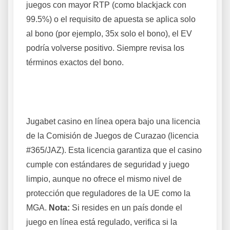
juegos con mayor RTP (como blackjack con
99.5%) o el requisito de apuesta se aplica solo
al bono (por ejemplo, 35x solo el bono), el EV
podría volverse positivo. Siempre revisa los
términos exactos del bono.
Licence & Player Protection
Jugabet casino en línea opera bajo una licencia
de la Comisión de Juegos de Curazao (licencia
#365/JAZ). Esta licencia garantiza que el casino
cumple con estándares de seguridad y juego
limpio, aunque no ofrece el mismo nivel de
protección que reguladores de la UE como la
MGA.
Nota:
Si resides en un país donde el
juego en línea está regulado, verifica si la