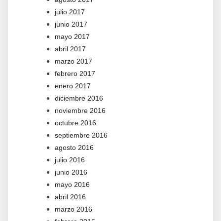
julio 2017
junio 2017
mayo 2017
abril 2017
marzo 2017
febrero 2017
enero 2017
diciembre 2016
noviembre 2016
octubre 2016
septiembre 2016
agosto 2016
julio 2016
junio 2016
mayo 2016
abril 2016
marzo 2016