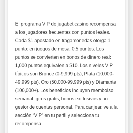
Extra Tips
El programa VIP de jugabet casino recompensa
a los jugadores frecuentes con puntos leales.
Cada $1 apostado en tragamonedas otorga 1
punto; en juegos de mesa, 0.5 puntos. Los
puntos se convierten en bonos de dinero real:
1,000 puntos equivalen a $10. Los niveles VIP
típicos son Bronce (0-9,999 pts), Plata (10,000-
49,999 pts), Oro (50,000-99,999 pts) y Diamante
(100,000+). Los beneficios incluyen reembolso
semanal, giros gratis, bonos exclusivos y un
gestor de cuentas personal. Para canjear, ve a la
sección “VIP” en tu perfil y selecciona tu
recompensa.