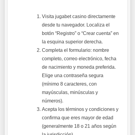
Visita jugabet casino directamente
desde tu navegador. Localiza el
botón “Registro” o “Crear cuenta” en
la esquina superior derecha.
Completa el formulario: nombre
completo, correo electrónico, fecha
de nacimiento y moneda preferida.
Elige una contraseña segura
(mínimo 8 caracteres, con
mayúsculas, minúsculas y
números).
Acepta los términos y condiciones y
confirma que eres mayor de edad
(generalmente 18 o 21 años según
la jurisdicción).