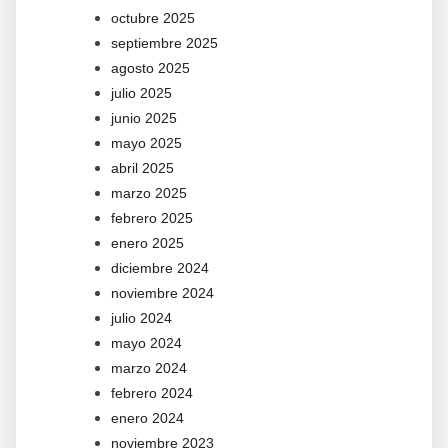
octubre 2025
septiembre 2025
agosto 2025
julio 2025
junio 2025
mayo 2025
abril 2025
marzo 2025
febrero 2025
enero 2025
diciembre 2024
noviembre 2024
julio 2024
mayo 2024
marzo 2024
febrero 2024
enero 2024
noviembre 2023