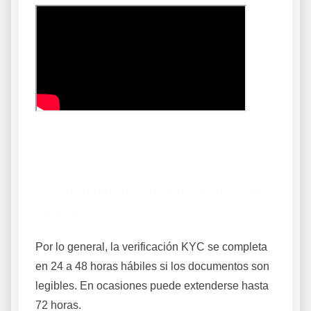
Players Ask
¿Cuánto tiempo tarda la verificación
de cuenta?
Por lo general, la verificación KYC se completa
en 24 a 48 horas hábiles si los documentos son
legibles. En ocasiones puede extenderse hasta
72 horas.