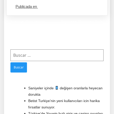
Publicada en
Uncategorized
Anterior:
Ghid practic
Siguiente:
Becasino Gids:
Betmen Casino – Cum să
Sport en Casino –
joci și să câștigi inteligent
Registratie,
Bonusberekening en
Veiligheid
Entradas recientes
Saniyeler içinde
değişen oranlarla heyecan
dorukta
Betist Turkiye’nin yeni kullanıcıları icin harika
fırsatlar sunuyor.
Türkiye’de Youwin hızlı giriş ve casino oyunları