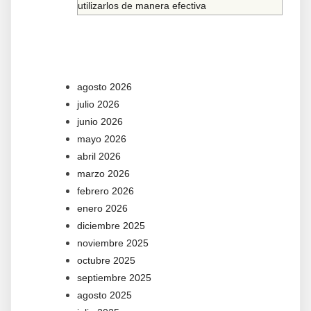
utilizarlos de manera efectiva
Comentarios recientes
Archivos
agosto 2026
julio 2026
junio 2026
mayo 2026
abril 2026
marzo 2026
febrero 2026
enero 2026
diciembre 2025
noviembre 2025
octubre 2025
septiembre 2025
agosto 2025