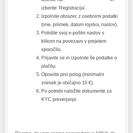
izberite ‘Registracija’.
Izpolnite obrazec z osebnimi podatki
(ime, priimek, datum rojstva, naslov).
Potrdite svoj e-poštni naslov s
klikom na povezavo v prejetem
sporočilu.
Prijavite se in izpolnite še podatke o
plačilu.
Opravite prvi polog (minimalni
znesek je običajno 10 €).
Po potrebi naložite dokumente za
KYC preverjanje.
Bonus Mathematics