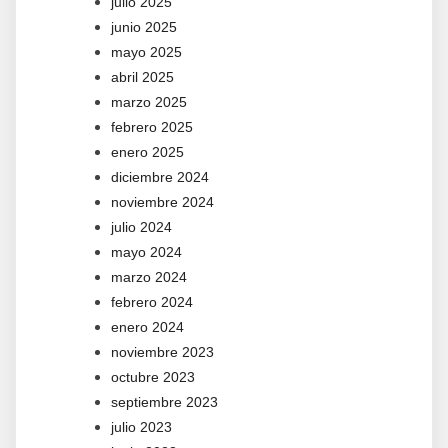
julio 2025
junio 2025
mayo 2025
abril 2025
marzo 2025
febrero 2025
enero 2025
diciembre 2024
noviembre 2024
julio 2024
mayo 2024
marzo 2024
febrero 2024
enero 2024
noviembre 2023
octubre 2023
septiembre 2023
julio 2023