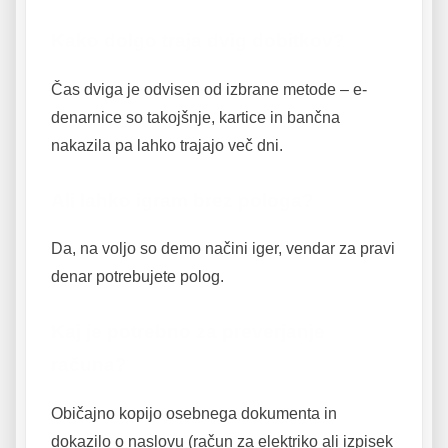
Kako dolgo traja dvig dobitkov?
Čas dviga je odvisen od izbrane metode – e-
denarnice so takojšnje, kartice in bančna
nakazila pa lahko trajajo več dni.
Ali lahko igram brez pologa?
Da, na voljo so demo načini iger, vendar za pravi
denar potrebujete polog.
Kaj je potrebno za preverjanje
računa?
Običajno kopijo osebnega dokumenta in
dokazilo o naslovu (račun za elektriko ali izpisek