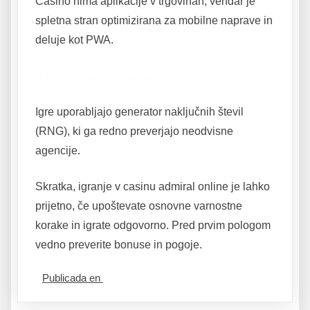
Casino nima aplikacije v trgovinah, vendar je
spletna stran optimizirana za mobilne naprave in
deluje kot PWA.
Ali so igre poštene?
Igre uporabljajo generator naključnih števil
(RNG), ki ga redno preverjajo neodvisne
agencije.
Skratka, igranje v casinu admiral online je lahko
prijetno, če upoštevate osnovne varnostne
korake in igrate odgovorno. Pred prvim pologom
vedno preverite bonuse in pogoje.
Publicada en
Uncategorized