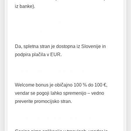
iz banke).
Ali casino admiral online podpira
slovenske igralce?
Da, spletna stran je dostopna iz Slovenije in
podpira plačila v EUR.
Kako velik je welcome bonus?
Welcome bonus je običajno 100 % do 100 €,
vendar se pogoji lahko spremenijo – vedno
preverite promocijsko stran.
Ali obstaja mobilna aplikacija?