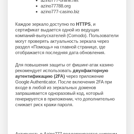
azino777-online.net
azino77788.org
azino777-casino.biz
Каждое зеркало доступно по
HTTPS
, и
сертификат выдается одной из ведущих
компаний‑выпускателей (Comodo). Пользователи
могут проверять актуальность зеркала через
раздел «Помощь» на главной странице, где
отображается последняя дата обновления.
Для повышения защиты от фишинг‑атак казино
рекомендует использовать
двухфакторную
аутентификацию (2FA)
через приложение
Google Authenticator. После включения 2FA при
входе в любой из зеркальных доменов
запрашивается одноразовый код, который
генерируется в приложении, что дополнительно
снижает риск кражи пароля.
Акции и турниры Azino 777
казино
Активность в Azino777 поддерживается широким