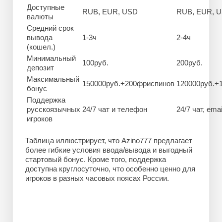
Доступные
RUB, EUR, USD
RUB, EUR, 
валюты
Средний срок
вывода
1‑3ч
2‑4ч
(кошел.)
Минимальный
100руб.
200руб.
депозит
Максимальный
150000руб.+200фриспинов
120000руб.+
бонус
Поддержка
русскоязычных
24/7 чат и телефон
24/7 чат, emai
игроков
Таблица иллюстрирует, что Azino777 предлагает
более гибкие условия ввода/вывода и выгодный
стартовый бонус. Кроме того, поддержка
доступна круглосуточно, что особенно ценно для
игроков в разных часовых поясах России.
Регистрация в казино
Azino777