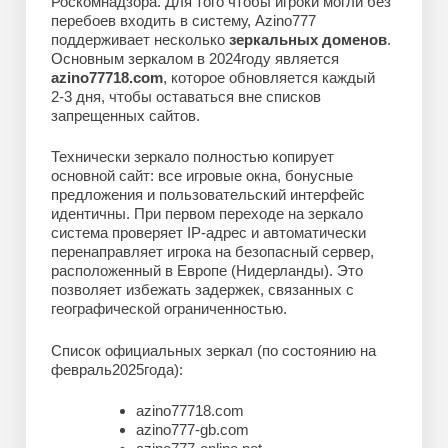
Роскомнадзора. Для того чтобы игроки могли без
перебоев входить в систему, Azino777
поддерживает несколько
зеркальных доменов
.
Основным зеркалом в 2024году является
azino77718.com
, которое обновляется каждый
2‑3 дня, чтобы оставаться вне списков
запрещенных сайтов.
Технически зеркало полностью копирует
основной сайт: все игровые окна, бонусные
предложения и пользовательский интерфейс
идентичны. При первом переходе на зеркало
система проверяет IP‑адрес и автоматически
перенаправляет игрока на безопасный сервер,
расположенный в Европе (Нидерланды). Это
позволяет избежать задержек, связанных с
географической ограниченностью.
Список официальных зеркал (по состоянию на
февраль2025года):
azino77718.com
azino777-gb.com