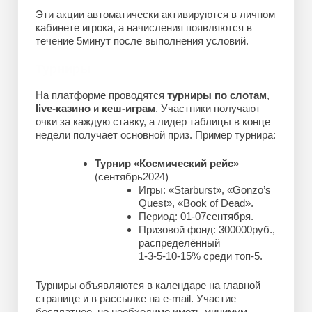
Эти акции автоматически активируются в личном
кабинете игрока, а начисления появляются в
течение 5минут после выполнения условий.
Турниры
На платформе проводятся
турниры по слотам
,
live‑казино
и
кеш‑играм
. Участники получают
очки за каждую ставку, а лидер таблицы в конце
недели получает основной приз. Пример турнира:
Турнир «Космический рейс»
(сентябрь2024)
Игры: «Starburst», «Gonzo’s
Quest», «Book of Dead».
Период: 01‑07сентября.
Призовой фонд: 300000руб.,
распределённый
1‑3‑5‑10‑15% среди топ‑5.
Турниры объявляются в календаре на главной
странице и в рассылке на e‑mail. Участие
бесплатное, но необходимо иметь минимум