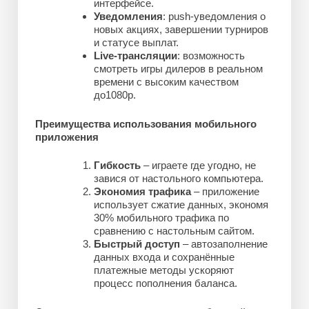
интерфейсе.
Уведомления
: push‑уведомления о
новых акциях, завершении турниров
и статусе выплат.
Live‑трансляции
: возможность
смотреть игры дилеров в реальном
времени с высоким качеством
до1080p.
Преимущества использования мобильного
приложения
Гибкость
– играете где угодно, не
завися от настольного компьютера.
Экономия трафика
– приложение
использует сжатие данных, экономя
30% мобильного трафика по
сравнению с настольным сайтом.
Быстрый доступ
– автозаполнение
данных входа и сохранённые
платежные методы ускоряют
процесс пополнения баланса.