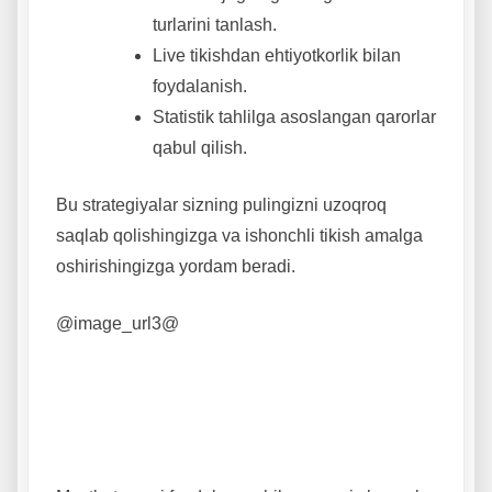
turlarini tanlash.
Live tikishdan ehtiyotkorlik bilan
foydalanish.
Statistik tahlilga asoslangan qarorlar
qabul qilish.
Bu strategiyalar sizning pulingizni uzoqroq
saqlab qolishingizga va ishonchli tikish amalga
oshirishingizga yordam beradi.
@image_url3@
Bonuslar va aksiyalardan
maksimal foydalanish