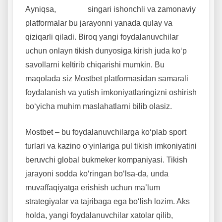
Ayniqsa,
Mostbet
singari ishonchli va zamonaviy
platformalar bu jarayonni yanada qulay va
qiziqarli qiladi. Biroq yangi foydalanuvchilar
uchun onlayn tikish dunyosiga kirish juda ko‘p
savollarni keltirib chiqarishi mumkin. Bu
maqolada siz Mostbet platformasidan samarali
foydalanish va yutish imkoniyatlaringizni oshirish
bo‘yicha muhim maslahatlarni bilib olasiz.
Mostbet – bu foydalanuvchilarga ko‘plab sport
turlari va kazino o‘yinlariga pul tikish imkoniyatini
beruvchi global bukmeker kompaniyasi. Tikish
jarayoni sodda ko‘ringan bo‘lsa-da, unda
muvaffaqiyatga erishish uchun ma’lum
strategiyalar va tajribaga ega bo‘lish lozim. Aks
holda, yangi foydalanuvchilar xatolar qilib,