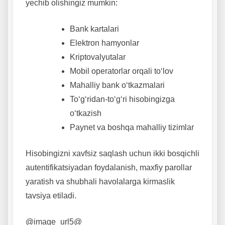
yechib olishingiz mumkin:
Bank kartalari
Elektron hamyonlar
Kriptovalyutalar
Mobil operatorlar orqali to‘lov
Mahalliy bank o‘tkazmalari
To‘g‘ridan-to‘g‘ri hisobingizga
o‘tkazish
Paynet va boshqa mahalliy tizimlar
Hisobingizni xavfsiz saqlash uchun ikki bosqichli
autentifikatsiyadan foydalanish, maxfiy parollar
yaratish va shubhali havolalarga kirmaslik
tavsiya etiladi.
@image_url5@