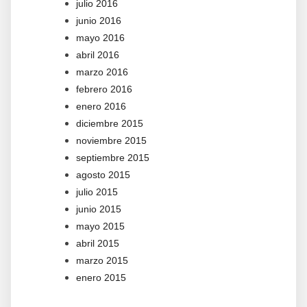
julio 2016
junio 2016
mayo 2016
abril 2016
marzo 2016
febrero 2016
enero 2016
diciembre 2015
noviembre 2015
septiembre 2015
agosto 2015
julio 2015
junio 2015
mayo 2015
abril 2015
marzo 2015
enero 2015