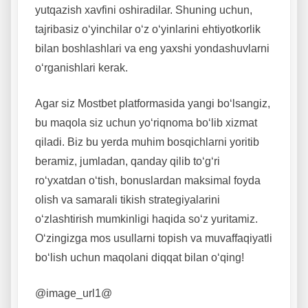
yutqazish xavfini oshiradilar. Shuning uchun,
tajribasiz o‘yinchilar o‘z o‘yinlarini ehtiyotkorlik
bilan boshlashlari va eng yaxshi yondashuvlarni
o‘rganishlari kerak.
Agar siz Mostbet platformasida yangi bo‘lsangiz,
bu maqola siz uchun yo‘riqnoma bo‘lib xizmat
qiladi. Biz bu yerda muhim bosqichlarni yoritib
beramiz, jumladan, qanday qilib to‘g‘ri
ro‘yxatdan o‘tish, bonuslardan maksimal foyda
olish va samarali tikish strategiyalarini
o‘zlashtirish mumkinligi haqida so‘z yuritamiz.
O‘zingizga mos usullarni topish va muvaffaqiyatli
bo‘lish uchun maqolani diqqat bilan o‘qing!
@image_url1@