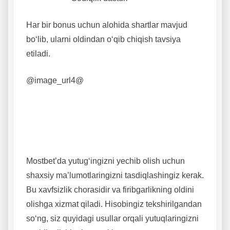
Har bir bonus uchun alohida shartlar mavjud
bo‘lib, ularni oldindan o‘qib chiqish tavsiya
etiladi.
@image_url4@
Yutuqlarni chiqarish va
xavfsizlik choralari
Mostbet’da yutug‘ingizni yechib olish uchun
shaxsiy ma’lumotlaringizni tasdiqlashingiz kerak.
Bu xavfsizlik chorasidir va firibgarlikning oldini
olishga xizmat qiladi. Hisobingiz tekshirilgandan
so‘ng, siz quyidagi usullar orqali yutuqlaringizni