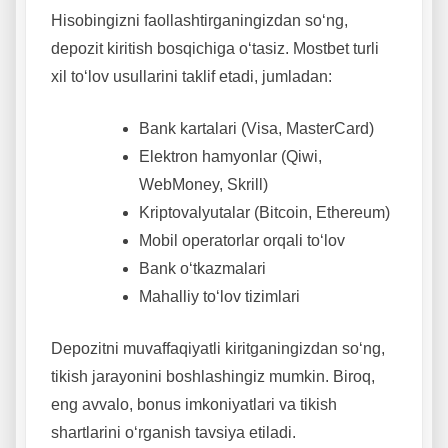
Hisobingizni faollashtirganingizdan so‘ng,
depozit kiritish bosqichiga o‘tasiz. Mostbet turli
xil to‘lov usullarini taklif etadi, jumladan:
Bank kartalari (Visa, MasterCard)
Elektron hamyonlar (Qiwi,
WebMoney, Skrill)
Kriptovalyutalar (Bitcoin, Ethereum)
Mobil operatorlar orqali to‘lov
Bank o‘tkazmalari
Mahalliy to‘lov tizimlari
Depozitni muvaffaqiyatli kiritganingizdan so‘ng,
tikish jarayonini boshlashingiz mumkin. Biroq,
eng avvalo, bonus imkoniyatlari va tikish
shartlarini o‘rganish tavsiya etiladi.