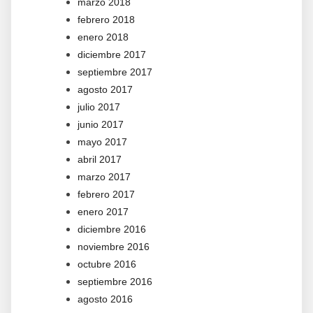
marzo 2018
febrero 2018
enero 2018
diciembre 2017
septiembre 2017
agosto 2017
julio 2017
junio 2017
mayo 2017
abril 2017
marzo 2017
febrero 2017
enero 2017
diciembre 2016
noviembre 2016
octubre 2016
septiembre 2016
agosto 2016