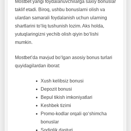
Mostbet yangi foydalanuvchilarga saxiy bonuslar
taklif etadi. Biroq, ushbu bonuslarni olish va
ulardan samarali foydalanish uchun ularning
shartlarini to‘liq tushunish lozim. Aks holda,
yutuqlaringizni yechib olish qiyin bo‘lishi
mumkin.
Mostbet’da mavjud bo‘lgan asosiy bonus turlari
quyidagilardan iborat:
Xush kelibsiz bonusi
Depozit bonusi
Bepul tikish imkoniyatlari
Keshbek tizimi
Promo-kodlar orqali qo‘shimcha
bonuslar
Sodiqlik dasturi