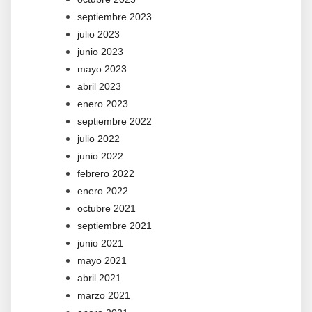
septiembre 2023
julio 2023
junio 2023
mayo 2023
abril 2023
enero 2023
septiembre 2022
julio 2022
junio 2022
febrero 2022
enero 2022
octubre 2021
septiembre 2021
junio 2021
mayo 2021
abril 2021
marzo 2021