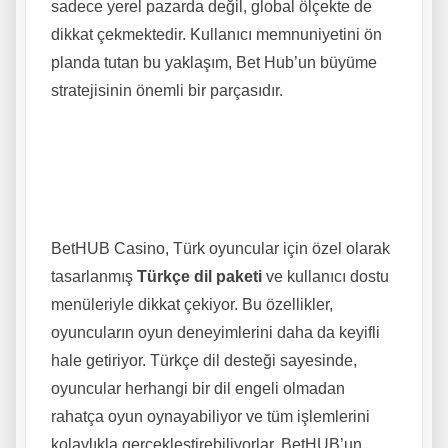
sadece yerel pazarda değil, global ölçekte de
dikkat çekmektedir. Kullanıcı memnuniyetini ön
planda tutan bu yaklaşım, Bet Hub’un büyüme
stratejisinin önemli bir parçasıdır.
Türkçe Dil Paketi ve Menülerle
BetHUB Casino Deneyimi
BetHUB Casino, Türk oyuncular için özel olarak
tasarlanmış
Türkçe dil paketi
ve kullanıcı dostu
menüleriyle dikkat çekiyor. Bu özellikler,
oyuncuların oyun deneyimlerini daha da keyifli
hale getiriyor. Türkçe dil desteği sayesinde,
oyuncular herhangi bir dil engeli olmadan
rahatça oyun oynayabiliyor ve tüm işlemlerini
kolaylıkla gerçekleştirebiliyorlar. BetHUB’un