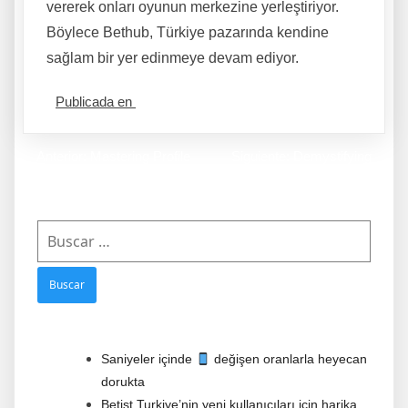
vererek onları oyunun merkezine yerleştiriyor.
Böylece Bethub, Türkiye pazarında kendine
sağlam bir yer edinmeye devam ediyor.
Publicada en
Uncategorized
Anterior:
Mastering Profile
Siguiente:
Demystifying
Optimization for Meaningful
New York’s Motor Vehicle
Senior Connections
Laws: A Guide for Buyers
Entradas recientes
Saniyeler içinde
değişen oranlarla heyecan
dorukta
Betist Turkiye’nin yeni kullanıcıları icin harika