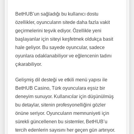
BetHUB’un sağladığı bu kullanıcı dostu
özellikler, oyuncuların sitede daha fazla vakit
geçirmelerini teşvik ediyor. Özellikle yeni
başlayanlar için siteyi keşfetmek oldukça basit
hale geliyor. Bu sayede oyuncular, sadece
oyunlara odaklanabiliyor ve eğlencenin tadını
çıkarabiliyor.
Gelişmiş dil desteği ve etkili menü yapısı ile
BetHUB Casino, Türk oyunculara eşsiz bir
deneyim sunuyor. Kullanıcılar için düşünülmüş
bu detaylar, sitenin profesyonelliğini gözler
önüne seriyor. Oyuncuların memnuniyeti için
sürekli güncellenen bu sistemler, BetHUB’u
tercih edenlerin sayısını her geçen gün artırıyor.