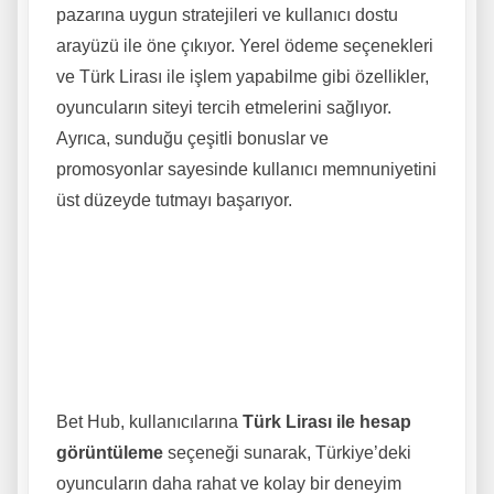
pazarına uygun stratejileri ve kullanıcı dostu
arayüzü ile öne çıkıyor. Yerel ödeme seçenekleri
ve Türk Lirası ile işlem yapabilme gibi özellikler,
oyuncuların siteyi tercih etmelerini sağlıyor.
Ayrıca, sunduğu çeşitli bonuslar ve
promosyonlar sayesinde kullanıcı memnuniyetini
üst düzeyde tutmayı başarıyor.
Türk Lirası ile Hesap
Görüntüleme Seçeneği Bet
Hub Üzerinde
Bet Hub, kullanıcılarına
Türk Lirası ile hesap
görüntüleme
seçeneği sunarak, Türkiye’deki
oyuncuların daha rahat ve kolay bir deneyim