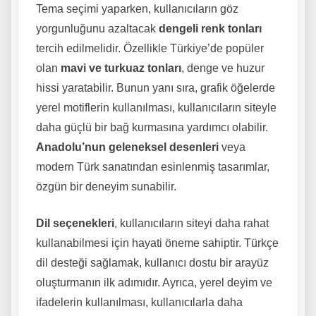
Tema seçimi yaparken, kullanıcıların göz
yorgunluğunu azaltacak
dengeli renk tonları
tercih edilmelidir. Özellikle Türkiye’de popüler
olan
mavi ve turkuaz tonları
, denge ve huzur
hissi yaratabilir. Bunun yanı sıra, grafik öğelerde
yerel motiflerin kullanılması, kullanıcıların siteyle
daha güçlü bir bağ kurmasına yardımcı olabilir.
Anadolu’nun geleneksel desenleri
veya
modern Türk sanatından esinlenmiş tasarımlar,
özgün bir deneyim sunabilir.
Dil seçenekleri
, kullanıcıların siteyi daha rahat
kullanabilmesi için hayati öneme sahiptir. Türkçe
dil desteği sağlamak, kullanıcı dostu bir arayüz
oluşturmanın ilk adımıdır. Ayrıca, yerel deyim ve
ifadelerin kullanılması, kullanıcılarla daha