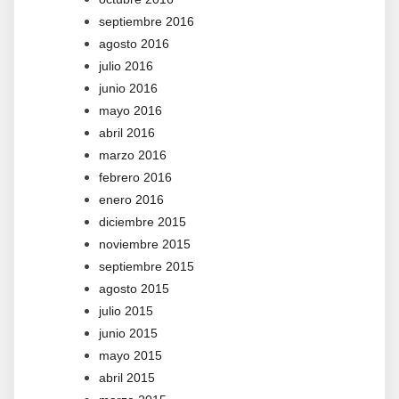
septiembre 2016
agosto 2016
julio 2016
junio 2016
mayo 2016
abril 2016
marzo 2016
febrero 2016
enero 2016
diciembre 2015
noviembre 2015
septiembre 2015
agosto 2015
julio 2015
junio 2015
mayo 2015
abril 2015