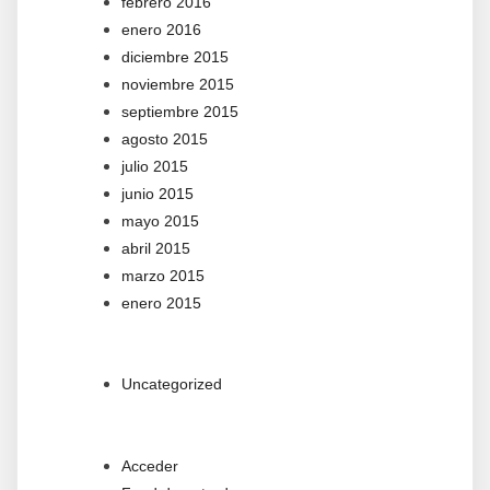
febrero 2016
enero 2016
diciembre 2015
noviembre 2015
septiembre 2015
agosto 2015
julio 2015
junio 2015
mayo 2015
abril 2015
marzo 2015
enero 2015
Categorías
Uncategorized
Meta
Acceder