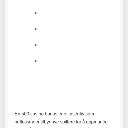
bonus tilbud
Den psykologiske effekten av
bonusser på spillere
Feil å unngå når du bruker casino
500 bonus
Kundestøtte og hjelp når du bruker
bonus
Fremtiden for 500 casino bonusser i
iGaming-industrien
Hva er 500 casino bonus og
hvordan fungerer den?
En 500 casino bonus er et insentiv som
nettcasinoer tilbyr nye spillere for å oppmuntre