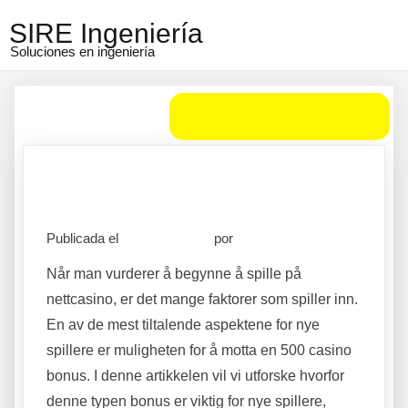
SIRE Ingeniería
Soluciones en ingeniería
Hvorfor 500 Casino
Bonus Er Et Must For
Nye Spillere
Publicada el
mayo 12, 2026
por
Luis Mier
Når man vurderer å begynne å spille på
nettcasino, er det mange faktorer som spiller inn.
En av de mest tiltalende aspektene for nye
spillere er muligheten for å motta en 500 casino
bonus. I denne artikkelen vil vi utforske hvorfor
denne typen bonus er viktig for nye spillere,