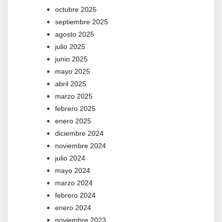
octubre 2025
septiembre 2025
agosto 2025
julio 2025
junio 2025
mayo 2025
abril 2025
marzo 2025
febrero 2025
enero 2025
diciembre 2024
noviembre 2024
julio 2024
mayo 2024
marzo 2024
febrero 2024
enero 2024
noviembre 2023