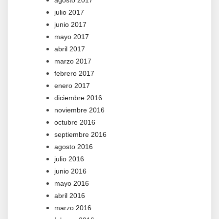
julio 2017
junio 2017
mayo 2017
abril 2017
marzo 2017
febrero 2017
enero 2017
diciembre 2016
noviembre 2016
octubre 2016
septiembre 2016
agosto 2016
julio 2016
junio 2016
mayo 2016
abril 2016
marzo 2016