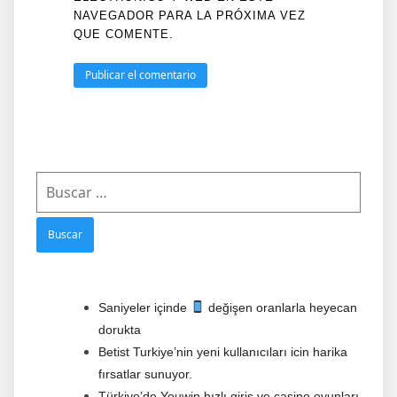
NAVEGADOR PARA LA PRÓXIMA VEZ
QUE COMENTE.
Entradas recientes
Saniyeler içinde
değişen oranlarla heyecan
dorukta
Betist Turkiye’nin yeni kullanıcıları icin harika
fırsatlar sunuyor.
Türkiye’de Youwin hızlı giriş ve casino oyunları