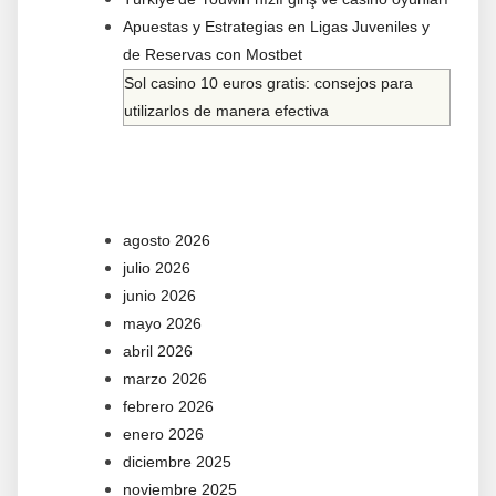
Apuestas y Estrategias en Ligas Juveniles y
de Reservas con Mostbet
Sol casino 10 euros gratis: consejos para
utilizarlos de manera efectiva
Comentarios recientes
Archivos
agosto 2026
julio 2026
junio 2026
mayo 2026
abril 2026
marzo 2026
febrero 2026
enero 2026
diciembre 2025
noviembre 2025