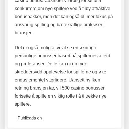
casino bonus. Casinoer vil trolig fortsette å
konkurrere om nye spillere ved å tilby attraktive
bonuspakker, men det kan også bli mer fokus på
ansvarlig spilling og bærekraftige praksiser i
bransjen.
Det er også mulig at vi vil se en økning i
personlige bonusser basert på spillernes atferd
og preferanser. Dette kan gi en mer
skreddersydd opplevelse for spillerne og øke
engasjementet ytterligere. Uansett hvilken
retning bransjen tar, vil 500 casino bonusser
fortsette å spille en viktig rolle i å tiltrekke nye
spillere.
Publicada en
Uncategorized