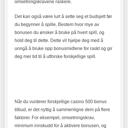
omsetningskravene raskere.
Det kan også være lurt å sette seg et budsjett før
du begynner å spille. Bestem hvor mye av
bonusen du ønsker å bruke på hvert spill, og
hold deg til dette. Dette vil hjelpe deg med å
unngå å bruke opp bonusmidlene for raskt og gir
deg mer tid til å utforske forskjellige spill.
Sammenligning av ulike
casino 500 bonus tilbud
Når du vurderer forskjellige casino 500 bonus
tilbud, er det nyttig å sammenligne dem på flere
faktorer. For eksempel, omsetningskrav,
minimum innskudd for å aktivere bonusen, og