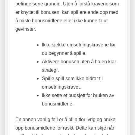
betingelsene grundig. Uten å forstå kravene som
er knyttet til bonusen, kan spillere ende opp med
å miste bonusmidlene eller ikke kunne ta ut
gevinster.
Ikke sjekke omsetningskravene før
du begynner å spille.
Aktivere bonusen uten å ha en klar
strategi.
Spille spill som ikke bidrar til
omsetningskravet.
Ikke sette et budsjett for bruken av
bonusmidlene.
En annen vanlig feil er å bli altfor ivrig og bruke
opp bonusmidlene for raskt. Dette kan skje når