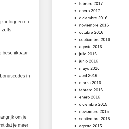
febrero 2017
enero 2017
diciembre 2016
ijk inloggen en
noviembre 2016
 zelfs
octubre 2016
septiembre 2016
agosto 2016
pp beschikbaar
julio 2016
junio 2016
mayo 2016
abril 2016
n bonuscodes in
marzo 2016
febrero 2016
enero 2016
diciembre 2015
noviembre 2015
langrijk om je
septiembre 2015
mt dat je meer
agosto 2015