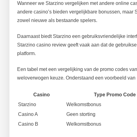
Wanneer we Starzino vergelijken met andere online cas
andere casino’s bieden vergelijkbare bonussen, maar Sta
zowel nieuwe als bestaande spelers.
Daarnaast biedt Starzino een gebruiksvriendelijke inter
Starzino casino review geeft vaak aan dat de gebruikse
platform.
Een tabel met een vergelijking van de promo codes van
weloverwogen keuze. Onderstaand een voorbeeld van ho
Casino
Type Promo Code
Starzino
Welkomstbonus
Casino A
Geen storting
Casino B
Welkomstbonus