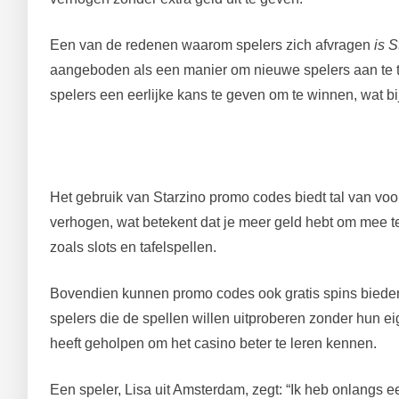
Een van de redenen waarom spelers zich afvragen
is 
aangeboden als een manier om nieuwe spelers aan te tr
spelers een eerlijke kans te geven om te winnen, wat bi
De voordelen van het gebruik van
Het gebruik van Starzino promo codes biedt tal van voord
verhogen, wat betekent dat je meer geld hebt om mee te
zoals slots en tafelspellen.
Bovendien kunnen promo codes ook gratis spins bieden, 
spelers die de spellen willen uitproberen zonder hun e
heeft geholpen om het casino beter te leren kennen.
Een speler, Lisa uit Amsterdam, zegt: “Ik heb onlangs 