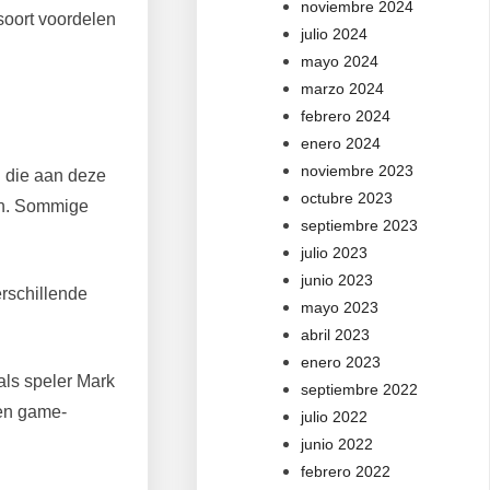
noviembre 2024
 soort voordelen
julio 2024
mayo 2024
marzo 2024
febrero 2024
enero 2024
noviembre 2023
n die aan deze
octubre 2023
ken. Sommige
septiembre 2023
julio 2023
junio 2023
erschillende
mayo 2023
abril 2023
enero 2023
als speler Mark
septiembre 2022
een game-
julio 2022
junio 2022
febrero 2022