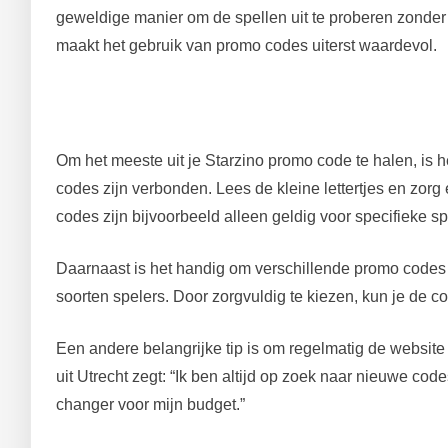
geweldige manier om de spellen uit te proberen zonder d
maakt het gebruik van promo codes uiterst waardevol.
Hoe gebruik je Starzino promo cod
Om het meeste uit je Starzino promo code te halen, is 
codes zijn verbonden. Lees de kleine lettertjes en zor
codes zijn bijvoorbeeld alleen geldig voor specifieke s
Daarnaast is het handig om verschillende promo codes t
soorten spelers. Door zorgvuldig te kiezen, kun je de cod
Een andere belangrijke tip is om regelmatig de website
uit Utrecht zegt: “Ik ben altijd op zoek naar nieuwe co
changer voor mijn budget.”