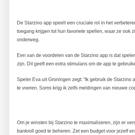
De rol van de Starzino app bij he
De Starzino app speelt een cruciale rol in het verbete
toegang krijgen tot hun favoriete spellen, waar ze ook 
onderweg.
Een van de voordelen van de Starzino app is dat spele
zijn. Dit geeft een extra stimulans om de app te gebru
Speler Eva uit Groningen zegt: “Ik gebruik de Starzino 
te voeren. Soms krijg ik zelfs meldingen van nieuwe co
Tips om je Starzino winsten te ve
Om je winsten bij Starzino te maximaliseren, zijn er vers
bankroll goed te beheren. Zet een budget voor jezelf en