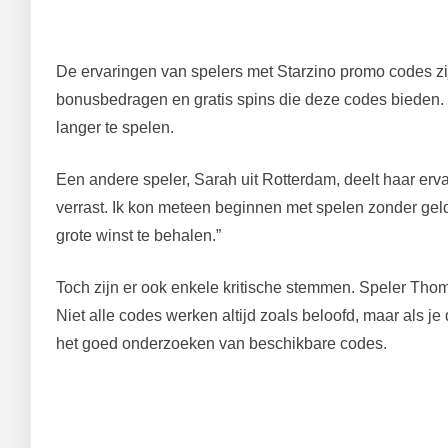
Spelerservaringen met Starzino 
De ervaringen van spelers met Starzino promo codes zij
bonusbedragen en gratis spins die deze codes bieden. D
langer te spelen.
Een andere speler, Sarah uit Rotterdam, deelt haar er
verrast. Ik kon meteen beginnen met spelen zonder geld
grote winst te behalen.”
Toch zijn er ook enkele kritische stemmen. Speler Thom
Niet alle codes werken altijd zoals beloofd, maar als je 
het goed onderzoeken van beschikbare codes.
Vergelijking van Starzino met and