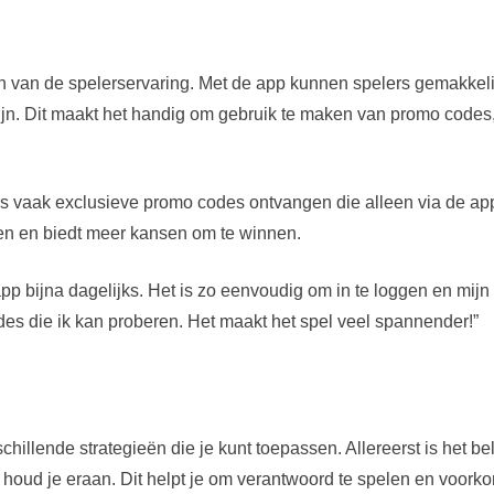
t maximaliseren van winsten
ren van de spelerservaring. Met de app kunnen spelers gemakkel
zijn. Dit maakt het handig om gebruik te maken van promo codes,
rs vaak exclusieve promo codes ontvangen die alleen via de a
iken en biedt meer kansen om te winnen.
app bijna dagelijks. Het is zo eenvoudig om in te loggen en mij
des die ik kan proberen. Het maakt het spel veel spannender!”
rhogen
chillende strategieën die je kunt toepassen. Allereerst is het be
 houd je eraan. Dit helpt je om verantwoord te spelen en voorko