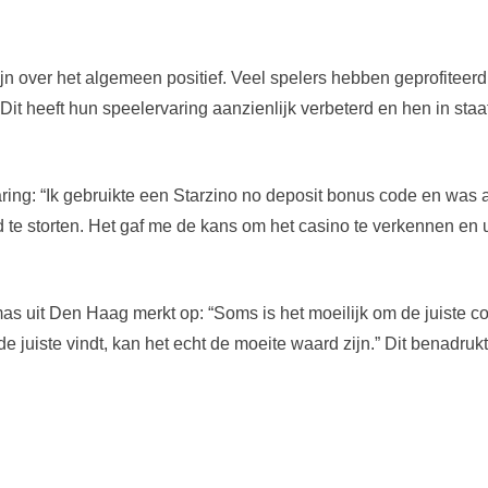
promo codes
n over het algemeen positief. Veel spelers hebben geprofiteerd
it heeft hun speelervaring aanzienlijk verbeterd en hen in staa
varing: “Ik gebruikte een Starzino no deposit bonus code en wa
 te storten. Het gaf me de kans om het casino te verkennen en u
as uit Den Haag merkt op: “Soms is het moeilijk om de juiste co
de juiste vindt, kan het echt de moeite waard zijn.” Dit benadruk
ere online casino’s