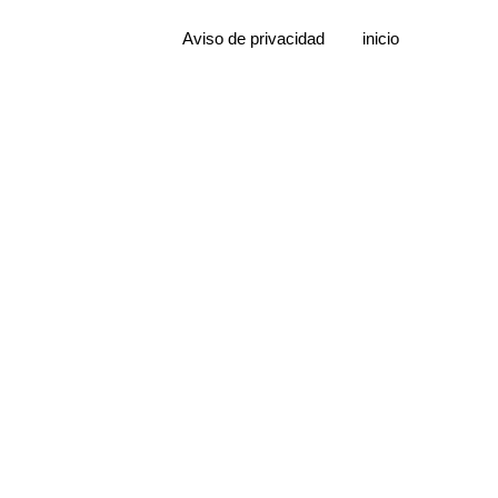
Aviso de privacidad
inicio