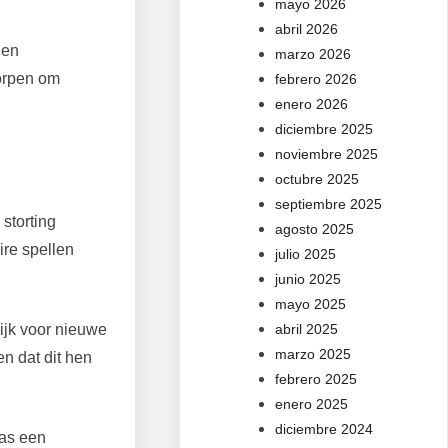
mayo 2026
abril 2026
den
marzo 2026
worpen om
febrero 2026
enero 2026
diciembre 2025
noviembre 2025
octubre 2025
septiembre 2025
storting
agosto 2025
ire spellen
julio 2025
junio 2025
mayo 2025
abril 2025
ijk voor nieuwe
marzo 2025
n dat dit hen
febrero 2025
enero 2025
diciembre 2024
was een