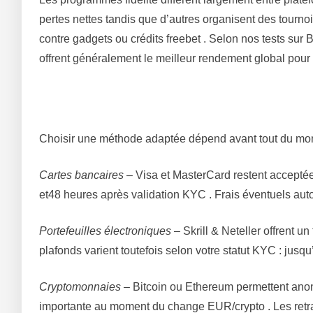
pertes nettes tandis que d’autres organisent des tou
contre gadgets ou crédits freebet . Selon nos tests su
offrent généralement le meilleur rendement global pour
Section 4 – Méthodes de paiement s
Choisir une méthode adaptée dépend avant tout du monta
Cartes bancaires
– Visa et MasterCard restent acceptées
et48 heures après validation KYC . Frais éventuels aut
Portefeuilles électroniques
– Skrill & Neteller offrent u
plafonds varient toutefois selon votre statut KYC : jusq
Cryptomonnaies
– Bitcoin ou Ethereum permettent anony
importante au moment du change EUR/crypto . Les retra