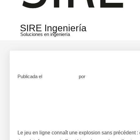
SIRE Ingeniería
Soluciones en ingeniería
Guide complet du casino en l
pour jouer en toute sécurité 
Publicada el
octubre 28, 2025
por
Luis Mier
Guide complet du casino 
savoir pour jouer en tout
Le jeu en ligne connaît une explosion sans précédent : 