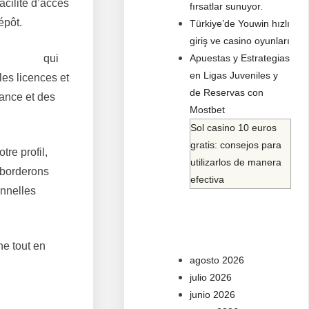
acilité d’accès
fırsatlar sunuyor.
épôt.
Türkiye’de Youwin hızlı
giriş ve casino oyunları
Apuestas y Estrategias
en ligne
qui
en Ligas Juveniles y
es licences et
de Reservas con
rance et des
Mostbet
Sol casino 10 euros
gratis: consejos para
re profil,
utilizarlos de manera
aborderons
efectiva
onnelles
Comentarios recientes
Archivos
ne tout en
agosto 2026
julio 2026
junio 2026