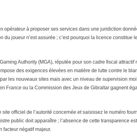
 un opérateur à proposer ses services dans une juridiction donné
 du joueur n’est assurée ; c’est pourquoi la licence constitue le
Gaming Authority (MGA), réputée pour son cadre fiscal attractif ma
pose des exigences élevées en matière de lutte contre le bla
 par les nouveaux sites mais avec un niveau de supervision moi
) en France ou la Commission des Jeux de Gibraltar gagnent ég
e site officiel de l’autorité concernée et saisissez le numéro four
istre public doit apparaître ; l’absence de cette transparence est
facteur négatif majeur.