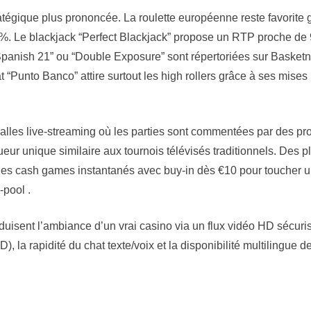
atégique plus prononcée. La roulette européenne reste favorite 
7 %. Le blackjack “Perfect Blackjack” propose un RTP proche de
 “Spanish 21” ou “Double Exposure” sont répertoriées sur Baske
t “Punto Banco” attire surtout les high rollers grâce à ses mise
alles live‑streaming où les parties sont commentées par des pr
eur unique similaire aux tournois télévisés traditionnels. Des p
 des cash games instantanés avec buy‑in dès €10 pour toucher 
‑pool .
oduisent l’ambiance d’un vrai casino via un flux vidéo HD sécuris
, la rapidité du chat texte/voix et la disponibilité multilingue d
t promotions : comment les évaluer