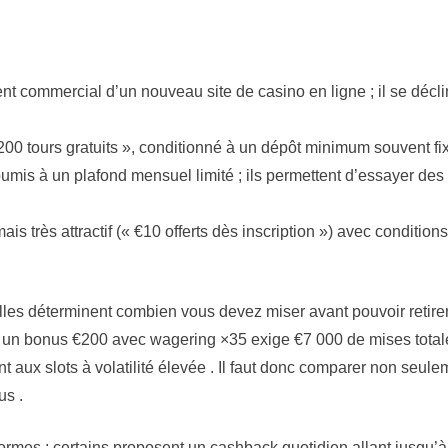
 commercial d’un nouveau site de casino en ligne ; il se décl
0 tours gratuits », conditionné à un dépôt minimum souvent fix
oumis à un plafond mensuel limité ; ils permettent d’essayer des 
s très attractif (« €10 offerts dès inscription ») avec condition
elles déterminent combien vous devez miser avant pouvoir retirer
e un bonus €200 avec wagering ×35 exige €7 000 de mises totale
 aux slots à volatilité élevée . Il faut donc comparer non seule
us .
formes : certains proposent un cashback quotidien allant jusqu’