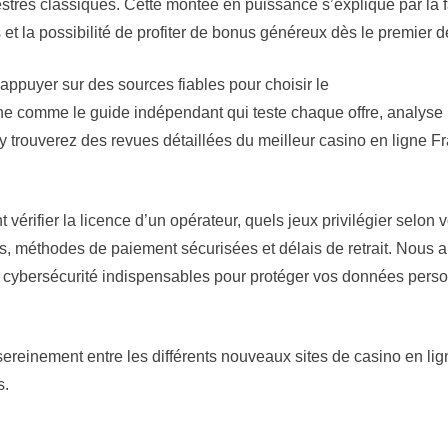
restres classiques. Cette montée en puissance s’explique par la f
et la possibilité de profiter de bonus généreux dès le premier d
s’appuyer sur des sources fiables pour choisir le
nouveau casino 
e comme le guide indépendant qui teste chaque offre, analyse l
 y trouverez des revues détaillées du meilleur casino en ligne F
fier la licence d’un opérateur, quels jeux privilégier selon vot
s, méthodes de paiement sécurisées et délais de retrait. Nous 
 cybersécurité indispensables pour protéger vos données pers
ereinement entre les différents nouveaux sites de casino en lig
s.
s et la régulation des casinos en