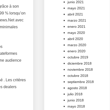
junio 2021
grâce à son
mayo 2021
 99 % lorsqu’on
abril 2021
tnews.Net avec
marzo 2021
enero 2021
s minimales
mayo 2020
abril 2020
marzo 2020
os
enero 2020
lateformes
octubre 2019
une audience
diciembre 2018
noviembre 2018
octubre 2018
é . Les critères
septiembre 2018
es dealers
agosto 2018
julio 2018
junio 2018
mayo 2018