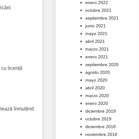
enero 2022
icării
octubre 2021
septiembre 2021
junio 2021
mayo 2021
abril 2021
marzo 2021
enero 2021
septiembre 2020
 cu licență
agosto 2020
mayo 2020
abril 2020
marzo 2020
enero 2020
ulează înmulțind
diciembre 2019
octubre 2019
diciembre 2018
noviembre 2018