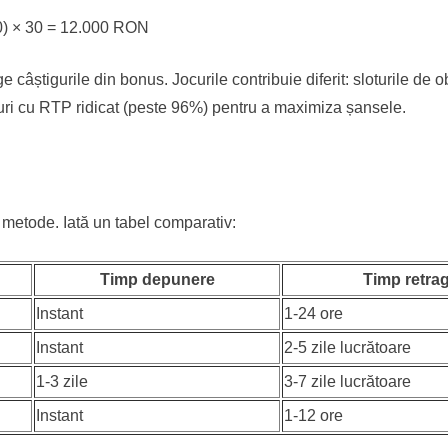
00) × 30 = 12.000 RON
câștigurile din bonus. Jocurile contribuie diferit: sloturile de 
uri cu RTP ridicat (peste 96%) pentru a maximiza șansele.
e metode. Iată un tabel comparativ:
Timp depunere
Timp retra
Instant
1-24 ore
Instant
2-5 zile lucrătoare
1-3 zile
3-7 zile lucrătoare
Instant
1-12 ore