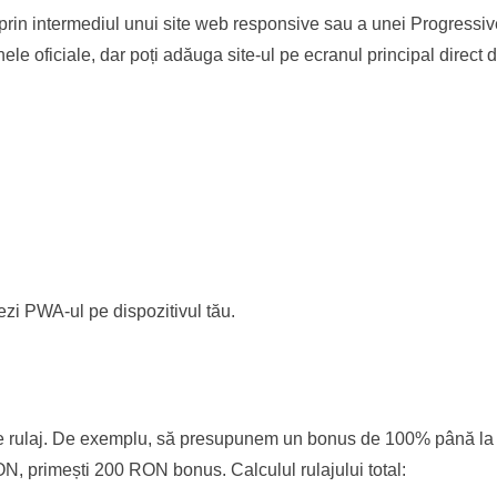
 prin intermediul unui site web responsive sau a unei Progress
le oficiale, dar poți adăuga site-ul pe ecranul principal direct 
ezi PWA-ul pe dispozitivul tău.
ă de rulaj. De exemplu, să presupunem un bonus de 100% până 
, primești 200 RON bonus. Calculul rulajului total: