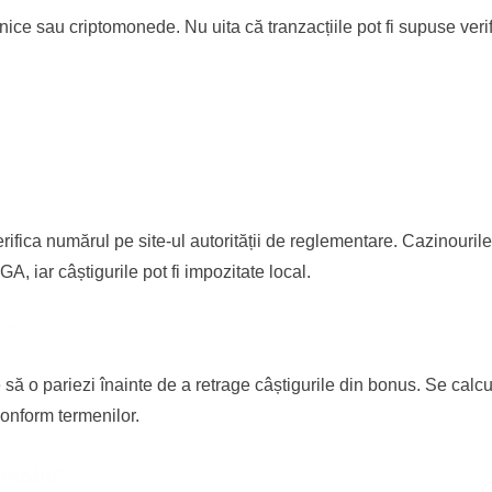
nice sau criptomonede. Nu uita că tranzacțiile pot fi supuse verif
erifica numărul pe site-ul autorității de reglementare. Cazinourile
, iar câștigurile pot fi impozitate local.
z?
 să o pariezi înainte de a retrage câștigurile din bonus. Se calc
onform termenilor.
e mobil?