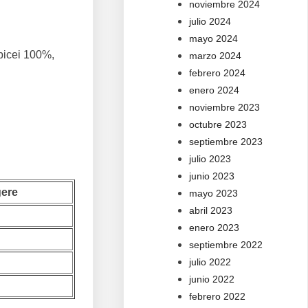
noviembre 2024
julio 2024
mayo 2024
obicei 100%,
marzo 2024
febrero 2024
enero 2024
noviembre 2023
octubre 2023
septiembre 2023
julio 2023
junio 2023
gere
mayo 2023
abril 2023
enero 2023
septiembre 2022
julio 2022
junio 2022
febrero 2022