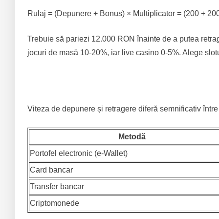
Rulaj = (Depunere + Bonus) × Multiplicator = (200 + 2
Trebuie să pariezi 12.000 RON înainte de a putea retrage 
jocuri de masă 10-20%, iar live casino 0-5%. Alege slot
Lucruri utile de știut
Viteza de depunere și retragere diferă semnificativ într
Metodă
Portofel electronic (e-Wallet)
Card bancar
Transfer bancar
Criptomonede