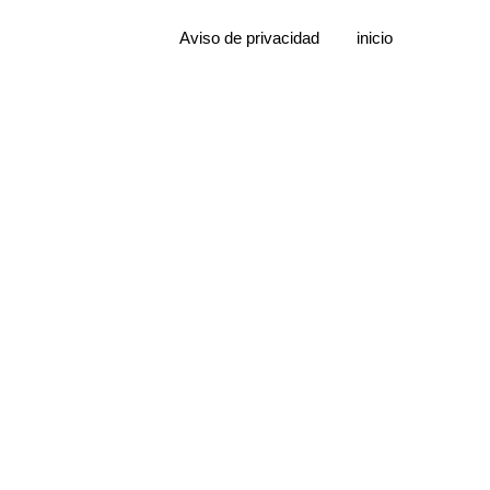
Aviso de privacidad
inicio