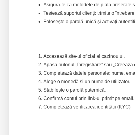
Asigură-te că metodele de plată preferate 
Testează suportul clienți: trimite o întreba
Folosește o parolă unică și activați autentif
Înregistrare
Accesează site-ul oficial al cazinoului.
Apasă butonul „Înregistrare” sau „Creează 
Completează datele personale: nume, email,
Alege o monedă și un nume de utilizator.
Stabilește o parolă puternică.
Confirmă contul prin link-ul primit pe email.
Completează verificarea identității (KYC) – 
Aplicația și ghidul PWA