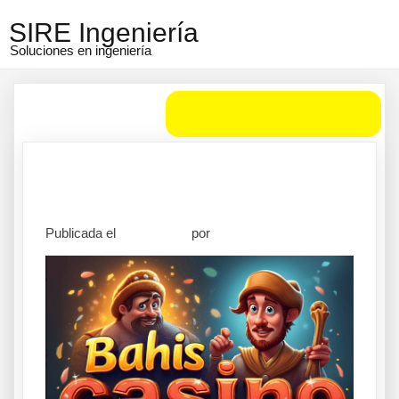
SIRE Ingeniería
Soluciones en ingeniería
Gerçek para ödülleri için
en doğru adres Bahiscom
giriş bağlantısı
Publicada el
julio 5, 2026
por
Luis Mier