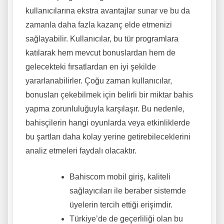
kullanıcılarına ekstra avantajlar sunar ve bu da
zamanla daha fazla kazanç elde etmenizi
sağlayabilir. Kullanıcılar, bu tür programlara
katılarak hem mevcut bonuslardan hem de
gelecekteki fırsatlardan en iyi şekilde
yararlanabilirler. Çoğu zaman kullanıcılar,
bonusları çekebilmek için belirli bir miktar bahis
yapma zorunluluğuyla karşılaşır. Bu nedenle,
bahisçilerin hangi oyunlarda veya etkinliklerde
bu şartları daha kolay yerine getirebileceklerini
analiz etmeleri faydalı olacaktır.
Bahiscom mobil giriş, kaliteli
sağlayıcıları ile beraber sistemde
üyelerin tercih ettiği erişimdir.
Türkiye’de de geçerliliği olan bu