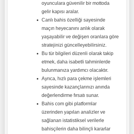
oyunculara güvenilir bir mottoda
gelir kapısı aralar.
Canlı bahis özelliği sayesinde
maçın heyecanını anlık olarak
yaşayabilir ve değişen oranlara göre
stratejinizi güncelleyebilirsiniz.
Bu tür bilgileri düzenli olarak takip
etmek, daha isabetli tahminlerde
bulunmanıza yardımcı olacaktır.
Ayrıca, hızlı para çekme işlemleri
sayesinde kazançlarınızı anında
değerlendirme fırsatı sunar.
Bahis com gibi platformlar
üzerinden yapılan analizler ve
sağlanan istatistiksel verilerle
bahisçilerin daha bilinçli kararlar