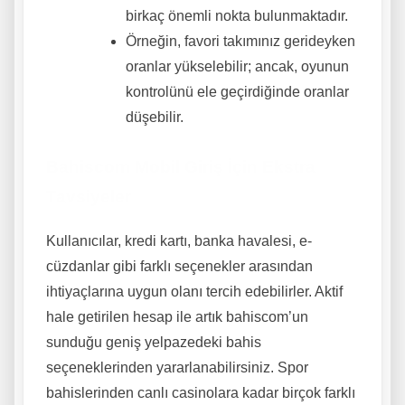
birkaç önemli nokta bulunmaktadır.
Örneğin, favori takımınız gerideyken
oranlar yükselebilir; ancak, oyunun
kontrolünü ele geçirdiğinde oranlar
düşebilir.
Bahiscom Mobil Giriş İçin Ekstra
Tavsiyeler
Kullanıcılar, kredi kartı, banka havalesi, e-
cüzdanlar gibi farklı seçenekler arasından
ihtiyaçlarına uygun olanı tercih edebilirler. Aktif
hale getirilen hesap ile artık bahiscom’un
sunduğu geniş yelpazedeki bahis
seçeneklerinden yararlanabilirsiniz. Spor
bahislerinden canlı casinolara kadar birçok farklı