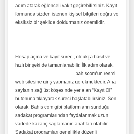
adım atarak eğlenceli vakit geçirebilirsiniz. Kayıt
formunda sizden istenen kişisel bilgileri doğru ve
eksiksiz bir şekilde doldurmanız önemlidir.
Bahiscom Yeni Giriş
Hesap açma ve kayıt süreci, oldukça basit ve
hızlı bir şekilde tamamlanabilir. İlk adım olarak,
https://bahiscom-giris-tr.com
bahiscom’un resmi
web sitesine giriş yapmanız gerekmektedir. Ana
sayfanın sağ üst köşesinde yer alan “Kayıt Ol”
butonuna tıklayarak süreci başlatabilirsiniz. Son
olarak, Bahis com gibi platformların sunduğu
sadakat programlarından faydalanmak uzun
vadede kazanç sağlamanın anahtarı olabilir.
Sadakat programları genellikle düzenli