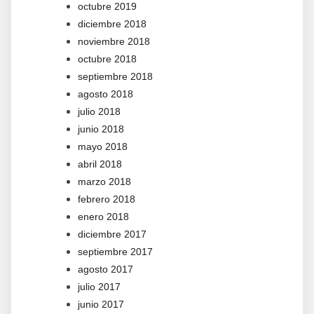
octubre 2019
diciembre 2018
noviembre 2018
octubre 2018
septiembre 2018
agosto 2018
julio 2018
junio 2018
mayo 2018
abril 2018
marzo 2018
febrero 2018
enero 2018
diciembre 2017
septiembre 2017
agosto 2017
julio 2017
junio 2017