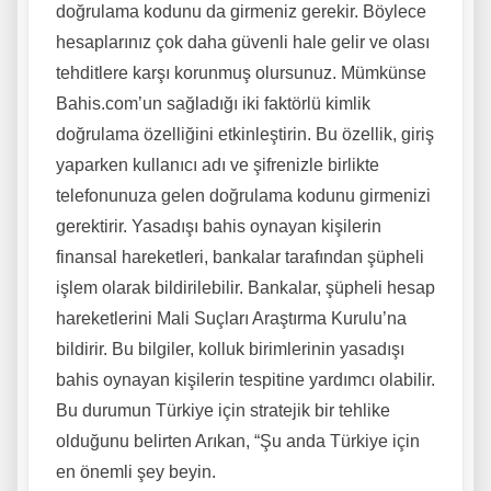
doğrulama kodunu da girmeniz gerekir. Böylece
hesaplarınız çok daha güvenli hale gelir ve olası
tehditlere karşı korunmuş olursunuz. Mümkünse
Bahis.com’un sağladığı iki faktörlü kimlik
doğrulama özelliğini etkinleştirin. Bu özellik, giriş
yaparken kullanıcı adı ve şifrenizle birlikte
telefonunuza gelen doğrulama kodunu girmenizi
gerektirir. Yasadışı bahis oynayan kişilerin
finansal hareketleri, bankalar tarafından şüpheli
işlem olarak bildirilebilir. Bankalar, şüpheli hesap
hareketlerini Mali Suçları Araştırma Kurulu’na
bildirir. Bu bilgiler, kolluk birimlerinin yasadışı
bahis oynayan kişilerin tespitine yardımcı olabilir.
Bu durumun Türkiye için stratejik bir tehlike
olduğunu belirten Arıkan, “Şu anda Türkiye için
en önemli şey beyin.