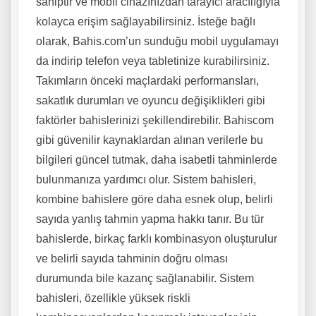
sahiptir ve mobil cihazınızdan tarayıcı aracılığıyla
kolayca erişim sağlayabilirsiniz. İsteğe bağlı
olarak, Bahis.com’un sunduğu mobil uygulamayı
da indirip telefon veya tabletinize kurabilirsiniz.
Takımların önceki maçlardaki performansları,
sakatlık durumları ve oyuncu değişiklikleri gibi
faktörler bahislerinizi şekillendirebilir. Bahiscom
gibi güvenilir kaynaklardan alınan verilerle bu
bilgileri güncel tutmak, daha isabetli tahminlerde
bulunmanıza yardımcı olur. Sistem bahisleri,
kombine bahislere göre daha esnek olup, belirli
sayıda yanlış tahmin yapma hakkı tanır. Bu tür
bahislerde, birkaç farklı kombinasyon oluşturulur
ve belirli sayıda tahminin doğru olması
durumunda bile kazanç sağlanabilir. Sistem
bahisleri, özellikle yüksek riskli