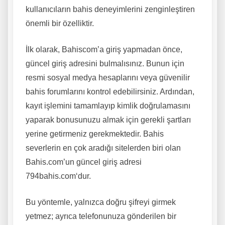
kullanıcıların bahis deneyimlerini zenginleştiren
önemli bir özelliktir.
İlk olarak, Bahiscom’a giriş yapmadan önce,
güncel giriş adresini bulmalısınız. Bunun için
resmi sosyal medya hesaplarını veya güvenilir
bahis forumlarını kontrol edebilirsiniz. Ardından,
kayıt işlemini tamamlayıp kimlik doğrulamasını
yaparak bonusunuzu almak için gerekli şartları
yerine getirmeniz gerekmektedir. Bahis
severlerin en çok aradığı sitelerden biri olan
Bahis.com’un güncel giriş adresi
794bahis.com‘dur.
Bu yöntemle, yalnızca doğru şifreyi girmek
yetmez; ayrıca telefonunuza gönderilen bir