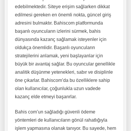
edebilmektedir. Siteye erişim sağlarken dikkat
edilmesi gereken en önemli nokta, güncel giriş
adresini bulmaktır. Bahiscom platformunda
başarılı oyuncuların izlerini sürmek, bahis
dünyasında kazanç sağlamak isteyenler için
oldukça önemlidir. Başarılı oyuncuların
stratejilerini anlamak, yeni başlayanlar için
büyük bir avantaj sağlar. Bu oyuncular genellikle
analitik düşünme yetenekleri, sabır ve disiplinle
öne çıkarlar. Bahiscom’da bu özelliklere sahip
olan kullanıcılar, çoğunlukla uzun vadede
kazanç elde etmeyi başarırlar.
Bahis com’un sağladığı güvenli ödeme
yöntemleri de kullanıcıların gönül rahatlığıyla
işlem yapmasına olanak tanıyor. Bu sayede, hem