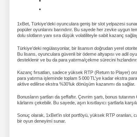
Kazançlarınızı Artırmanın Yolları
1xBet Slotunu Ücretsiz Demo ile Deneyin
1xBet, Türkiye’deki oyunculara geniş bir slot yelpazesi suna
popüler oyunlarını barındırır. Bu sayede her zevke uygun tema
dolu slotların yanı sıra düşük volatiliteyle sabit kazanç sağla
Türkiye’deki regülasyonlar, bir lisansın doğrudan yerel otor
Bu lisans, oyunculara güvenli bir ödeme altyapısı ve adil 
desteklenir ve bu da para yatırma/çekme sürecini hızlandırır
Kazanç fırsatları, sadece yüksek RTP (Return to Player) oranl
para yatırma işleminde toplam 5 000 TL’ye kadar ekstra para v
aktive edilirse ekstra %30’luk dönüşüm kazanımı da sağlar.
Bonusların şartları da şeffaftır. Çevrim şartı, bonus tutarı
kârlarını çekebilir. Bu sayede, aşırı kısıtlayıcı şartlarla 
Sonuç olarak, 1xBet’in slot portföyü, yüksek RTP oranları, c
bir oyun deneyimi sunar.
Oyun Kuralları ve 1x bet Oynanış Öze