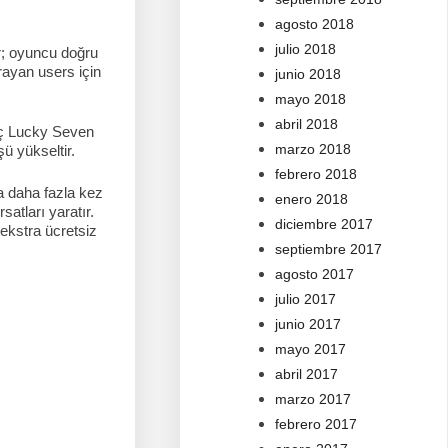
agosto 2018
julio 2018
ir; oyuncu doğru
rayan users için
junio 2018
mayo 2018
abril 2018
 üç Lucky Seven
marzo 2018
ü yükseltir.
febrero 2018
a daha fazla kez
enero 2018
atları yaratır.
diciembre 2017
ekstra ücretsiz
septiembre 2017
agosto 2017
julio 2017
junio 2017
mayo 2017
abril 2017
marzo 2017
febrero 2017