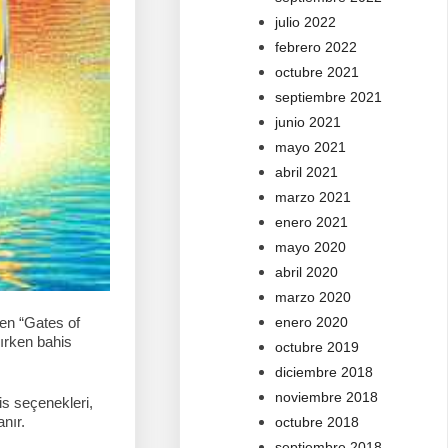
julio 2022
febrero 2022
octubre 2021
septiembre 2021
junio 2021
mayo 2021
abril 2021
marzo 2021
enero 2021
mayo 2020
abril 2020
marzo 2020
enero 2020
ken “Gates of
rırken bahis
octubre 2019
diciembre 2018
noviembre 2018
is seçenekleri,
nır.
octubre 2018
septiembre 2018