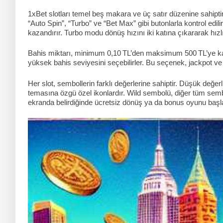
1xBet slotları temel beş makara ve üç satır düzenine sahipti
“Auto Spin”, “Turbo” ve “Bet Max” gibi butonlarla kontrol edil
kazandırır. Turbo modu dönüş hızını iki katına çıkararak hız
Bahis miktarı, minimum 0,10 TL’den maksimum 500 TL’ye kad
yüksek bahis seviyesini seçebilirler. Bu seçenek, jackpot v
Her slot, sembollerin farklı değerlerine sahiptir. Düşük değerl
temasına özgü özel ikonlardır. Wild sembolü, diğer tüm sembol
ekranda belirdiğinde ücretsiz dönüş ya da bonus oyunu başla