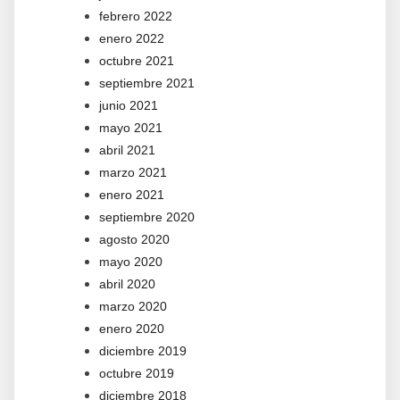
febrero 2022
enero 2022
octubre 2021
septiembre 2021
junio 2021
mayo 2021
abril 2021
marzo 2021
enero 2021
septiembre 2020
agosto 2020
mayo 2020
abril 2020
marzo 2020
enero 2020
diciembre 2019
octubre 2019
diciembre 2018