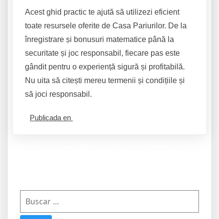
Acest ghid practic te ajută să utilizezi eficient
toate resursele oferite de Casa Pariurilor. De la
înregistrare și bonusuri matematice până la
securitate și joc responsabil, fiecare pas este
gândit pentru o experiență sigură și profitabilă.
Nu uita să citești mereu termenii și condițiile și
să joci responsabil.
Publicada en
Uncategorized
Anterior:
Jackpot Village
Siguiente:
Praktisk guide til
Online Casino: Complete
kasinoregistrering og
Registration, Bonus &
bonuskalkulasjon
Mobile Guide