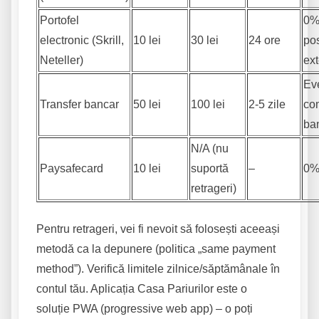
Portofel
0%
electronic (Skrill,
10 lei
30 lei
24 ore
pos
Neteller)
ext
Ev
Transfer bancar
50 lei
100 lei
2-5 zile
co
ba
N/A (nu
Paysafecard
10 lei
suportă
–
0
retrageri)
Pentru retrageri, vei fi nevoit să folosești aceeași
metodă ca la depunere (politica „same payment
method”). Verifică limitele zilnice/săptămânale în
contul tău. Aplicația Casa Pariurilor este o
soluție PWA (progressive web app) – o poți