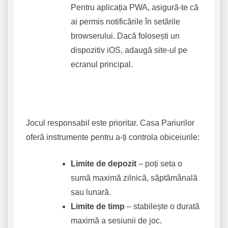
Pentru aplicația PWA, asigură-te că
ai permis notificările în setările
browserului. Dacă folosești un
dispozitiv iOS, adaugă site-ul pe
ecranul principal.
Good to Know
Jocul responsabil este prioritar. Casa Pariurilor
oferă instrumente pentru a-ți controla obiceiurile:
Limite de depozit
– poți seta o
sumă maximă zilnică, săptămânală
sau lunară.
Limite de timp
– stabilește o durată
maximă a sesiunii de joc.