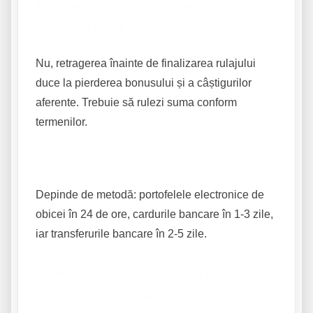
Pot retrage câștigurile înainte de a
îndeplini rulajul?
Nu, retragerea înainte de finalizarea rulajului
duce la pierderea bonusului și a câștigurilor
aferente. Trebuie să rulezi suma conform
termenilor.
Care este timpul mediu de retragere?
Depinde de metodă: portofelele electronice de
obicei în 24 de ore, cardurile bancare în 1-3 zile,
iar transferurile bancare în 2-5 zile.
Este sigură aplicația Casa Pariurilor
pentru datele mele?