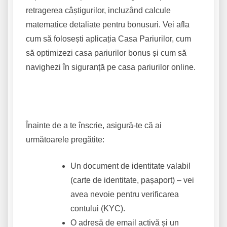
retragerea câștigurilor, incluzând calcule
matematice detaliate pentru bonusuri. Vei afla
cum să folosești aplicația Casa Pariurilor, cum
să optimizezi casa pariurilor bonus și cum să
navighezi în siguranță pe casa pariurilor online.
Before You Start
Înainte de a te înscrie, asigură-te că ai
următoarele pregătite:
Un document de identitate valabil
(carte de identitate, pașaport) – vei
avea nevoie pentru verificarea
contului (KYC).
O adresă de email activă și un