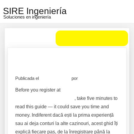
SIRE Ingeniería
Soluciones en ingeniería
Casa Pariurilor online:
ghid practic cu calcul
matematic al bonusurilor
Publicada el
octubre 6, 2018
por
admin
Before you register at
https://casapariurilor.com.ro/
, take five minutes to
read this guide — it could save you time and
money. Indiferent dacă ești la prima experiență
sau ai deja conturi la alte cazinouri, acest ghid îți
explică fiecare pas, de la înregistrare până la