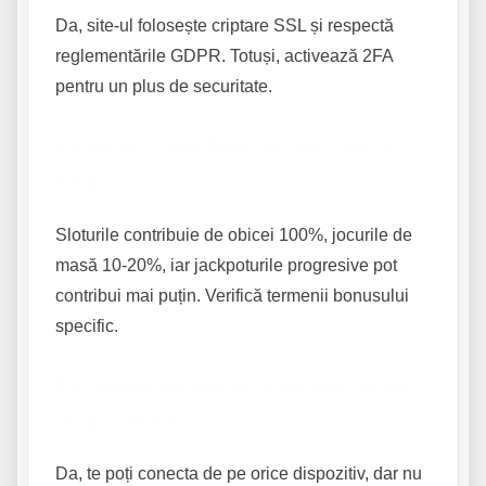
Da, site-ul folosește criptare SSL și respectă
reglementările GDPR. Totuși, activează 2FA
pentru un plus de securitate.
Ce jocuri contribuie cel mai mult la
rulaj?
Sloturile contribuie de obicei 100%, jocurile de
masă 10-20%, iar jackpoturile progresive pot
contribui mai puțin. Verifică termenii bonusului
specific.
Pot folosi același cont pe mai multe
dispozitive?
Da, te poți conecta de pe orice dispozitiv, dar nu