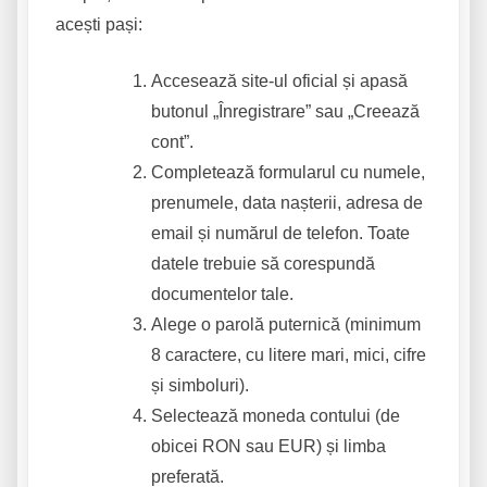
acești pași:
Accesează site-ul oficial și apasă
butonul „Înregistrare” sau „Creează
cont”.
Completează formularul cu numele,
prenumele, data nașterii, adresa de
email și numărul de telefon. Toate
datele trebuie să corespundă
documentelor tale.
Alege o parolă puternică (minimum
8 caractere, cu litere mari, mici, cifre
și simboluri).
Selectează moneda contului (de
obicei RON sau EUR) și limba
preferată.