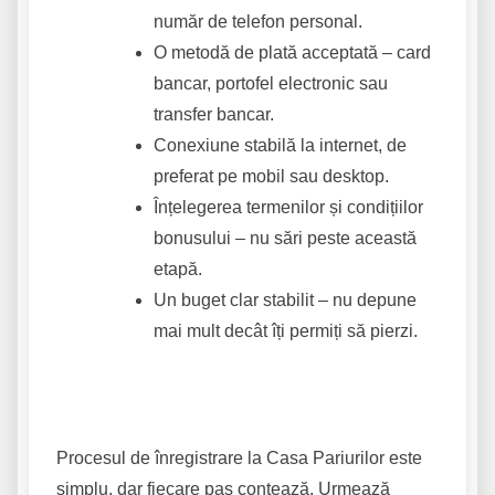
număr de telefon personal.
O metodă de plată acceptată – card
bancar, portofel electronic sau
transfer bancar.
Conexiune stabilă la internet, de
preferat pe mobil sau desktop.
Înțelegerea termenilor și condițiilor
bonusului – nu sări peste această
etapă.
Un buget clar stabilit – nu depune
mai mult decât îți permiți să pierzi.
Registration
Procesul de înregistrare la Casa Pariurilor este
simplu, dar fiecare pas contează. Urmează