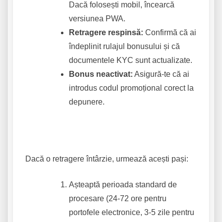
Dacă folosești mobil, încearcă
versiunea PWA.
Retragere respinsă:
Confirmă că ai
îndeplinit rulajul bonusului și că
documentele KYC sunt actualizate.
Bonus neactivat:
Asigură-te că ai
introdus codul promoțional corect la
depunere.
Merită știut
Dacă o retragere întârzie, urmează acești pași:
Așteaptă perioada standard de
procesare (24-72 ore pentru
portofele electronice, 3-5 zile pentru