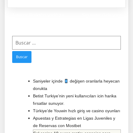
Anterior:
Praktični vodič za
Siguiente:
Gids voor
Betano: prijava in bonusne
inloggen, mobiele app en
možnosti
uitbetalingen
Entradas recientes
Saniyeler içinde
değişen oranlarla heyecan
dorukta
Betist Turkiye’nin yeni kullanıcıları icin harika
fırsatlar sunuyor.
Türkiye’de Youwin hızlı giriş ve casino oyunları
Apuestas y Estrategias en Ligas Juveniles y
de Reservas con Mostbet