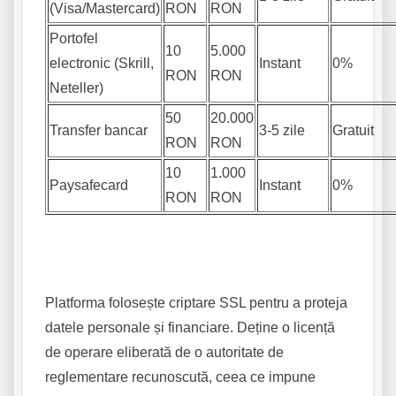
(Visa/Mastercard)
RON
RON
Portofel
10
5.000
electronic (Skrill,
Instant
0%
RON
RON
Neteller)
50
20.000
Transfer bancar
3-5 zile
Gratuit
RON
RON
10
1.000
Paysafecard
Instant
0%
RON
RON
Este sigur?
Platforma folosește criptare SSL pentru a proteja
datele personale și financiare. Deține o licență
de operare eliberată de o autoritate de
reglementare recunoscută, ceea ce impune