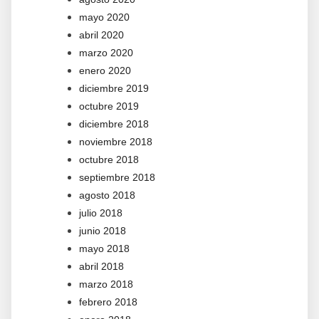
mayo 2020
abril 2020
marzo 2020
enero 2020
diciembre 2019
octubre 2019
diciembre 2018
noviembre 2018
octubre 2018
septiembre 2018
agosto 2018
julio 2018
junio 2018
mayo 2018
abril 2018
marzo 2018
febrero 2018