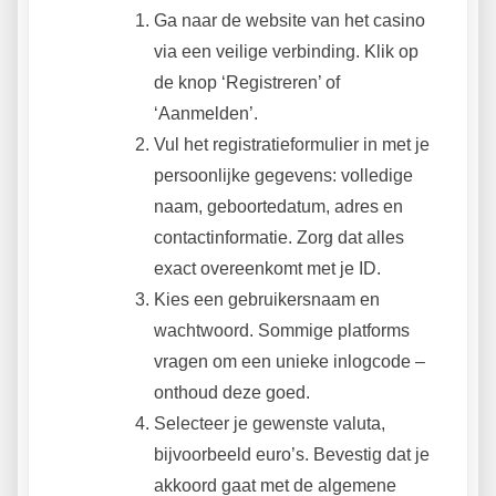
Ga naar de website van het casino
via een veilige verbinding. Klik op
de knop ‘Registreren’ of
‘Aanmelden’.
Vul het registratieformulier in met je
persoonlijke gegevens: volledige
naam, geboortedatum, adres en
contactinformatie. Zorg dat alles
exact overeenkomt met je ID.
Kies een gebruikersnaam en
wachtwoord. Sommige platforms
vragen om een unieke inlogcode –
onthoud deze goed.
Selecteer je gewenste valuta,
bijvoorbeeld euro’s. Bevestig dat je
akkoord gaat met de algemene