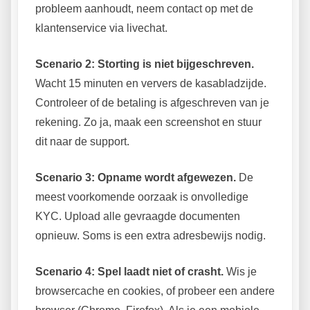
probleem aanhoudt, neem contact op met de
klantenservice via livechat.
Scenario 2: Storting is niet bijgeschreven.
Wacht 15 minuten en ververs de kasabladzijde.
Controleer of de betaling is afgeschreven van je
rekening. Zo ja, maak een screenshot en stuur
dit naar de support.
Scenario 3: Opname wordt afgewezen.
De
meest voorkomende oorzaak is onvolledige
KYC. Upload alle gevraagde documenten
opnieuw. Soms is een extra adresbewijs nodig.
Scenario 4: Spel laadt niet of crasht.
Wis je
browsercache en cookies, of probeer een andere