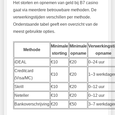
Het storten en opnemen van geld bij B7 casino
gaat via meerdere betrouwbare methoden. De
verwerkingstijden verschillen per methode.
Onderstaande tabel geeft een overzicht van de
meest gebruikte opties.
Minimale
Minimale
Verwerkingsti
Methode
storting
opname
opname
iDEAL
€10
€20
0–24 uur
Creditcard
€10
€20
1–3 werkdage
(Visa/MC)
Skrill
€10
€20
0–12 uur
Neteller
€10
€20
0–12 uur
Bankoverschrijving
€20
€50
3–7 werkdage