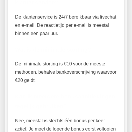
klantenservice?
De klantenservice is 24/7 bereikbaar via livechat
en e‑mail. De reactietijd per e‑mail is meestal
binnen een paar uur.
Wat is de minimale storting?
De minimale storting is €10 voor de meeste
methoden, behalve bankoverschrijving waarvoor
€20 geldt.
Kan ik meerdere bonusaanbiedingen
tegelijk gebruiken?
Nee, meestal is slechts één bonus per keer
actief. Je moet de lopende bonus eerst voltooien