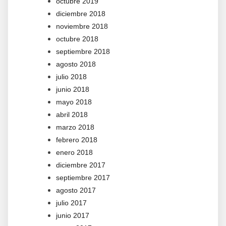
octubre 2019
diciembre 2018
noviembre 2018
octubre 2018
septiembre 2018
agosto 2018
julio 2018
junio 2018
mayo 2018
abril 2018
marzo 2018
febrero 2018
enero 2018
diciembre 2017
septiembre 2017
agosto 2017
julio 2017
junio 2017