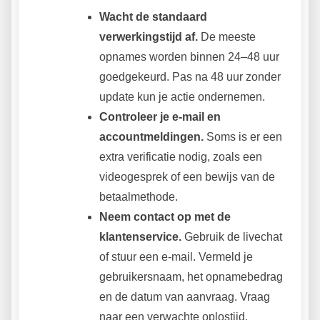
Wacht de standaard
verwerkingstijd af.
De meeste
opnames worden binnen 24–48 uur
goedgekeurd. Pas na 48 uur zonder
update kun je actie ondernemen.
Controleer je e‑mail en
accountmeldingen.
Soms is er een
extra verificatie nodig, zoals een
videogesprek of een bewijs van de
betaalmethode.
Neem contact op met de
klantenservice.
Gebruik de livechat
of stuur een e‑mail. Vermeld je
gebruikersnaam, het opnamebedrag
en de datum van aanvraag. Vraag
naar een verwachte oplostijd.