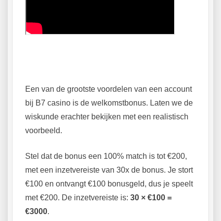
Bonus Math
Een van de grootste voordelen van een account
bij B7 casino is de welkomstbonus. Laten we de
wiskunde erachter bekijken met een realistisch
voorbeeld.
Stel dat de bonus een 100% match is tot €200,
met een inzetvereiste van 30x de bonus. Je stort
€100 en ontvangt €100 bonusgeld, dus je speelt
met €200. De inzetvereiste is:
30 × €100 =
€3000
.