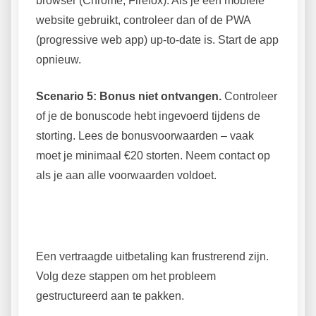
browser (Chrome, Firefox). Als je een mobiele
website gebruikt, controleer dan of de PWA
(progressive web app) up‑to‑date is. Start de app
opnieuw.
Scenario 5: Bonus niet ontvangen.
Controleer
of je de bonuscode hebt ingevoerd tijdens de
storting. Lees de bonusvoorwaarden – vaak
moet je minimaal €20 storten. Neem contact op
als je aan alle voorwaarden voldoet.
Extra Tips
Een vertraagde uitbetaling kan frustrerend zijn.
Volg deze stappen om het probleem
gestructureerd aan te pakken.