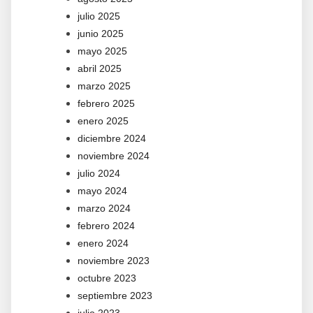
julio 2025
junio 2025
mayo 2025
abril 2025
marzo 2025
febrero 2025
enero 2025
diciembre 2024
noviembre 2024
julio 2024
mayo 2024
marzo 2024
febrero 2024
enero 2024
noviembre 2023
octubre 2023
septiembre 2023
julio 2023