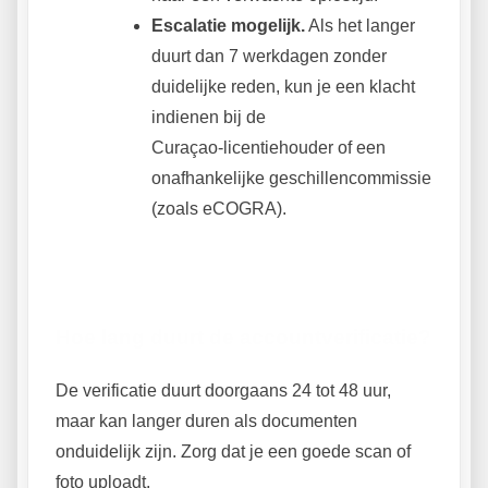
Escalatie mogelijk.
Als het langer
duurt dan 7 werkdagen zonder
duidelijke reden, kun je een klacht
indienen bij de
Curaçao‑licentiehouder of een
onafhankelijke geschillencommissie
(zoals eCOGRA).
Common Questions
Hoe lang duurt de accountverificatie?
De verificatie duurt doorgaans 24 tot 48 uur,
maar kan langer duren als documenten
onduidelijk zijn. Zorg dat je een goede scan of
foto uploadt.