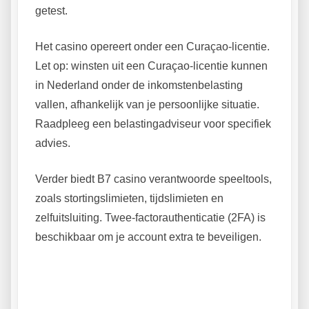
getest.
Het casino opereert onder een Curaçao‑licentie.
Let op: winsten uit een Curaçao‑licentie kunnen
in Nederland onder de inkomstenbelasting
vallen, afhankelijk van je persoonlijke situatie.
Raadpleeg een belastingadviseur voor specifiek
advies.
Verder biedt B7 casino verantwoorde speeltools,
zoals stortingslimieten, tijdslimieten en
zelfuitsluiting. Twee‑factorauthenticatie (2FA) is
beschikbaar om je account extra te beveiligen.
Deposits & Withdrawals