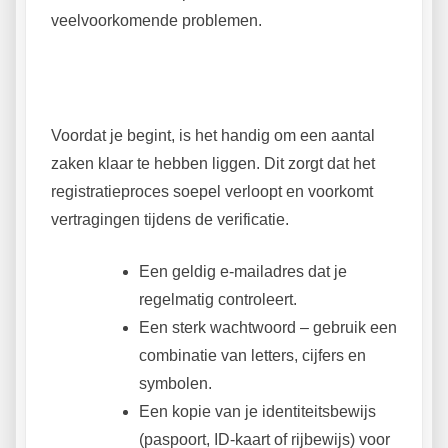
veelvoorkomende problemen.
Getting Ready
Voordat je begint, is het handig om een aantal
zaken klaar te hebben liggen. Dit zorgt dat het
registratieproces soepel verloopt en voorkomt
vertragingen tijdens de verificatie.
Een geldig e‑mailadres dat je
regelmatig controleert.
Een sterk wachtwoord – gebruik een
combinatie van letters, cijfers en
symbolen.
Een kopie van je identiteitsbewijs
(paspoort, ID‑kaart of rijbewijs) voor