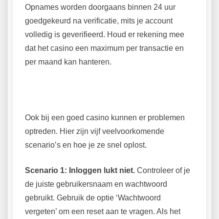
Opnames worden doorgaans binnen 24 uur
goedgekeurd na verificatie, mits je account
volledig is geverifieerd. Houd er rekening mee
dat het casino een maximum per transactie en
per maand kan hanteren.
Fix It Fast
Ook bij een goed casino kunnen er problemen
optreden. Hier zijn vijf veelvoorkomende
scenario’s en hoe je ze snel oplost.
Scenario 1: Inloggen lukt niet.
Controleer of je
de juiste gebruikersnaam en wachtwoord
gebruikt. Gebruik de optie ‘Wachtwoord
vergeten’ om een reset aan te vragen. Als het