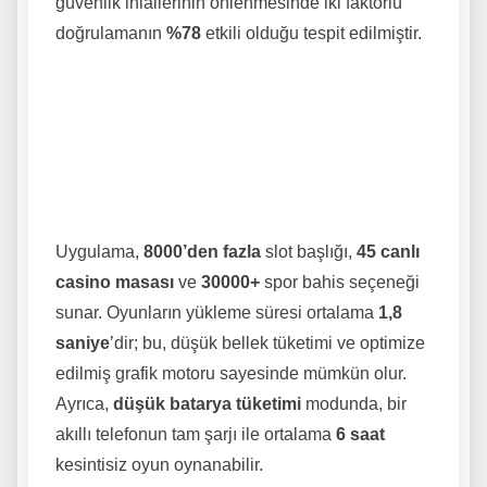
güvenlik ihlallerinin önlenmesinde iki faktörlü
doğrulamanın
%78
etkili olduğu tespit edilmiştir.
1xBet Indir Mobil
Uygulamasıyla Oyun
Deneyimini Geliştirin
Uygulama,
8000’den fazla
slot başlığı,
45 canlı
casino masası
ve
30000+
spor bahis seçeneği
sunar. Oyunların yükleme süresi ortalama
1,8
saniye
’dir; bu, düşük bellek tüketimi ve optimize
edilmiş grafik motoru sayesinde mümkün olur.
Ayrıca,
düşük batarya tüketimi
modunda, bir
akıllı telefonun tam şarjı ile ortalama
6 saat
kesintisiz oyun oynanabilir.