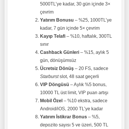
5000TL’ye kadar, 30 gün içinde 3×
çevrim
Yatırım Bonusu
– %25, 1000TL’ye
kadar, 7 gün içinde 5× çevrim
Kayıp Telafi
– %10, haftalık, 300TL
sınır
Cashback Günleri
– %15, aylık 5
gün, dönüşümsüz
Ücretsiz Dönüş
– 20 FS, sadece
Starburst
slot, 48 saat geçerli
VIP Döngüsü
– Aylık %5 bonus,
10000 TL üst limit, VIP puan artışı
Mobil Özel
– %10 ekstra, sadece
Android/iOS, 2000 TL’ye kadar
Yatırım İstikrar Bonus
– %5,
depozito sayısı 5 ve üzeri, 500 TL