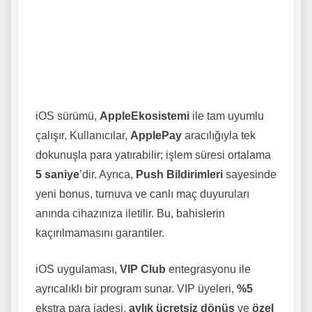
1xBet APK iOS Uygulaması ile
Mobil Bahis Yapmanın
Avantajları
iOS sürümü,
AppleEkosistemi
ile tam uyumlu
çalışır. Kullanıcılar,
ApplePay
aracılığıyla tek
dokunuşla para yatırabilir; işlem süresi ortalama
5 saniye
’dir. Ayrıca,
Push Bildirimleri
sayesinde
yeni bonus, turnuva ve canlı maç duyuruları
anında cihazınıza iletilir. Bu, bahislerin
kaçırılmamasını garantiler.
iOS uygulaması,
VIP Club
entegrasyonu ile
ayrıcalıklı bir program sunar. VIP üyeleri,
%5
ekstra para iadesi,
aylık ücretsiz dönüş
ve
özel