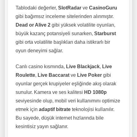
Tablodaki değerler,
SlotRadar
ve
CasinoGuru
gibi bağımsız inceleme sitelerinden alınmıştır.
Dead or Alive 2
gibi yüksek volatilite oyunları,
büyük kazanç potansiyeli sunarken,
Starburst
gibi orta volatilite başlıkları daha istikrarlı bir
oyun deneyimi sağlar.
Canlı casino kısmında,
Live Blackjack
,
Live
Roulette
,
Live Baccarat
ve
Live Poker
gibi
oyunlar gerçek krupiyeler eşliğinde akış olarak
sunulur. Kamera ve ses kalitesi
HD 1080p
seviyesinde olup, mobil veri kullanımını optimize
etmek için
adaptif bitrate
teknolojisi kullanılır.
Bu sayede, düşük internet hızlarında bile
kesintisiz yayın sağlanır.