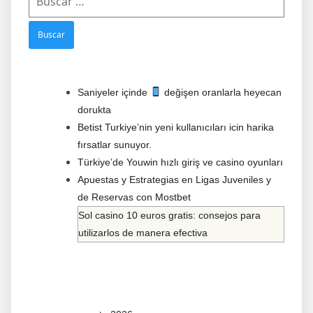
Entradas recientes
Saniyeler içinde
değişen oranlarla heyecan
dorukta
Betist Turkiye’nin yeni kullanıcıları icin harika
fırsatlar sunuyor.
Türkiye’de Youwin hızlı giriş ve casino oyunları
Apuestas y Estrategias en Ligas Juveniles y
de Reservas con Mostbet
Sol casino 10 euros gratis: consejos para
utilizarlos de manera efectiva
Comentarios recientes
Archivos