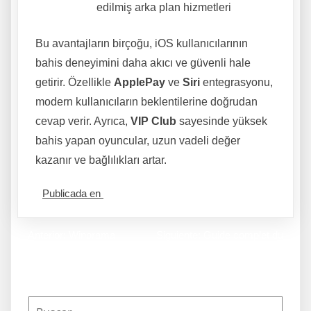
edilmiş arka plan hizmetleri
Bu avantajların birçoğu, iOS kullanıcılarının
bahis deneyimini daha akıcı ve güvenli hale
getirir. Özellikle
ApplePay
ve
Siri
entegrasyonu,
modern kullanıcıların beklentilerine doğrudan
cevap verir. Ayrıca,
VIP Club
sayesinde yüksek
bahis yapan oyuncular, uzun vadeli değer
kazanır ve bağlılıkları artar.
Publicada en
Uncategorized
Anterior:
Winorama
Siguiente:
Guide complet du
inloggen: handige tips voor
casino en ligne – Tout ce
een soepele toegang tot je
que vous devez savoir
account