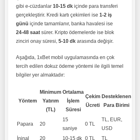
gibi e‑cüzdanlar
10‑15 dk
içinde para transferi
gerçekleştirir. Kredi kartı çekimleri ise
1‑2 iş
günü
içinde tamamlanır, banka havalesi ise
24‑48 saat
sürer. Kripto ödemelerde ise blok
zinciri onay süresi,
5‑10 dk
arasında değişir.
Aşağıda, 1xBet mobil uygulamasında en çok
tercih edilen dokuz ödeme yöntemi ile ilgili temel
bilgiler yer almaktadır:
Minimum
Ortalama
Çekim
Desteklenen
Yöntem
Yatırım
İşlem
Ücreti
Para Birimi
(TL)
Süresi
15
TL, EUR,
Papara
20
0 TL
saniye
USD
İninal
20
10‑15 dk
0 TL
TL