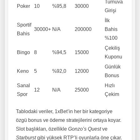
Turnuva
Poker
10
%95,8
30000
Girişi
İlk
Sportif
30000+
N/A
200000
Bahis
Bahis
%100
Çekiliş
Bingo
8
%94,5
15000
Kuponu
Günlük
Keno
5
%92,0
12000
Bonus
Sanal
Hızlı
12
N/A
25000
Spor
Çekim
Tablodaki veriler, 1xBet’in her bir kategoriye
özgü bonus ve ödeme stratejilerini ortaya koyar.
Slot başlıkları, özellikle
Gonzo’s Quest
ve
Starburst
gibi yüksek RTP’li oyunlarla öne çıkar.