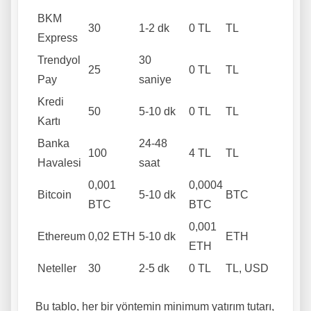
BKM
30
1‑2 dk
0 TL
TL
Express
Trendyol
30
25
0 TL
TL
Pay
saniye
Kredi
50
5‑10 dk
0 TL
TL
Kartı
Banka
24‑48
100
4 TL
TL
Havalesi
saat
0,001
0,0004
Bitcoin
5‑10 dk
BTC
BTC
BTC
0,001
Ethereum
0,02 ETH
5‑10 dk
ETH
ETH
Neteller
30
2‑5 dk
0 TL
TL, USD
Bu tablo, her bir yöntemin minimum yatırım tutarı,