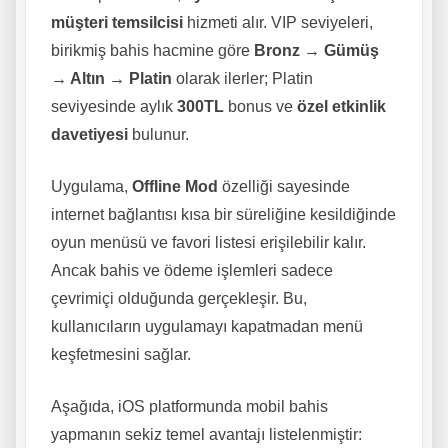
müşteri temsilcisi
hizmeti alır. VIP seviyeleri,
birikmiş bahis hacmine göre
Bronz → Gümüş
→ Altın → Platin
olarak ilerler; Platin
seviyesinde aylık
300TL
bonus ve
özel etkinlik
davetiyesi
bulunur.
Uygulama,
Offline Mod
özelliği sayesinde
internet bağlantısı kısa bir süreliğine kesildiğinde
oyun menüsü ve favori listesi erişilebilir kalır.
Ancak bahis ve ödeme işlemleri sadece
çevrimiçi olduğunda gerçekleşir. Bu,
kullanıcıların uygulamayı kapatmadan menü
keşfetmesini sağlar.
Aşağıda, iOS platformunda mobil bahis
yapmanın sekiz temel avantajı listelenmiştir: