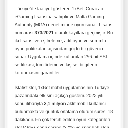
Türkiye’de faaliyet gösteren 1xBet, Curacao
eGaming lisansına sahiptir ve Malta Gaming
Authority (MGA) denetiminde oyun sunar. Lisans
numarası
373/2021
olarak kayıtlara geçmiştir. Bu
iki lisans, veri şifreleme, adil oyun ve sorumlu
oyun politikaları açısından güçlü bir güvence
sunar. Uygulama içinde kullanılan 256‑bit SSL
sertifikası, tüm ödeme ve kişisel bilgilerin
korunmasını garantiler.
İstatistikler, 1xBet mobil uygulamasının Türkiye
pazarındaki etkisini açıkça gösterir. 2023 yılı
sonu itibarıyla
2,1 milyon
aktif mobil kullanıcı
bulunmakta ve günlük ortalama oturum süresi 18
dakikadır. En çok tercih edilen oyun kategorileri
slot (48%), canlı casino (27%) ve spor bahisleri