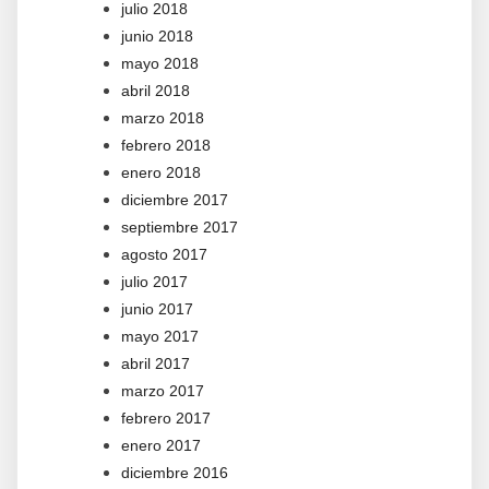
julio 2018
junio 2018
mayo 2018
abril 2018
marzo 2018
febrero 2018
enero 2018
diciembre 2017
septiembre 2017
agosto 2017
julio 2017
junio 2017
mayo 2017
abril 2017
marzo 2017
febrero 2017
enero 2017
diciembre 2016