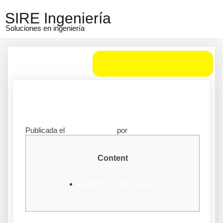
SIRE Ingeniería
Soluciones en ingeniería
Alev Casino Turkiye –
Gunluk Bahis Fırsatlarını
Kacırma
Publicada el
enero 23, 2026
por
admin
Content
Sorumlu Oyun Desteği