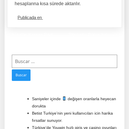
hesaplarına kısa sürede aktarılır.
Publicada en
Uncategorized
Anterior:
Kansas Boat
Siguiente:
Bonus turlarıyla
Sales: Important Legal
dikkat çeken Crazy Time
Considerations
oyna seçeneği popülerdir
Entradas recientes
Saniyeler içinde
değişen oranlarla heyecan
dorukta
Betist Turkiye’nin yeni kullanıcıları icin harika
fırsatlar sunuyor.
Türkiye’de Youwin hızlı giriş ve casino oyunları