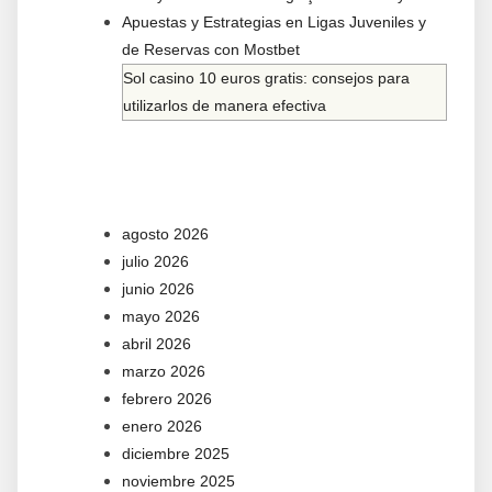
Apuestas y Estrategias en Ligas Juveniles y
de Reservas con Mostbet
Sol casino 10 euros gratis: consejos para
utilizarlos de manera efectiva
Comentarios recientes
Archivos
agosto 2026
julio 2026
junio 2026
mayo 2026
abril 2026
marzo 2026
febrero 2026
enero 2026
diciembre 2025
noviembre 2025