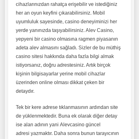
cihazlarınızdan rahatça erişebilir ve istediğiniz
her an oyun keyfini çıkarabilirsiniz. Mobil
uyumluluk sayesinde, casino deneyiminizi her
yerde yanınızda taşıyabilirsiniz. Alev Casino,
yepyeni bir casino olmasına ragmen piyasanın
adeta alev almasını sağladı. Sizler de bu müthiş
casino sitesi hakkında daha fazla bilgi almak
istiyorsanız, doğru adrestesiniz. Artık birçok
kişinin bilgisayarlar yerine mobil cihazlar
üzerinden online olması dikkat çeken bir
detaydır.
Tek bir kere adrese tıklanmasının ardından site
de yüklenmektedir. Buna ek olarak diğer detay
ise alan adının yani Alevcasino güncel
adresi yazmaktır. Daha sonra bunun tarayıcının