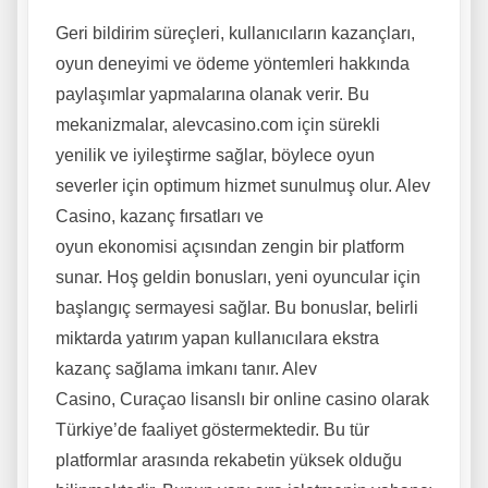
Geri bildirim süreçleri, kullanıcıların kazançları,
oyun deneyimi ve ödeme yöntemleri hakkında
paylaşımlar yapmalarına olanak verir. Bu
mekanizmalar, alevcasino.com için sürekli
yenilik ve iyileştirme sağlar, böylece oyun
severler için optimum hizmet sunulmuş olur. Alev
Casino, kazanç fırsatları ve
oyun ekonomisi açısından zengin bir platform
sunar. Hoş geldin bonusları, yeni oyuncular için
başlangıç sermayesi sağlar. Bu bonuslar, belirli
miktarda yatırım yapan kullanıcılara ekstra
kazanç sağlama imkanı tanır. Alev
Casino, Curaçao lisanslı bir online casino olarak
Türkiye’de faaliyet göstermektedir. Bu tür
platformlar arasında rekabetin yüksek olduğu