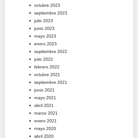
octubre 2023
septiembre 2023
julio 2023
junio 2023
mayo 2023
enero 2023
septiembre 2022
julio 2022
febrero 2022
octubre 2021
septiembre 2021
junio 2021
mayo 2021
abril 2021
marzo 2021
enero 2021
mayo 2020
abril 2020