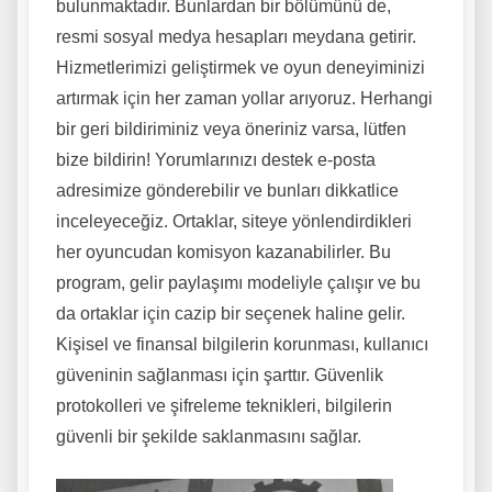
bulunmaktadır. Bunlardan bir bölümünü de,
resmi sosyal medya hesapları meydana getirir.
Hizmetlerimizi geliştirmek ve oyun deneyiminizi
artırmak için her zaman yollar arıyoruz. Herhangi
bir geri bildiriminiz veya öneriniz varsa, lütfen
bize bildirin! Yorumlarınızı destek e-posta
adresimize gönderebilir ve bunları dikkatlice
inceleyeceğiz. Ortaklar, siteye yönlendirdikleri
her oyuncudan komisyon kazanabilirler. Bu
program, gelir paylaşımı modeliyle çalışır ve bu
da ortaklar için cazip bir seçenek haline gelir.
Kişisel ve finansal bilgilerin korunması, kullanıcı
güveninin sağlanması için şarttır. Güvenlik
protokolleri ve şifreleme teknikleri, bilgilerin
güvenli bir şekilde saklanmasını sağlar.