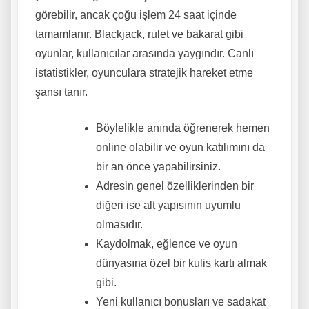
görebilir, ancak çoğu işlem 24 saat içinde
tamamlanır. Blackjack, rulet ve bakarat gibi
oyunlar, kullanıcılar arasında yaygındır. Canlı
istatistikler, oyunculara stratejik hareket etme
şansı tanır.
Böylelikle anında öğrenerek hemen
online olabilir ve oyun katılımını da
bir an önce yapabilirsiniz.
Adresin genel özelliklerinden bir
diğeri ise alt yapısının uyumlu
olmasıdır.
Kaydolmak, eğlence ve oyun
dünyasına özel bir kulis kartı almak
gibi.
Yeni kullanıcı bonusları ve sadakat