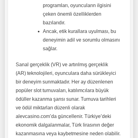
programları, oyuncuların ilgisini
çeken önemli özelliklerden
bazılarıdır.
Ancak, etik kurallara uyulması, bu
deneyimin adil ve sorumlu olmasını
sağlar.
Sanal gerçeklik (VR) ve artırılmış gerçeklik
(AR) teknolojileri, oyunculara daha sürükleyici
bir deneyim sunmaktadır. Her ay düzenlenen
popüler slot turnuvaları, katılımcılara büyük
ödüller kazanma şansı sunar. Turnuva tarihleri
ve ödül miktarları düzenli olarak
alevcasino.com’da güncellenir. Türkiye’deki
ekonomik dalgalanmalar, Türk lirasının değer
kazanmasına veya kaybetmesine neden olabilir.