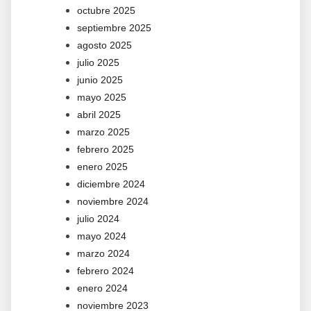
octubre 2025
septiembre 2025
agosto 2025
julio 2025
junio 2025
mayo 2025
abril 2025
marzo 2025
febrero 2025
enero 2025
diciembre 2024
noviembre 2024
julio 2024
mayo 2024
marzo 2024
febrero 2024
enero 2024
noviembre 2023