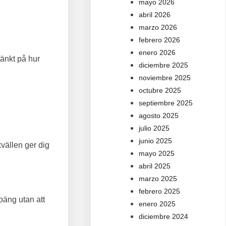
mayo 2026
abril 2026
marzo 2026
febrero 2026
enero 2026
tänkt på hur
diciembre 2025
noviembre 2025
octubre 2025
septiembre 2025
agosto 2025
julio 2025
junio 2025
kvällen ger dig
mayo 2025
abril 2025
marzo 2025
febrero 2025
poäng utan att
enero 2025
diciembre 2024