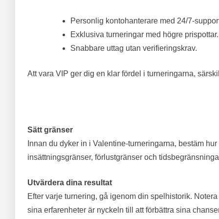
Personlig kontohanterare med 24/7‑support
Exklusiva turneringar med högre prispottar.
Snabbare uttag utan verifieringskrav.
Att vara VIP ger dig en klar fördel i turneringarna, särs
8. Ansvarsfullt spelande och lång
Sätt gränser
Innan du dyker in i Valentine‑turneringarna, bestäm hu
insättningsgränser, förlustgränser och tidsbegränsningar
Utvärdera dina resultat
Efter varje turnering, gå igenom din spelhistorik. Notera
sina erfarenheter är nyckeln till att förbättra sina chanser