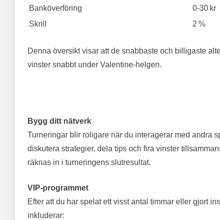
Banköverföring
0‑30 kr
Skrill
2 %
Denna översikt visar att de snabbaste och billigaste alter
vinster snabbt under Valentine‑helgen.
7. Community‑engagemang och VI
Bygg ditt nätverk
Turneringar blir roligare när du interagerar med andra s
diskutera strategier, dela tips och fira vinster tillsamma
räknas in i turneringens slutresultat.
VIP‑programmet
Efter att du har spelat ett visst antal timmar eller gjort
inkluderar: