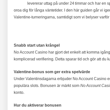
Casino
levererar uttag på under 24 timmar och har en sp
oroa dig för långa väntetider. I den här guiden går vi i
Valentine‑turneringarna, samtidigt som vi belyser varför
1‑2. Registrering utan konto och 
Snabb start utan krångel
No Account Casino har gjort det enkelt att komma igån
komplicerad verifiering. Detta sparar tid och gör att du k
Valentine‑bonus som ger extra spelvärde
Under Valentinsdagarna erbjuder No Account Casino en s
populära slots. Bonusen är märkt som
No Account Casino
konto.
Hur du aktiverar bonusen