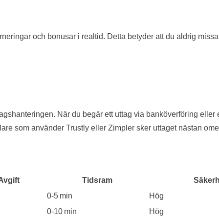
neringar och bonusar i realtid. Detta betyder att du aldrig missa
agshanteringen. När du begär ett uttag via banköverföring eller
lare som använder Trustly eller Zimpler sker uttaget nästan ome
Avgift
Tidsram
Säkerh
0‑5 min
Hög
0‑10 min
Hög