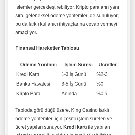
işlemler gerçekleştirebiliyor. Kripto paraların yanı
sıra, geleneksel ödeme yöntemleri de sunuluyor;
bu da farklı kullanıcı ihtiyaçlarına cevap vermeyi
amaçlıyor.
Finansal Hareketler Tablosu
Ödeme Yöntemi
İşlem Süresi
Ücretler
Kredi Kartı
1-3 İş Günü
%2-3
Banka Havalesi
3-5 İş Günü
%0
Kripto Para
Anında
%0.5
Tabloda görüldüğü üzere, King Casino farklı
ödeme yöntemleri için çeşitli işlem süreleri ve
ücret yapıları sunuyor.
Kredi kartı
ile yapılan