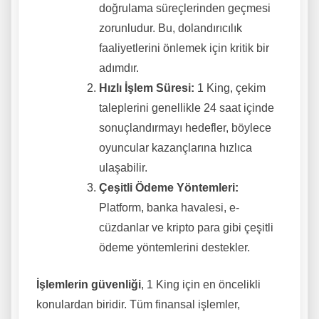
doğrulama süreçlerinden geçmesi
zorunludur. Bu, dolandırıcılık
faaliyetlerini önlemek için kritik bir
adımdır.
Hızlı İşlem Süresi:
1 King, çekim
taleplerini genellikle 24 saat içinde
sonuçlandırmayı hedefler, böylece
oyuncular kazançlarına hızlıca
ulaşabilir.
Çeşitli Ödeme Yöntemleri:
Platform, banka havalesi, e-
cüzdanlar ve kripto para gibi çeşitli
ödeme yöntemlerini destekler.
İşlemlerin güvenliği
, 1 King için en öncelikli
konulardan biridir. Tüm finansal işlemler,