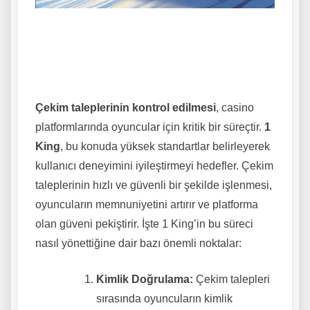
Çekim Taleplerinin Kontrol
Edilmesi 1 King Üzerinden
Çekim taleplerinin kontrol edilmesi
, casino
platformlarında oyuncular için kritik bir süreçtir.
1
King
, bu konuda yüksek standartlar belirleyerek
kullanıcı deneyimini iyileştirmeyi hedefler. Çekim
taleplerinin hızlı ve güvenli bir şekilde işlenmesi,
oyuncuların memnuniyetini artırır ve platforma
olan güveni pekiştirir. İşte 1 King’in bu süreci
nasıl yönettiğine dair bazı önemli noktalar:
Kimlik Doğrulama:
Çekim talepleri
sırasında oyuncuların kimlik