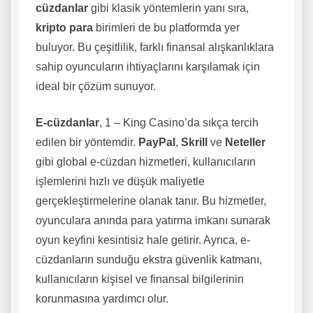
cüzdanlar
gibi klasik yöntemlerin yanı sıra,
kripto para
birimleri de bu platformda yer
buluyor. Bu çeşitlilik, farklı finansal alışkanlıklara
sahip oyuncuların ihtiyaçlarını karşılamak için
ideal bir çözüm sunuyor.
E-cüzdanlar
, 1 – King Casino’da sıkça tercih
edilen bir yöntemdir.
PayPal
,
Skrill
ve
Neteller
gibi global e-cüzdan hizmetleri, kullanıcıların
işlemlerini hızlı ve düşük maliyetle
gerçekleştirmelerine olanak tanır. Bu hizmetler,
oyunculara anında para yatırma imkanı sunarak
oyun keyfini kesintisiz hale getirir. Ayrıca, e-
cüzdanların sunduğu ekstra güvenlik katmanı,
kullanıcıların kişisel ve finansal bilgilerinin
korunmasına yardımcı olur.