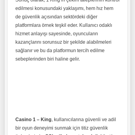
edilmesi konusundaki yaklaşımı, hem hız hem
de güvenlik açısından sektördeki diğer
platformlara örnek teşkil eder. Kullanıcı odaklı
hizmet anlayışı sayesinde, oyuncuların
kazançlarını sorunsuz bir şekilde alabilmeleri
sağlanır ve bu da platformun tercih edilme
sebeplerinden biri haline gelir.
1 – King Panelinde Güvenlik
Önlemleri ile Finansal
Süreçler
Casino 1 – King
, kullanıcılarına güvenli ve adil
bir oyun deneyimi sunmak için titiz güvenlik