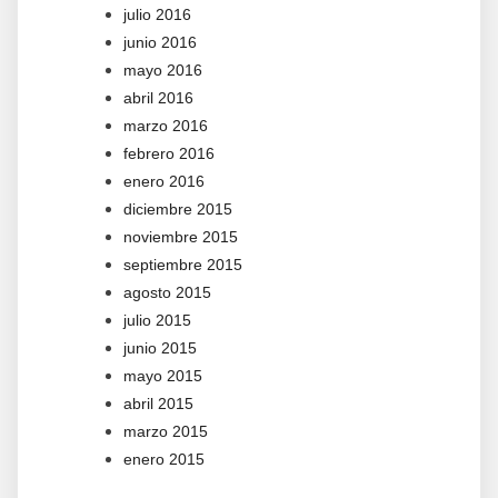
julio 2016
junio 2016
mayo 2016
abril 2016
marzo 2016
febrero 2016
enero 2016
diciembre 2015
noviembre 2015
septiembre 2015
agosto 2015
julio 2015
junio 2015
mayo 2015
abril 2015
marzo 2015
enero 2015