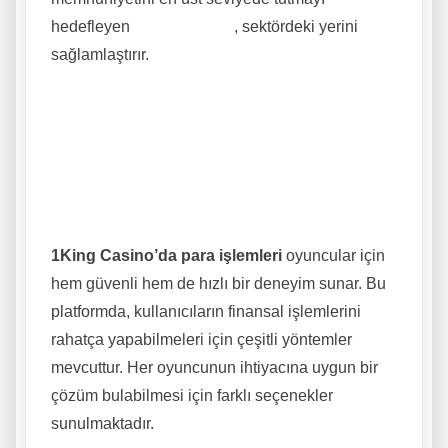
hedefleyen
1King casino
, sektördeki yerini
sağlamlaştırır.
Para İşlemleri Hakkında
Bilinmesi Gerekenler 1King
Casino’da
1King Casino’da para işlemleri
oyuncular için
hem güvenli hem de hızlı bir deneyim sunar. Bu
platformda, kullanıcıların finansal işlemlerini
rahatça yapabilmeleri için çeşitli yöntemler
mevcuttur. Her oyuncunun ihtiyacına uygun bir
çözüm bulabilmesi için farklı seçenekler
sunulmaktadır.