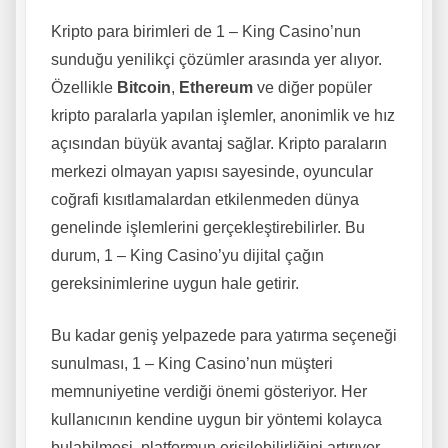
Kripto para birimleri de 1 – King Casino’nun
sunduğu yenilikçi çözümler arasında yer alıyor.
Özellikle
Bitcoin
,
Ethereum
ve diğer popüler
kripto paralarla yapılan işlemler, anonimlik ve hız
açısından büyük avantaj sağlar. Kripto paraların
merkezi olmayan yapısı sayesinde, oyuncular
coğrafi kısıtlamalardan etkilenmeden dünya
genelinde işlemlerini gerçekleştirebilirler. Bu
durum, 1 – King Casino’yu dijital çağın
gereksinimlerine uygun hale getirir.
Bu kadar geniş yelpazede para yatırma seçeneği
sunulması, 1 – King Casino’nun müşteri
memnuniyetine verdiği önemi gösteriyor. Her
kullanıcının kendine uygun bir yöntemi kolayca
bulabilmesi, platformun erişilebilirliğini artırıyor.