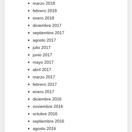
marzo 2018
febrero 2018
enero 2018
diciembre 2017
septiembre 2017
agosto 2017
julio 2017
junio 2017
mayo 2017
abril 2017
marzo 2017
febrero 2017
enero 2017
diciembre 2016
noviembre 2016
octubre 2016
septiembre 2016
agosto 2016