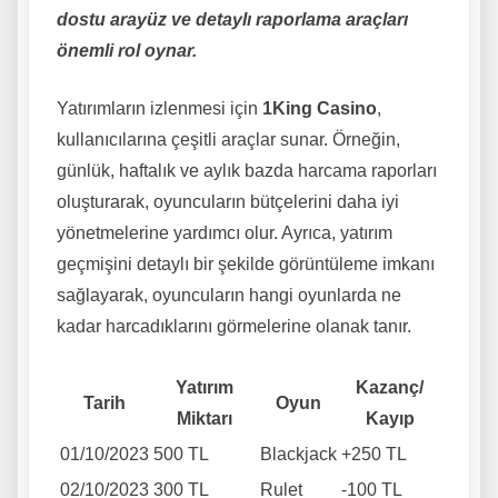
dostu arayüz ve detaylı raporlama araçları
önemli rol oynar.
Yatırımların izlenmesi için
1King Casino
,
kullanıcılarına çeşitli araçlar sunar. Örneğin,
günlük, haftalık ve aylık bazda harcama raporları
oluşturarak, oyuncuların bütçelerini daha iyi
yönetmelerine yardımcı olur. Ayrıca, yatırım
geçmişini detaylı bir şekilde görüntüleme imkanı
sağlayarak, oyuncuların hangi oyunlarda ne
kadar harcadıklarını görmelerine olanak tanır.
Yatırım
Kazanç/
Tarih
Oyun
Miktarı
Kayıp
01/10/2023
500 TL
Blackjack
+250 TL
02/10/2023
300 TL
Rulet
-100 TL