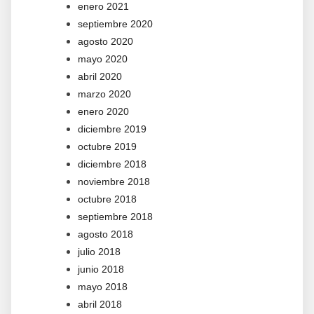
enero 2021
septiembre 2020
agosto 2020
mayo 2020
abril 2020
marzo 2020
enero 2020
diciembre 2019
octubre 2019
diciembre 2018
noviembre 2018
octubre 2018
septiembre 2018
agosto 2018
julio 2018
junio 2018
mayo 2018
abril 2018