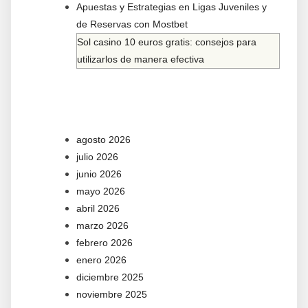
Apuestas y Estrategias en Ligas Juveniles y
de Reservas con Mostbet
Sol casino 10 euros gratis: consejos para
utilizarlos de manera efectiva
Comentarios recientes
Archivos
agosto 2026
julio 2026
junio 2026
mayo 2026
abril 2026
marzo 2026
febrero 2026
enero 2026
diciembre 2025
noviembre 2025