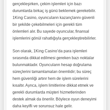
gerçekleşirken, çekim işlemleri için bazı
durumlarda birkaç iş günü beklemek gerekebilir.
1King Casino, oyuncuların kazançlarını güvenli
bir şekilde çekebilmeleri için gerekli tüm
önlemleri alır. Bu sayede oyuncular, finansal
işlemlerini gönül rahatlığıyla gerçekleştirebilirler.
Son olarak, 1King Casino’da para işlemleri
sırasında dikkat edilmesi gereken bazı noktalar
bulunmaktadır. Oyuncuların hesap doğrulama
süreçlerini tamamlamaları önemlidir; bu süreç
hem güvenliği artırır hem de işlem sürelerini
kısaltır. Ayrıca, işlem limitlerine dikkat etmek ve
gerekli durumlarda müşteri hizmetlerinden
destek almak da önerilir. Böylece oyun deneyimi
daha keyifli ve sorunsuz hale gelir.