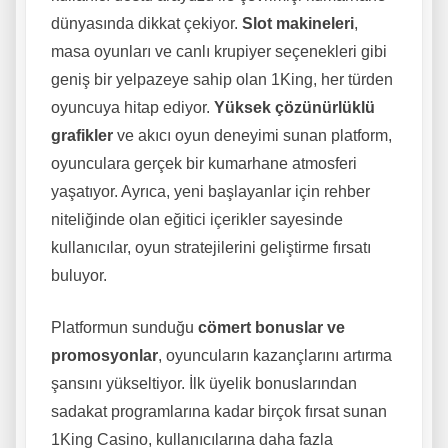
dünyasında dikkat çekiyor.
Slot makineleri
,
masa oyunları ve canlı krupiyer seçenekleri gibi
geniş bir yelpazeye sahip olan 1King, her türden
oyuncuya hitap ediyor.
Yüksek çözünürlüklü
grafikler
ve akıcı oyun deneyimi sunan platform,
oyunculara gerçek bir kumarhane atmosferi
yaşatıyor. Ayrıca, yeni başlayanlar için rehber
niteliğinde olan eğitici içerikler sayesinde
kullanıcılar, oyun stratejilerini geliştirme fırsatı
buluyor.
Platformun sunduğu
cömert bonuslar ve
promosyonlar
, oyuncuların kazançlarını artırma
şansını yükseltiyor. İlk üyelik bonuslarından
sadakat programlarına kadar birçok fırsat sunan
1King Casino, kullanıcılarına daha fazla