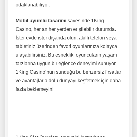
odaklanabiliyor.
Mobil uyumlu tasarımı
sayesinde 1King
Casino, her an her yerden erişilebilir durumda.
İster evde ister dışarıda olun, akıllı telefon veya
tabletiniz üzerinden favori oyunlarınıza kolayca
ulaşabilirsiniz. Bu esneklik, oyuncuların yaşam
tarzlarına uygun bir eğlence deneyimi sunuyor.
1King Casino’nun sunduğu bu benzersiz fırsatlar
ve avantajlarla dolu dünyayı keşfetmek için daha
fazla beklemeyin!
En Popüler Sağlayıcılarla
1King Slot Oyunları