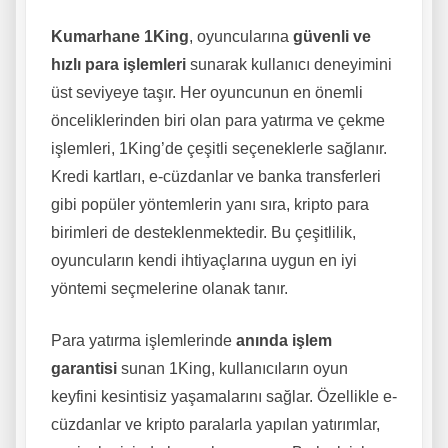
Kumarhane 1King
, oyuncularına
güvenli ve
hızlı para işlemleri
sunarak kullanıcı deneyimini
üst seviyeye taşır. Her oyuncunun en önemli
önceliklerinden biri olan para yatırma ve çekme
işlemleri, 1King’de çeşitli seçeneklerle sağlanır.
Kredi kartları, e-cüzdanlar ve banka transferleri
gibi popüler yöntemlerin yanı sıra, kripto para
birimleri de desteklenmektedir. Bu çeşitlilik,
oyuncuların kendi ihtiyaçlarına uygun en iyi
yöntemi seçmelerine olanak tanır.
Para yatırma işlemlerinde
anında işlem
garantisi
sunan 1King, kullanıcıların oyun
keyfini kesintisiz yaşamalarını sağlar. Özellikle e-
cüzdanlar ve kripto paralarla yapılan yatırımlar,