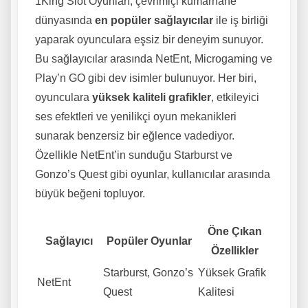
1King Slot Oyunları, çevrimiçi kumarhane
dünyasında
en popüler sağlayıcılar
ile iş birliği
yaparak oyunculara eşsiz bir deneyim sunuyor.
Bu sağlayıcılar arasında NetEnt, Microgaming ve
Play’n GO gibi dev isimler bulunuyor. Her biri,
oyunculara
yüksek kaliteli grafikler
, etkileyici
ses efektleri ve yenilikçi oyun mekanikleri
sunarak benzersiz bir eğlence vadediyor.
Özellikle NetEnt’in sunduğu Starburst ve
Gonzo’s Quest gibi oyunlar, kullanıcılar arasında
büyük beğeni topluyor.
Öne Çıkan
Sağlayıcı
Popüler Oyunlar
Özellikler
Starburst, Gonzo’s
Yüksek Grafik
NetEnt
Quest
Kalitesi