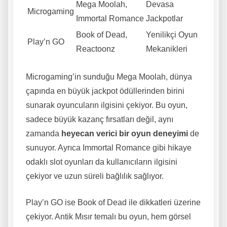
Mega Moolah,
Devasa
Microgaming
Immortal Romance
Jackpotlar
Book of Dead,
Yenilikçi Oyun
Play’n GO
Reactoonz
Mekanikleri
Microgaming’in sunduğu Mega Moolah, dünya
çapında en büyük jackpot ödüllerinden birini
sunarak oyuncuların ilgisini çekiyor. Bu oyun,
sadece büyük kazanç fırsatları değil, aynı
zamanda
heyecan verici bir oyun deneyimi
de
sunuyor. Ayrıca Immortal Romance gibi hikaye
odaklı slot oyunları da kullanıcıların ilgisini
çekiyor ve uzun süreli bağlılık sağlıyor.
Play’n GO ise Book of Dead ile dikkatleri üzerine
çekiyor. Antik Mısır temalı bu oyun, hem görsel