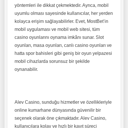
yöntemleri ile dikkat çekmektedir. Ayrıca, mobil
uyumlu olması sayesinde kullanıcılar, her yerden
kolayca erişim sağlayabilirler. Evet, MostBet’in
mobil uygulaması ve mobil web sitesi, tüm
casino oyunlarını oynama imkânı sunar. Slot
oyunları, masa oyunları, canlı casino oyunları ve
hatta spor bahisleri gibi geniş bir oyun yelpazesi
mobil cihazlarda sorunsuz bir şekilde
oynanabilir.
Alev Casino güvenilir mi?
Alev Casino, sunduğu hizmetler ve özellikleriyle
online kumarhane dünyasında güvenilir bir
seçenek olarak öne çıkmaktadır. Alev Casino,
kullanıcılara kolay ve hızlı bir kayıt süreci