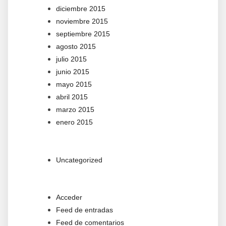
diciembre 2015
noviembre 2015
septiembre 2015
agosto 2015
julio 2015
junio 2015
mayo 2015
abril 2015
marzo 2015
enero 2015
Categorías
Uncategorized
Meta
Acceder
Feed de entradas
Feed de comentarios