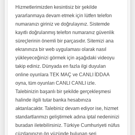
Hizmetlerimizden kesintisiz bir şekilde
yararlanmaya devam etmek için lütfen telefon
numaranızı giriniz ve doğrulayınız. Sistemde
kayıtlı doğrulanmış telefon numaranız güvenlik
süreçlerinin önemli bir parçasıdır. Sitemizi ana
ekranınıza bir web uygulaması olarak nasıl
yükleyeceğinizi görmek için aşağıdaki videoyu
takip ediniz. Dünyada en fazla ilgi duyulan
online oyunlara TEK MAÇ ve CANLI İDDAA
oyna, tüm oyunları CANLI CANLI izle.
Talebinizin başarılı bir şekilde gerçekleşmesi
halinde ilgili tutar banka hesabınıza
aktarılacaktır. Talebiniz devam ediyor ise, hizmet
standartlarımızı geliştirmek adına iptal nedeninizi
buradan iletebilirsiniz. Türkiye Cumhuriyeti nüfus
cüzdanınızın ön yüzünde bulunan seri