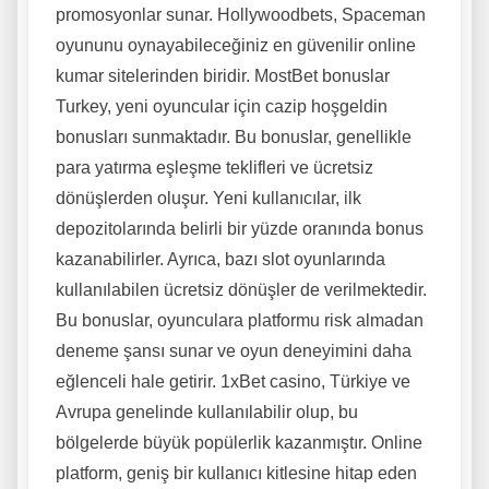
promosyonlar sunar. Hollywoodbets, Spaceman
oyununu oynayabileceğiniz en güvenilir online
kumar sitelerinden biridir. MostBet bonuslar
Turkey, yeni oyuncular için cazip hoşgeldin
bonusları sunmaktadır. Bu bonuslar, genellikle
para yatırma eşleşme teklifleri ve ücretsiz
dönüşlerden oluşur. Yeni kullanıcılar, ilk
depozitolarında belirli bir yüzde oranında bonus
kazanabilirler. Ayrıca, bazı slot oyunlarında
kullanılabilen ücretsiz dönüşler de verilmektedir.
Bu bonuslar, oyunculara platformu risk almadan
deneme şansı sunar ve oyun deneyimini daha
eğlenceli hale getirir. 1xBet casino, Türkiye ve
Avrupa genelinde kullanılabilir olup, bu
bölgelerde büyük popülerlik kazanmıştır. Online
platform, geniş bir kullanıcı kitlesine hitap eden