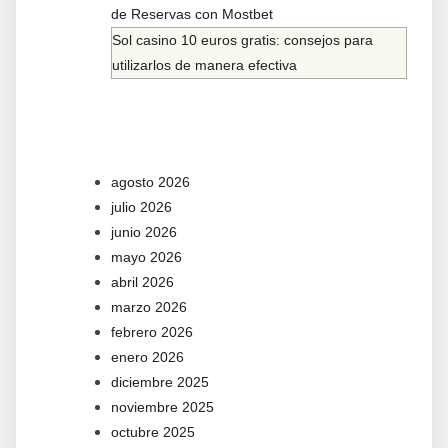
de Reservas con Mostbet
Sol casino 10 euros gratis: consejos para
utilizarlos de manera efectiva
Comentarios recientes
Archivos
agosto 2026
julio 2026
junio 2026
mayo 2026
abril 2026
marzo 2026
febrero 2026
enero 2026
diciembre 2025
noviembre 2025
octubre 2025