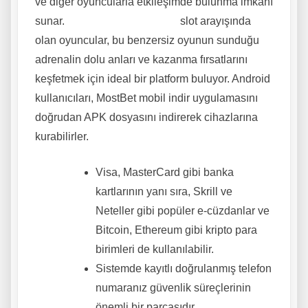
ve diğer oyuncularla etkileşimde bulunma imkânı
sunar.
Spaceman demo oyna
slot arayışında
olan oyuncular, bu benzersiz oyunun sunduğu
adrenalin dolu anları ve kazanma fırsatlarını
keşfetmek için ideal bir platform buluyor. Android
kullanıcıları, MostBet mobil indir uygulamasını
doğrudan APK dosyasını indirerek cihazlarına
kurabilirler.
Visa, MasterCard gibi banka
kartlarının yanı sıra, Skrill ve
Neteller gibi popüler e-cüzdanlar ve
Bitcoin, Ethereum gibi kripto para
birimleri de kullanılabilir.
Sistemde kayıtlı doğrulanmış telefon
numaranız güvenlik süreçlerinin
önemli bir parçasıdır.