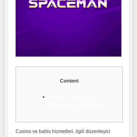
Content
MostBet Casino Mobil
Uygulaması ve Mobil Oyun
Casino ve bahis hizmetleri, ilgili düzenleyici