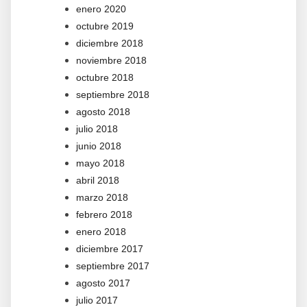
enero 2020
octubre 2019
diciembre 2018
noviembre 2018
octubre 2018
septiembre 2018
agosto 2018
julio 2018
junio 2018
mayo 2018
abril 2018
marzo 2018
febrero 2018
enero 2018
diciembre 2017
septiembre 2017
agosto 2017
julio 2017