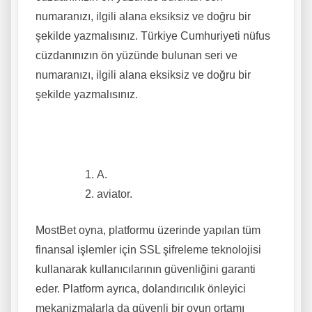
numaranızı, ilgili alana eksiksiz ve doğru bir
şekilde yazmalısınız. Türkiye Cumhuriyeti nüfus
cüzdanınızın ön yüzünde bulunan seri ve
numaranızı, ilgili alana eksiksiz ve doğru bir
şekilde yazmalısınız.
Spaceman nasıl yazılır?
A.
aviator.
MostBet oyna, platformu üzerinde yapılan tüm
finansal işlemler için SSL şifreleme teknolojisi
kullanarak kullanıcılarının güvenliğini garanti
eder. Platform ayrıca, dolandırıcılık önleyici
mekanizmalarla da güvenli bir oyun ortamı