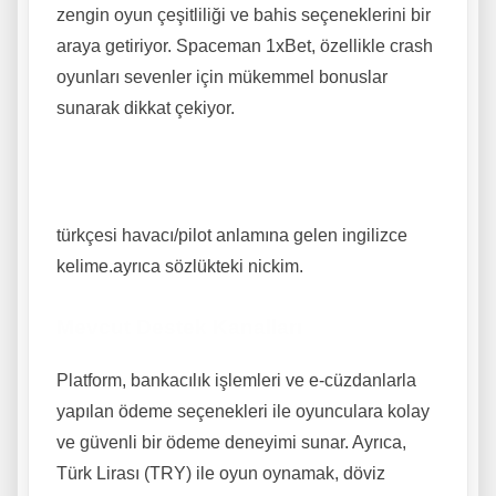
zengin oyun çeşitliliği ve bahis seçeneklerini bir
araya getiriyor. Spaceman 1xBet, özellikle crash
oyunları sevenler için mükemmel bonuslar
sunarak dikkat çekiyor.
Aviatör ne demek?
türkçesi havacı/pilot anlamına gelen ingilizce
kelime.ayrıca sözlükteki nickim.
Mevcut Destek Kanalları
Platform, bankacılık işlemleri ve e-cüzdanlarla
yapılan ödeme seçenekleri ile oyunculara kolay
ve güvenli bir ödeme deneyimi sunar. Ayrıca,
Türk Lirası (TRY) ile oyun oynamak, döviz