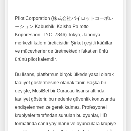
Pilot hangi ülkenin?
Pilot Corporation (株式会社パイロットコーポレ
ーション Kabushiki Kaisha Pairotto
Kōporēshon, TYO: 7846) Tokyo, Japonya
merkezli kalem üreticisidir. Şirket çeşitli kâğıtlar
ve mücevherler de üretmektedir fakat en ünlü
ürünü pilot kalemdir.
Bu lisans, platformun birçok ülkede yasal olarak
faaliyet göstermesine olanak tanır. Başka bir
deyişle, MostBet bir Curacao lisansı altında
faaliyet gösterir, bu nedenle güvenlik konusunda
endişelenmenize gerek kalmaz. Profesyonel
krupiyeler tarafından sunulan bu oyunlar, HD
formatında canlı yayınlanır ve oyunculara krupiye