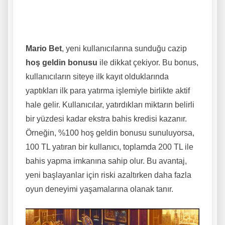
Promosyonları
Mario Bet
, yeni kullanıcılarına sunduğu cazip
hoş geldin bonusu
ile dikkat çekiyor. Bu bonus,
kullanıcıların siteye ilk kayıt olduklarında
yaptıkları ilk para yatırma işlemiyle birlikte aktif
hale gelir. Kullanıcılar, yatırdıkları miktarın belirli
bir yüzdesi kadar ekstra bahis kredisi kazanır.
Örneğin, %100 hoş geldin bonusu sunuluyorsa,
100 TL yatıran bir kullanıcı, toplamda 200 TL ile
bahis yapma imkanına sahip olur. Bu avantaj,
yeni başlayanlar için riski azaltırken daha fazla
oyun deneyimi yaşamalarına olanak tanır.