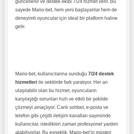
güncellenir ve destek ekibi 7/24 hizmet verir. Bu
sayede Mario-bet, hem yeni başlayanlar hem de
deneyimli oyuncular için ideal bir platform haline
gelir.
Mario-bet’in 7/24 Destek
Hizmetleri
Mario-bet, kullanıcılarına sunduğu
7/24 destek
hizmetleri
ile sektörde fark yaratıyor. Her an
ulaşılabilir olan bu hizmet, oyuncuların
karşılaştığı sorunları hızlı ve etkili bir şekilde
çözmeyi amaçlıyor. Canlı sohbet, e-posta ve
telefon gibi çeşitli iletişim kanalları sayesinde
kullanıcılar, istedikleri zaman profesyonel yardım
alabiliyorlar. Bu esneklik, Mario-bet’in müşteri