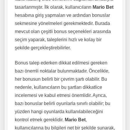
tasarlanmıştır. İlk olarak, kullanıcıların
Mario Bet
hesabına giriş yapmaları ve ardından bonuslar
sekmesine yönelmeleri gerekmektedir. Burada
mevcut olan çeşitli bonus seçenekleri arasında
seçim yaparak, taleplerini hızlı ve kolay bir
şekilde gerçekleştirebilirler.
Bonus talep ederken dikkat edilmesi gereken
bazı önemli noktalar bulunmaktadır. Öncelikle,
her bonusun belirli bir çevrim şartı olabilir. Bu
nedenle, kullanıcıların bu şartları dikkatlice
incelemesi ve kabul etmesi önemlidir. Ayrıca,
bazı bonuslar belirli oyunlarla sınırlı olabilir; bu
yüzden hangi oyunlarda kullanılabileceğini
kontrol etmek gereklidir.
Mario Bet
,
kullanıcılarına bu bilgileri net bir şekilde sunarak,