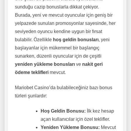
sunduğu cazip bonuslarla dikkat çekiyor.
Burada, yeni ve mevcut oyuncular için geniş bir
yelpazede sunulan promosyonlar sayesinde, her
seviyeden oyuncu kendine uygun bir fırsat
bulabilir. Özellikle
hoş geldin bonusları
, yeni
başlayanlar için mükemmel bir başlangıç
sunarken, düzenli oyuncular için de çeşitli
yeniden yükleme bonusları
ve
nakit geri
ödeme teklifleri
mevcut.
Mariobet Casino’da bulabileceğiniz bazı bonus
türleri şunlardır:
Hoş Geldin Bonusu:
İlk kez hesap
açan kullanıcılar için özel teklifler.
Yeniden Yükleme Bonusu:
Mevcut