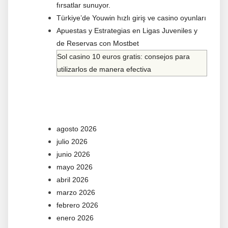
fırsatlar sunuyor.
Türkiye’de Youwin hızlı giriş ve casino oyunları
Apuestas y Estrategias en Ligas Juveniles y
de Reservas con Mostbet
Sol casino 10 euros gratis: consejos para
utilizarlos de manera efectiva
Comentarios recientes
Archivos
agosto 2026
julio 2026
junio 2026
mayo 2026
abril 2026
marzo 2026
febrero 2026
enero 2026