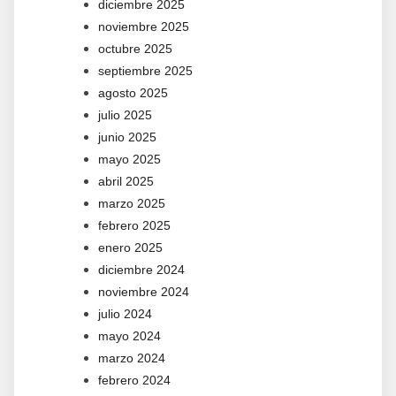
diciembre 2025
noviembre 2025
octubre 2025
septiembre 2025
agosto 2025
julio 2025
junio 2025
mayo 2025
abril 2025
marzo 2025
febrero 2025
enero 2025
diciembre 2024
noviembre 2024
julio 2024
mayo 2024
marzo 2024
febrero 2024