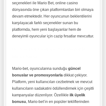
seçenekleri ile Mario Bet, online casino
dünyasında öne çıkan platformlardan biri olmaya
devam etmektedir. Her oyuncunun beklentilerini
karşılayacak farklı seçenekler sunan bu
platformda, hem yeni başlayanlar hem de
deneyimli oyuncular için cazip fırsatlar mevcuttur.
Güncel Bonuslar ve Promosyonlar
Mario-bet’te
Mario-bet, oyuncularına sunduğu
güncel
bonuslar ve promosyonlarla
dikkat çekiyor.
Platform, yeni kullanıcıları cezbetmek ve mevcut
kullanıcıların sadakatini ödüllendirmek için çeşitli
kampanyalar düzenliyor. Özellikle
ilk üyelik
bonusu
, Mario-bet’in en popüler tekliflerinden