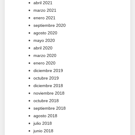
abril 2021
marzo 2021
enero 2021
septiembre 2020
agosto 2020
mayo 2020
abril 2020
marzo 2020
enero 2020
diciembre 2019
octubre 2019
diciembre 2018
noviembre 2018
octubre 2018
septiembre 2018
agosto 2018
julio 2018
junio 2018