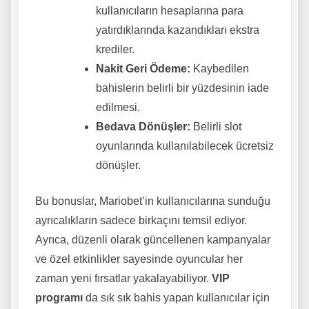
kullanıcıların hesaplarına para
yatırdıklarında kazandıkları ekstra
krediler.
Nakit Geri Ödeme:
Kaybedilen
bahislerin belirli bir yüzdesinin iade
edilmesi.
Bedava Dönüşler:
Belirli slot
oyunlarında kullanılabilecek ücretsiz
dönüşler.
Bu bonuslar, Mariobet’in kullanıcılarına sunduğu
ayrıcalıkların sadece birkaçını temsil ediyor.
Ayrıca, düzenli olarak güncellenen kampanyalar
ve özel etkinlikler sayesinde oyuncular her
zaman yeni fırsatlar yakalayabiliyor.
VIP
programı
da sık sık bahis yapan kullanıcılar için