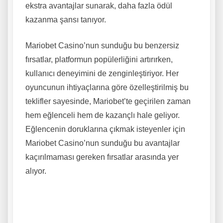
ekstra avantajlar sunarak, daha fazla ödül
kazanma şansı tanıyor.
Mariobet Casino’nun sunduğu bu benzersiz
fırsatlar, platformun popülerliğini artırırken,
kullanıcı deneyimini de zenginleştiriyor. Her
oyuncunun ihtiyaçlarına göre özelleştirilmiş bu
teklifler sayesinde, Mariobet’te geçirilen zaman
hem eğlenceli hem de kazançlı hale geliyor.
Eğlencenin doruklarına çıkmak isteyenler için
Mariobet Casino’nun sunduğu bu avantajlar
kaçırılmaması gereken fırsatlar arasında yer
alıyor.
Mario bet’in Hoş Geldin
Bonusu ve Diğer