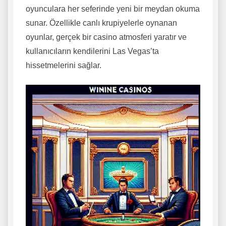
oyunculara her seferinde yeni bir meydan okuma
sunar. Özellikle canlı krupiyelerle oynanan
oyunlar, gerçek bir casino atmosferi yaratır ve
kullanıcıların kendilerini Las Vegas’ta
hissetmelerini sağlar.