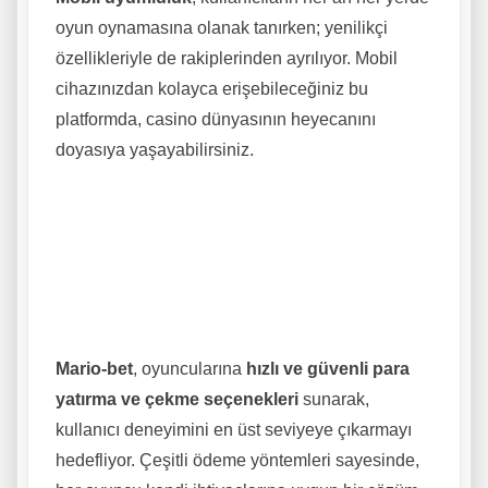
oyun oynamasına olanak tanırken; yenilikçi
özellikleriyle de rakiplerinden ayrılıyor. Mobil
cihazınızdan kolayca erişebileceğiniz bu
platformda, casino dünyasının heyecanını
doyasıya yaşayabilirsiniz.
Hızlı ve Güvenli Para Yatırma
ve Çekme Seçenekleri Mario-
bet’te
Mario-bet
, oyuncularına
hızlı ve güvenli para
yatırma ve çekme seçenekleri
sunarak,
kullanıcı deneyimini en üst seviyeye çıkarmayı
hedefliyor. Çeşitli ödeme yöntemleri sayesinde,