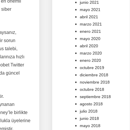
n en önemli
junio 2021
 siber
mayo 2021
abril 2021
marzo 2021
enero 2021
daysanız,
mayo 2020
ir sorun
abril 2020
s talebi,
marzo 2020
rınıza hızlı
enero 2020
iobet Twitter
octubre 2019
nda güncel
diciembre 2018
noviembre 2018
octubre 2018
r.
septiembre 2018
agosto 2018
oynanan
julio 2018
ey’le birlikte
junio 2018
lukla üyelerine
mayo 2018
miştir.