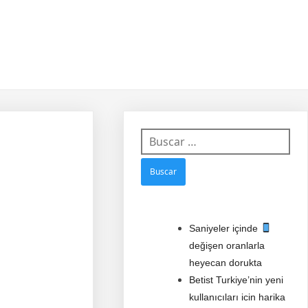
Entradas recientes
Saniyeler içinde
değişen oranlarla
heyecan dorukta
Betist Turkiye’nin yeni
kullanıcıları icin harika