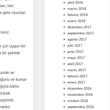
abril 2018
rı, slot
marzo 2018
ne göre oyunları
febrero 2018
enero 2018
diciembre 2017
siniz.
septiembre 2017
agosto 2017
julio 2017
s için uygun bir
junio 2017
 bir şekilde
mayo 2017
abril 2017
marzo 2017
orumak ve
febrero 2017
lduğunu ve kumar
enero 2017
ığıyla bahis
diciembre 2016
olarak
noviembre 2016
seçenek.
octubre 2016
septiembre 2016
meleri