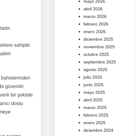
mayo 2026
abril 2026
marzo 2026
febrero 2026
tadır.
enero 2026
diciembre 2025
klere sahiptir.
noviembre 2025
a adım
octubre 2025
septiembre 2025
agosto 2025
julio 2025
r bahislerinden
junio 2025
bi güvenilir
mayo 2025
venli bir şekilde
abril 2025
lanıcı dostu
marzo 2025
ermeye
febrero 2025
enero 2025
diciembre 2024